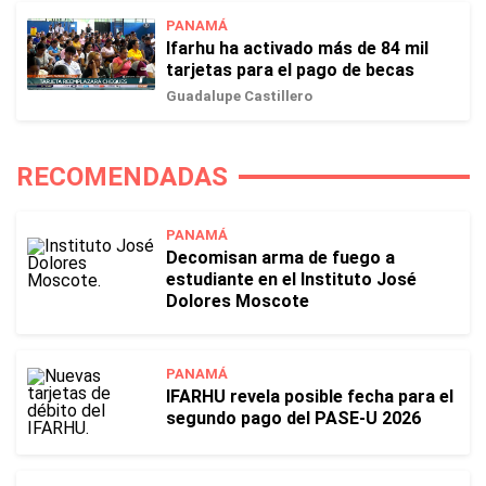
PANAMÁ
Ifarhu ha activado más de 84 mil
tarjetas para el pago de becas
Guadalupe Castillero
RECOMENDADAS
PANAMÁ
Decomisan arma de fuego a
estudiante en el Instituto José
Dolores Moscote
PANAMÁ
IFARHU revela posible fecha para el
segundo pago del PASE-U 2026