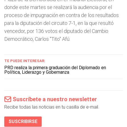
donde este martes se realizará la audiencia por el
proceso de impugnación en contra de los resultados
para la diputación del circuito 7-1, en la que resultó
vencedor, por 136 votos el diputado del Cambio
Democrático, Carlos "Tito" Afú.
TE PUEDE INTERESAR:
PRD realiza la primera graduación del Diplomado en
Política, Liderazgo y Gobernanza
Suscríbete a nuestro newsletter
Recibe todas las noticias en tu casilla de e-mail.
SUSCRIBIRSE