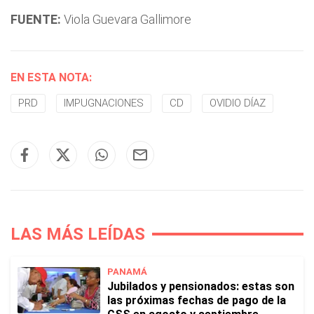
FUENTE:
Viola Guevara Gallimore
EN ESTA NOTA:
PRD
IMPUGNACIONES
CD
OVIDIO DÍAZ
LAS MÁS LEÍDAS
PANAMÁ
Jubilados y pensionados: estas son
las próximas fechas de pago de la