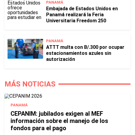
PANAMÁ
Embajada de Estados Unidos en
Panamá realizará la Feria
Universitaria Freedom 250
PANAMÁ
ATTT multa con B/.300 por ocupar
estacionamientos azules sin
autorización
MÁS NOTICIAS
PANAMÁ
CEPANIM: jubilados exigen al MEF
información sobre el manejo de los
fondos para el pago