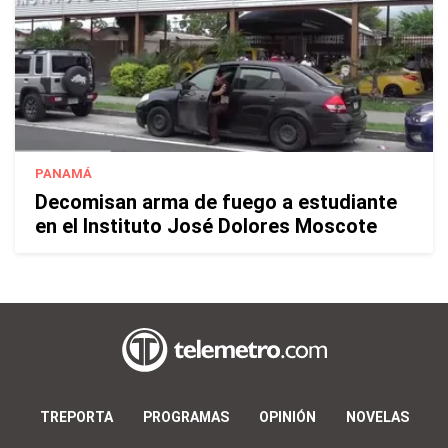
PANAMÁ
Decomisan arma de fuego a estudiante
en el Instituto José Dolores Moscote
TREPORTA
PROGRAMAS
OPINIÓN
NOVELAS