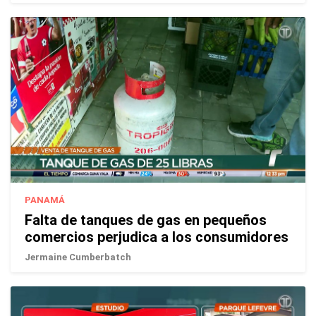
PANAMÁ
Falta de tanques de gas en pequeños
comercios perjudica a los consumidores
Jermaine Cumberbatch