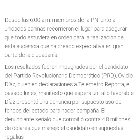
Desde las 6:00 a.m. miembros de la PN junto a
unidades caninas recorrieron el lugar para asegurar
que todo estuviera en orden para la realización de
esta audiencia que ha creado expectativa en gran
parte de la ciudadanía.
Los resultados fueron impugnados por el candidato
del Partido Revolucionario Democrático (PRD), Ovidio
Díaz, quien en declaraciones a Telemetro Reporta, el
pasado lunes, manifestó que espera un fallo favorable.
Díaz presentó una denuncia por supuesto uso de
fondos del estado para hacer campaña. El
denunciante señaló que compitió contra 4.8 millones
de dólares que manejó el candidato en supuestas
regalías.