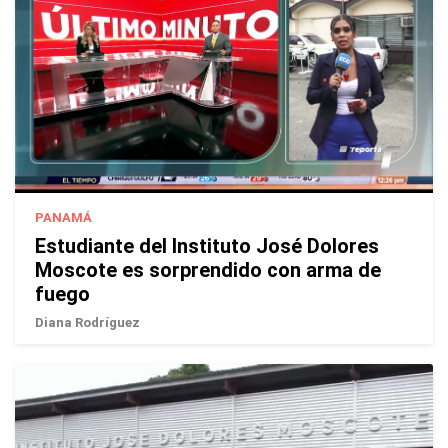
PANAMÁ
Estudiante del Instituto José Dolores
Moscote es sorprendido con arma de
fuego
Diana Rodríguez