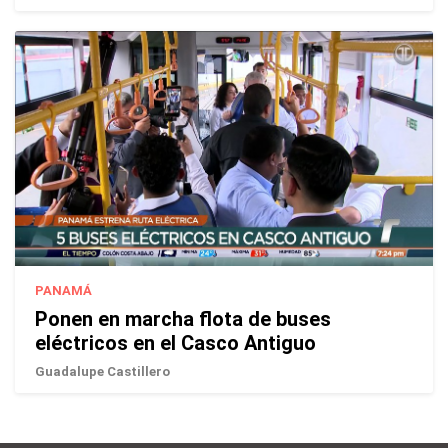
PANAMÁ
Ponen en marcha flota de buses
eléctricos en el Casco Antiguo
Guadalupe Castillero