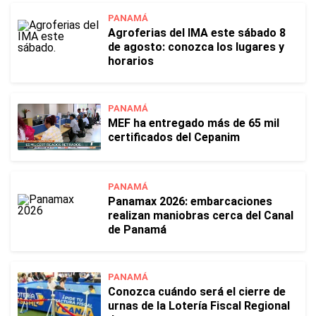
PANAMÁ
Agroferias del IMA este sábado 8
de agosto: conozca los lugares y
horarios
PANAMÁ
MEF ha entregado más de 65 mil
certificados del Cepanim
PANAMÁ
Panamax 2026: embarcaciones
realizan maniobras cerca del Canal
de Panamá
PANAMÁ
Conozca cuándo será el cierre de
urnas de la Lotería Fiscal Regional