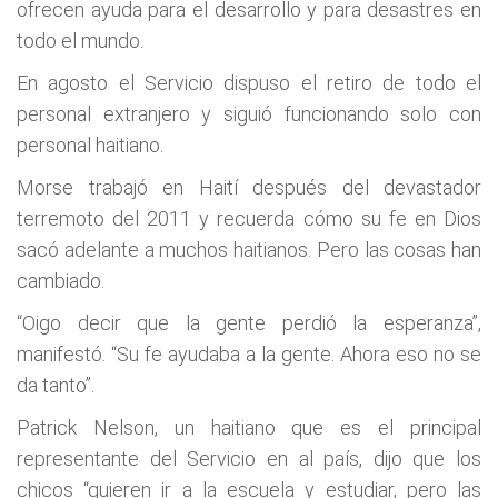
ofrecen ayuda para el desarrollo y para desastres en
todo el mundo.
En agosto el Servicio dispuso el retiro de todo el
personal extranjero y siguió funcionando solo con
personal haitiano.
Morse trabajó en Haití después del devastador
terremoto del 2011 y recuerda cómo su fe en Dios
sacó adelante a muchos haitianos. Pero las cosas han
cambiado.
“Oigo decir que la gente perdió la esperanza”,
manifestó. “Su fe ayudaba a la gente. Ahora eso no se
da tanto”.
Patrick Nelson, un haitiano que es el principal
representante del Servicio en al país, dijo que los
chicos “quieren ir a la escuela y estudiar, pero las