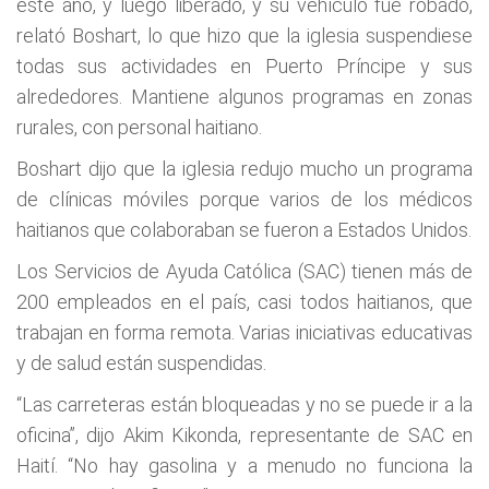
este año, y luego liberado, y su vehículo fue robado,
relató Boshart, lo que hizo que la iglesia suspendiese
todas sus actividades en Puerto Príncipe y sus
alrededores. Mantiene algunos programas en zonas
rurales, con personal haitiano.
Boshart dijo que la iglesia redujo mucho un programa
de clínicas móviles porque varios de los médicos
haitianos que colaboraban se fueron a Estados Unidos.
Los Servicios de Ayuda Católica (SAC) tienen más de
200 empleados en el país, casi todos haitianos, que
trabajan en forma remota. Varias iniciativas educativas
y de salud están suspendidas.
“Las carreteras están bloqueadas y no se puede ir a la
oficina”, dijo Akim Kikonda, representante de SAC en
Haití. “No hay gasolina y a menudo no funciona la