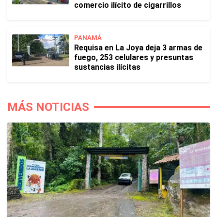
comercio ilícito de cigarrillos
PANAMÁ
Requisa en La Joya deja 3 armas de
fuego, 253 celulares y presuntas
sustancias ilícitas
MÁS NOTICIAS