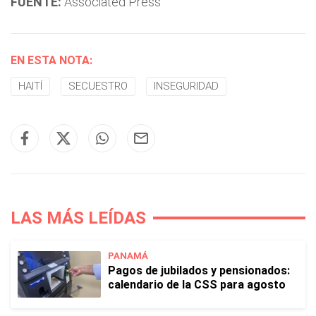
FUENTE:
Associated Press
EN ESTA NOTA:
HAITÍ
SECUESTRO
INSEGURIDAD
LAS MÁS LEÍDAS
PANAMÁ
Pagos de jubilados y pensionados:
calendario de la CSS para agosto