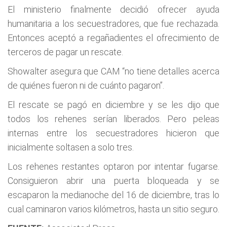
El ministerio finalmente decidió ofrecer ayuda
humanitaria a los secuestradores, que fue rechazada.
Entonces aceptó a regañadientes el ofrecimiento de
terceros de pagar un rescate.
Showalter asegura que CAM “no tiene detalles acerca
de quiénes fueron ni de cuánto pagaron”.
El rescate se pagó en diciembre y se les dijo que
todos los rehenes serían liberados. Pero peleas
internas entre los secuestradores hicieron que
inicialmente soltasen a solo tres.
Los rehenes restantes optaron por intentar fugarse.
Consiguieron abrir una puerta bloqueada y se
escaparon la medianoche del 16 de diciembre, tras lo
cual caminaron varios kilómetros, hasta un sitio seguro.