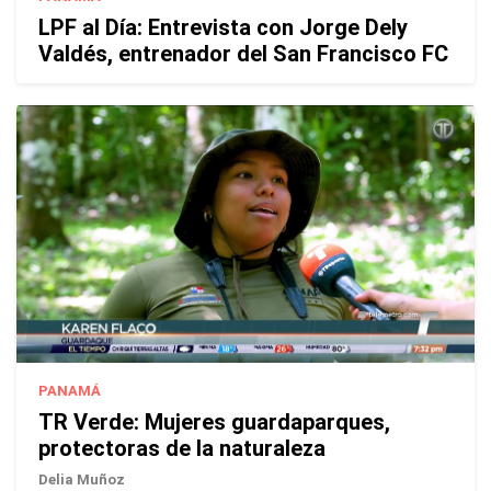
LPF al Día: Entrevista con Jorge Dely
Valdés, entrenador del San Francisco FC
PANAMÁ
TR Verde: Mujeres guardaparques,
protectoras de la naturaleza
Delia Muñoz