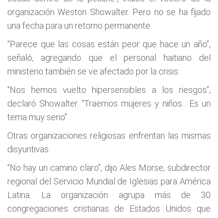
organización Weston Showalter. Pero no se ha fijado
una fecha para un retorno permanente.
“Parece que las cosas están peor que hace un año”,
señaló, agregando que el personal haitiano del
ministerio también se ve afectado por la crisis.
“Nos hemos vuelto hipersensibles a los riesgos”,
declaró Showalter. “Traemos mujeres y niños... Es un
tema muy serio”.
Otras organizaciones religiosas enfrentan las mismas
disyuntivas.
“No hay un camino claro”, dijo Ales Morse, subdirector
regional del Servicio Mundial de Iglesias para América
Latina. La organización agrupa más de 30
congregaciones cristianas de Estados Unidos que