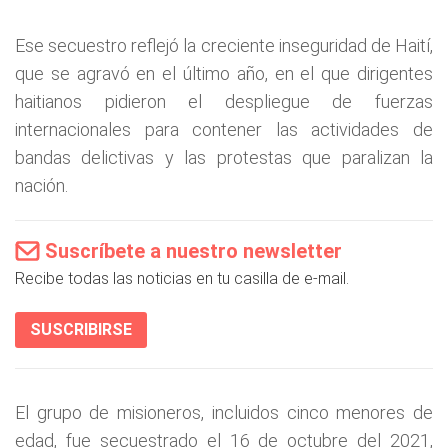
Ese secuestro reflejó la creciente inseguridad de Haití,
que se agravó en el último año, en el que dirigentes
haitianos pidieron el despliegue de fuerzas
internacionales para contener las actividades de
bandas delictivas y las protestas que paralizan la
nación.
Suscríbete a nuestro newsletter
Recibe todas las noticias en tu casilla de e-mail.
SUSCRIBIRSE
El grupo de misioneros, incluidos cinco menores de
edad, fue secuestrado el 16 de octubre del 2021,