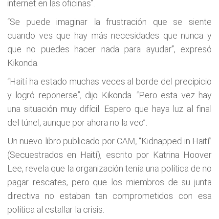
internet en las oficinas”.
“Se puede imaginar la frustración que se siente
cuando ves que hay más necesidades que nunca y
que no puedes hacer nada para ayudar”, expresó
Kikonda.
“Haití ha estado muchas veces al borde del precipicio
y logró reponerse”, dijo Kikonda. “Pero esta vez hay
una situación muy difícil. Espero que haya luz al final
del túnel, aunque por ahora no la veo”.
Un nuevo libro publicado por CAM, “Kidnapped in Haití”
(Secuestrados en Haití), escrito por Katrina Hoover
Lee, revela que la organización tenía una política de no
pagar rescates, pero que los miembros de su junta
directiva no estaban tan comprometidos con esa
política al estallar la crisis.