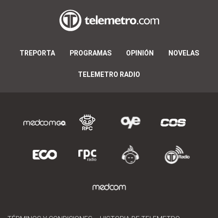
TREPORTA
PROGRAMAS
OPINIÓN
NOVELAS
TELEMETRO RADIO