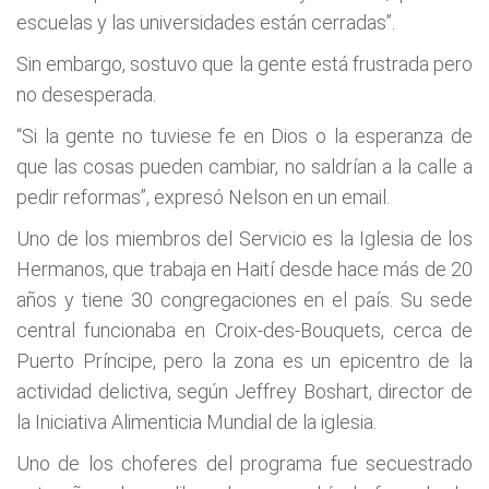
escuelas y las universidades están cerradas”.
Sin embargo, sostuvo que la gente está frustrada pero
no desesperada.
“Si la gente no tuviese fe en Dios o la esperanza de
que las cosas pueden cambiar, no saldrían a la calle a
pedir reformas”, expresó Nelson en un email.
Uno de los miembros del Servicio es la Iglesia de los
Hermanos, que trabaja en Haití desde hace más de 20
años y tiene 30 congregaciones en el país. Su sede
central funcionaba en Croix-des-Bouquets, cerca de
Puerto Príncipe, pero la zona es un epicentro de la
actividad delictiva, según Jeffrey Boshart, director de
la Iniciativa Alimenticia Mundial de la iglesia.
Uno de los choferes del programa fue secuestrado