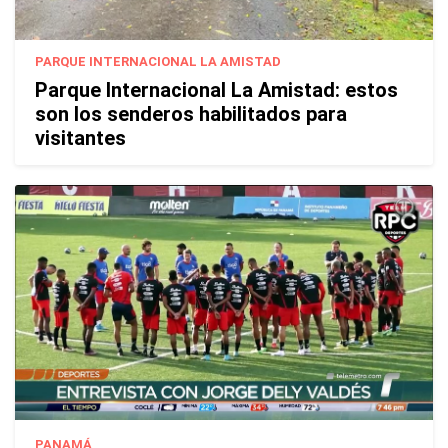
PARQUE INTERNACIONAL LA AMISTAD
Parque Internacional La Amistad: estos
son los senderos habilitados para
visitantes
PANAMÁ