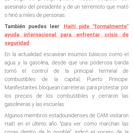
asesinato del presidente y de un terremoto que mató
o hirió a miles de personas.
También puedes leer
:
Haití pide "formalmente"
ayuda internacional para enfrentar crisis de
seguridad
En la actualidad escasean insumos básicos como el
agua y la gasolina, desde que una poderosa banda
tomó el control de la principal terminal de
combustibles de la capital, Puerto Príncipe.
Manifestantes bloquean carreteras para protestar por
los precios de los combustibles y cerraron las
gasolineras y las escuelas.
Algunos miembros estadounidenses de CAM visitaron
Haití en el último año “para ver cómo marchan las
cosas dentro de lo posible”, indicó el vocero de la