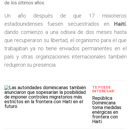
de los últimos años.
Un año después de que 17 misioneros
estadounidenses fuesen secuestrados en
Haití
,
dando comienzo a una odisea de dos meses hasta
que recuperaron su libertad, el organismo para el que
trabajaban ya no tiene enviados permanentes en el
país y otras organizaciones internacionales también
redujeron su presencia.
TE PUEDE
INTERESAR:
República
Dominicana
toma medidas
enérgicas en
frontera con
Haití