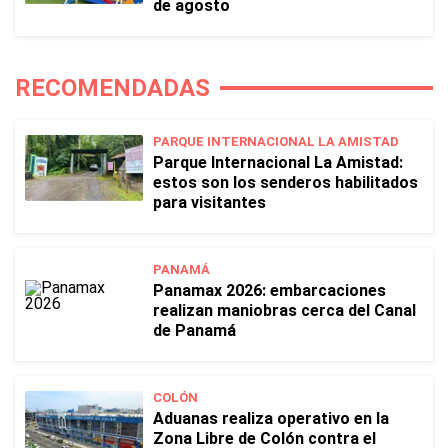
de agosto
RECOMENDADAS
PARQUE INTERNACIONAL LA AMISTAD
Parque Internacional La Amistad:
estos son los senderos habilitados
para visitantes
PANAMÁ
Panamax 2026: embarcaciones
realizan maniobras cerca del Canal
de Panamá
COLÓN
Aduanas realiza operativo en la
Zona Libre de Colón contra el