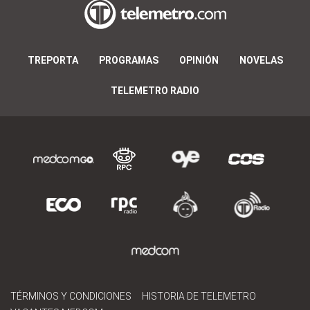
TREPORTA
PROGRAMAS
OPINIÓN
NOVELAS
TELEMETRO RADIO
TÉRMINOS Y CONDICIONES
HISTORIA DE TELEMETRO