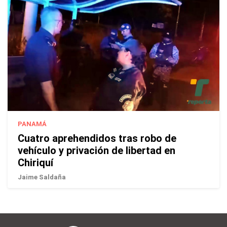
PANAMÁ
Cuatro aprehendidos tras robo de
vehículo y privación de libertad en
Chiriquí
Jaime Saldaña