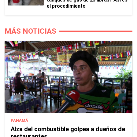
el procedimiento
MÁS NOTICIAS
PANAMÁ
Alza del combustible golpea a dueños de
restaurantes