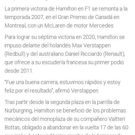
La primera victoria de Hamilton en F1 se remonta a la
temporada 2007, en el Gran Premio de Canadá en
Montreal, con un McLaren de motor Mercedes.
Para lograr su séptima victoria en 2020, Hamilton se
impuso delante del holandés Max Verstappen
(Redbull) y del australiano Daniel Ricciardo (Renault),
que ofrece a su escudería francesa su primer podio
desde 2011.
"Fue una buena carrera, estuvimos rápidos y estoy
feliz por el resultado", afirmó Verstappen.
Tras partir desde la segunda plaza en la parrilla de
Nürburgring, Hamilton se benefició de los problemas
mecánicos del monoplaza de su compañero Valtteri
Bottas, obligado a abandonar en la vuelta 17 de las 60