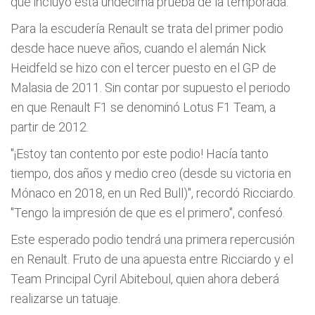
que incluyó esta undécima prueba de la temporada.
Para la escudería Renault se trata del primer podio
desde hace nueve años, cuando el alemán Nick
Heidfeld se hizo con el tercer puesto en el GP de
Malasia de 2011. Sin contar por supuesto el periodo
en que Renault F1 se denominó Lotus F1 Team, a
partir de 2012.
"¡Estoy tan contento por este podio! Hacía tanto
tiempo, dos años y medio creo (desde su victoria en
Mónaco en 2018, en un Red Bull)", recordó Ricciardo.
"Tengo la impresión de que es el primero", confesó.
Este esperado podio tendrá una primera repercusión
en Renault. Fruto de una apuesta entre Ricciardo y el
Team Principal Cyril Abiteboul, quien ahora deberá
realizarse un tatuaje.