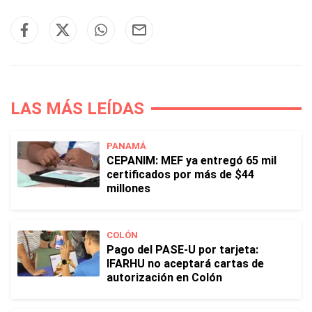
LAS MÁS LEÍDAS
PANAMÁ
CEPANIM: MEF ya entregó 65 mil
certificados por más de $44
millones
COLÓN
Pago del PASE-U por tarjeta:
IFARHU no aceptará cartas de
autorización en Colón