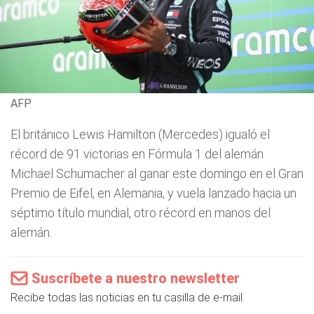
AFP
El británico Lewis Hamilton (Mercedes) igualó el
récord de 91 victorias en Fórmula 1 del alemán
Michael Schumacher al ganar este domingo en el Gran
Premio de Eifel, en Alemania, y vuela lanzado hacia un
séptimo título mundial, otro récord en manos del
alemán.
Suscríbete a nuestro newsletter
Recibe todas las noticias en tu casilla de e-mail.