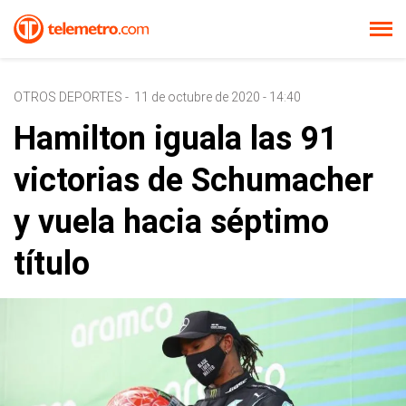
OTROS DEPORTES
-
11 de octubre de 2020 - 14:40
Hamilton iguala las 91
victorias de Schumacher
y vuela hacia séptimo
título