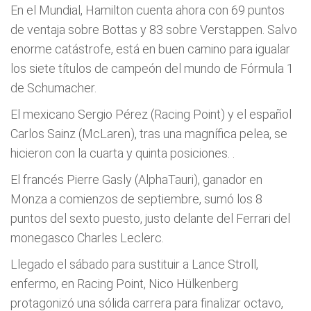
En el Mundial, Hamilton cuenta ahora con 69 puntos
de ventaja sobre Bottas y 83 sobre Verstappen. Salvo
enorme catástrofe, está en buen camino para igualar
los siete títulos de campeón del mundo de Fórmula 1
de Schumacher.
El mexicano Sergio Pérez (Racing Point) y el español
Carlos Sainz (McLaren), tras una magnífica pelea, se
hicieron con la cuarta y quinta posiciones. .
El francés Pierre Gasly (AlphaTauri), ganador en
Monza a comienzos de septiembre, sumó los 8
puntos del sexto puesto, justo delante del Ferrari del
monegasco Charles Leclerc.
Llegado el sábado para sustituir a Lance Stroll,
enfermo, en Racing Point, Nico Hülkenberg
protagonizó una sólida carrera para finalizar octavo,