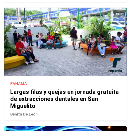
PANAMÁ
Largas filas y quejas en jornada gratuita
de extracciones dentales en San
Miguelito
Benita De León