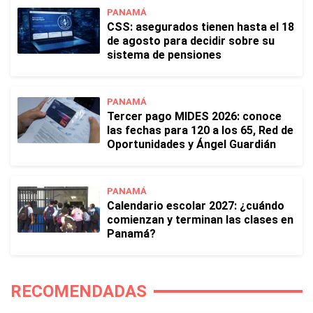
PANAMÁ
CSS: asegurados tienen hasta el 18
de agosto para decidir sobre su
sistema de pensiones
PANAMÁ
Tercer pago MIDES 2026: conoce
las fechas para 120 a los 65, Red de
Oportunidades y Ángel Guardián
PANAMÁ
Calendario escolar 2027: ¿cuándo
comienzan y terminan las clases en
Panamá?
RECOMENDADAS