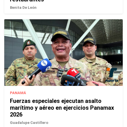
Benita De León
PANAMÁ
Fuerzas especiales ejecutan asalto
marítimo y aéreo en ejercicios Panamax
2026
Guadalupe Castillero