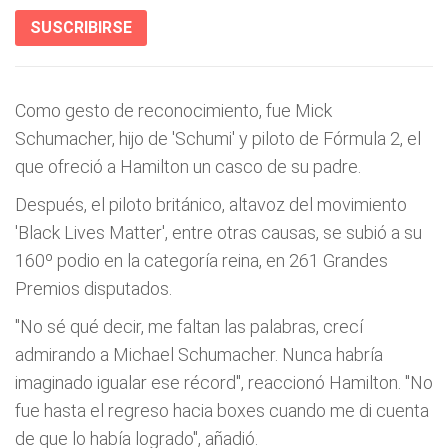
SUSCRIBIRSE
Como gesto de reconocimiento, fue Mick
Schumacher, hijo de 'Schumi' y piloto de Fórmula 2, el
que ofreció a Hamilton un casco de su padre.
Después, el piloto británico, altavoz del movimiento
'Black Lives Matter', entre otras causas, se subió a su
160º podio en la categoría reina, en 261 Grandes
Premios disputados.
"No sé qué decir, me faltan las palabras, crecí
admirando a Michael Schumacher. Nunca habría
imaginado igualar ese récord", reaccionó Hamilton. "No
fue hasta el regreso hacia boxes cuando me di cuenta
de que lo había logrado", añadió.