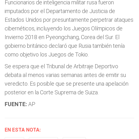
Funcionarios de inteligencia militar rusa fueron
imputados por el Departamento de Justicia de
Estados Unidos por presuntamente perpetrar ataques
cibernéticos, incluyendo los Juegos Olímpicos de
Invierno 2018 en Pyeongchang, Corea del Sur. El
gobierno británico declaró que Rusia también tenía
como objetivo los Juegos de Tokio.
Se espera que el Tribunal de Arbitraje Deportivo
debata al menos varias semanas antes de emitir su
veredicto. Es posible que se presente una apelación
posterior en la Corte Suprema de Suiza.
FUENTE:
AP
EN ESTA NOTA: