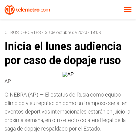
OTROS DEPORTES
-
30 de octubre de 2020 - 18:08
Inicia el lunes audiencia
por caso de dopaje ruso
AP
GINEBRA (AP) — El estatus de Rusia como equipo
olímpico y su reputación como un tramposo serial en
eventos deportivos internacionales estarán en juicio la
próxima semana, en otro efecto colateral legal de la
saga de dopaje respaldado por el Estado.