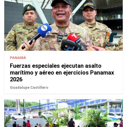
PANAMÁ
Fuerzas especiales ejecutan asalto
marítimo y aéreo en ejercicios Panamax
2026
Guadalupe Castillero