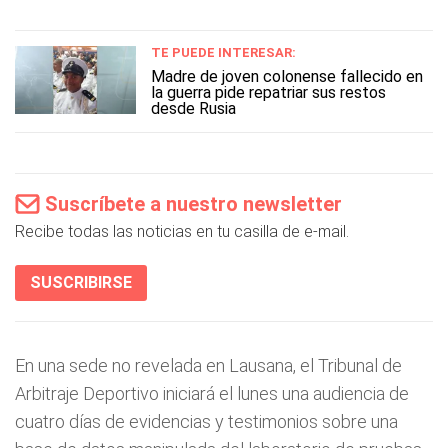
TE PUEDE INTERESAR:
Madre de joven colonense fallecido en
la guerra pide repatriar sus restos
desde Rusia
Suscríbete a nuestro newsletter
Recibe todas las noticias en tu casilla de e-mail.
SUSCRIBIRSE
En una sede no revelada en Lausana, el Tribunal de
Arbitraje Deportivo iniciará el lunes una audiencia de
cuatro días de evidencias y testimonios sobre una