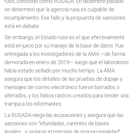
ruso, conocido como RUSADA. En diciembre pasado
se determinó que la agencia rusa es culpable de
incumplimiento. Ese fallo y la propuesta de sanciones
está en debate.
Sin embargo, el Estado ruso es el que efectivamente
está en juicio por su manejo de la base de datos. Fue
entregada a los investigadores de la AMA —de forma
demorada en enero de 2019— luego que el laboratorio
había estado sellado por mucho tiempo. La AMA
asegura que los detalles de las pruebas de dopaje y
mensajes de correo electrónico fueron borrados o
alterados, y los falsos rastros creados para tender una
trampa a los informantes.
La RUSADA niega las acusaciones y asegura que las
sanciones son “infundadas, carentes de bases
legales... y violaron el principio de proporcionalidad”,