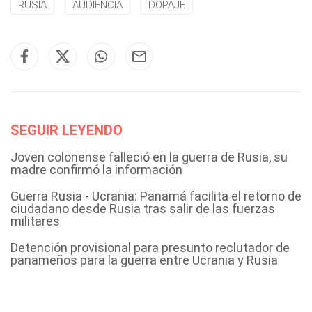
RUSIA
AUDIENCIA
DOPAJE
SEGUIR LEYENDO
Joven colonense falleció en la guerra de Rusia, su
madre confirmó la información
Guerra Rusia - Ucrania: Panamá facilita el retorno de
ciudadano desde Rusia tras salir de las fuerzas
militares
Detención provisional para presunto reclutador de
panameños para la guerra entre Ucrania y Rusia