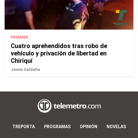
PANAMÁ
Cuatro aprehendidos tras robo de
vehículo y privación de libertad en
Chiriquí
Jaime Saldaña
TREPORTA
PROGRAMAS
OPINIÓN
NOVELAS