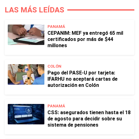
LAS MÁS LEÍDAS
PANAMÁ
CEPANIM: MEF ya entregó 65 mil
certificados por más de $44
millones
COLÓN
Pago del PASE-U por tarjeta:
IFARHU no aceptará cartas de
autorización en Colón
PANAMÁ
CSS: asegurados tienen hasta el 18
de agosto para decidir sobre su
sistema de pensiones