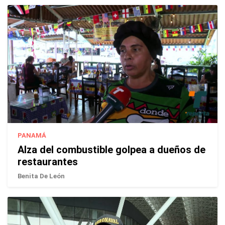
PANAMÁ
Alza del combustible golpea a dueños de
restaurantes
Benita De León