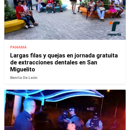
PANAMÁ
Largas filas y quejas en jornada gratuita
de extracciones dentales en San
Miguelito
Benita De León