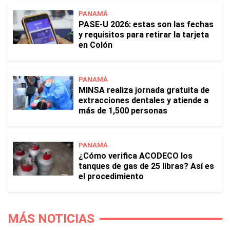
PANAMÁ
PASE-U 2026: estas son las fechas
y requisitos para retirar la tarjeta
en Colón
PANAMÁ
MINSA realiza jornada gratuita de
extracciones dentales y atiende a
más de 1,500 personas
PANAMÁ
¿Cómo verifica ACODECO los
tanques de gas de 25 libras? Así es
el procedimiento
MÁS NOTICIAS