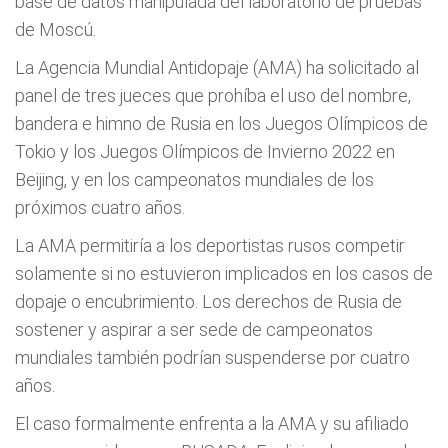
base de datos manipulada del laboratorio de pruebas
de Moscú.
La Agencia Mundial Antidopaje (AMA) ha solicitado al
panel de tres jueces que prohíba el uso del nombre,
bandera e himno de Rusia en los Juegos Olímpicos de
Tokio y los Juegos Olímpicos de Invierno 2022 en
Beijing, y en los campeonatos mundiales de los
próximos cuatro años.
La AMA permitiría a los deportistas rusos competir
solamente si no estuvieron implicados en los casos de
dopaje o encubrimiento. Los derechos de Rusia de
sostener y aspirar a ser sede de campeonatos
mundiales también podrían suspenderse por cuatro
años.
El caso formalmente enfrenta a la AMA y su afiliado