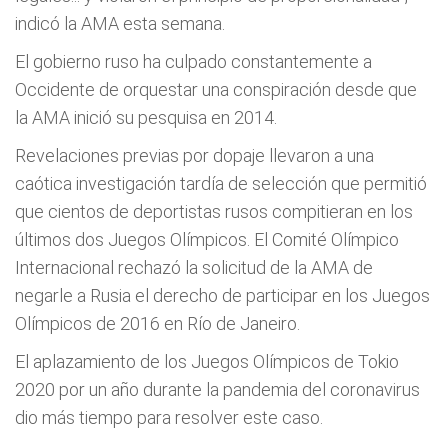
indicó la AMA esta semana.
El gobierno ruso ha culpado constantemente a
Occidente de orquestar una conspiración desde que
la AMA inició su pesquisa en 2014.
Revelaciones previas por dopaje llevaron a una
caótica investigación tardía de selección que permitió
que cientos de deportistas rusos compitieran en los
últimos dos Juegos Olímpicos. El Comité Olímpico
Internacional rechazó la solicitud de la AMA de
negarle a Rusia el derecho de participar en los Juegos
Olímpicos de 2016 en Río de Janeiro.
El aplazamiento de los Juegos Olímpicos de Tokio
2020 por un año durante la pandemia del coronavirus
dio más tiempo para resolver este caso.