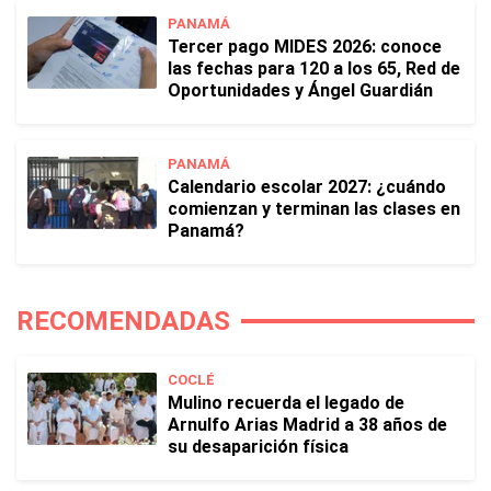
PANAMÁ
Tercer pago MIDES 2026: conoce
las fechas para 120 a los 65, Red de
Oportunidades y Ángel Guardián
PANAMÁ
Calendario escolar 2027: ¿cuándo
comienzan y terminan las clases en
Panamá?
RECOMENDADAS
COCLÉ
Mulino recuerda el legado de
Arnulfo Arias Madrid a 38 años de
su desaparición física