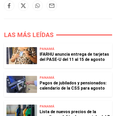
LAS MÁS LEÍDAS
PANAMÁ
IFARHU anuncia entrega de tarjetas
del PASE-U del 11 al 15 de agosto
PANAMÁ
Pagos de jubilados y pensionados:
calendario de la CSS para agosto
PANAMÁ
Lista de nuevos precios de la