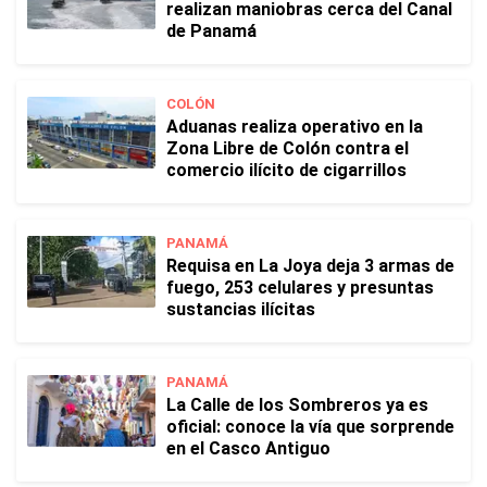
realizan maniobras cerca del Canal
de Panamá
COLÓN
Aduanas realiza operativo en la
Zona Libre de Colón contra el
comercio ilícito de cigarrillos
PANAMÁ
Requisa en La Joya deja 3 armas de
fuego, 253 celulares y presuntas
sustancias ilícitas
PANAMÁ
La Calle de los Sombreros ya es
oficial: conoce la vía que sorprende
en el Casco Antiguo