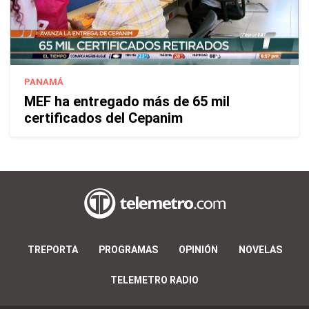
PANAMÁ
MEF ha entregado más de 65 mil
certificados del Cepanim
TREPORTA
PROGRAMAS
OPINIÓN
NOVELAS
TELEMETRO RADIO