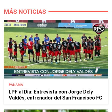
MÁS NOTICIAS
PANAMÁ
LPF al Día: Entrevista con Jorge Dely
Valdés, entrenador del San Francisco FC