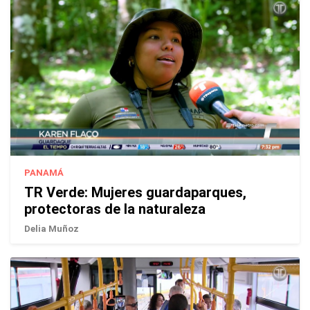
PANAMÁ
TR Verde: Mujeres guardaparques,
protectoras de la naturaleza
Delia Muñoz