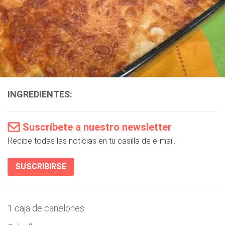
INGREDIENTES:
Suscríbete a nuestro newsletter
Recibe todas las noticias en tu casilla de e-mail.
SUSCRIBIRSE
1 caja de canelones