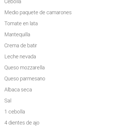
Cebolla
Medio paquete de camarones
Tomate en lata
Mantequilla
Crema de batir
Leche nevada
Queso mozzarella
Queso parmesano
Albaca seca
Sal
1 cebolla
4 dientes de ajo