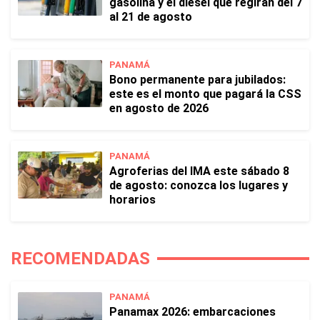
gasolina y el diésel que regirán del 7
al 21 de agosto
PANAMÁ
Bono permanente para jubilados:
este es el monto que pagará la CSS
en agosto de 2026
PANAMÁ
Agroferias del IMA este sábado 8
de agosto: conozca los lugares y
horarios
RECOMENDADAS
PANAMÁ
Panamax 2026: embarcaciones