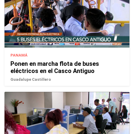
PANAMÁ
Ponen en marcha flota de buses
eléctricos en el Casco Antiguo
Guadalupe Castillero