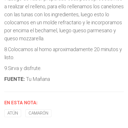
a realizar el relleno, para ello rellenamos los canelones
con las tunas con los ingredientes, luego esto lo
colocamos en un molde refractario y le incorporamos
por encima el bechamel, luego queso parmesano y
queso mozzarella.
8.Colocamos al horno aproximadamente 20 minutos y
listo.
9.Sirva y disfrute.
FUENTE:
Tu Mañana
EN ESTA NOTA:
ATÚN
CAMARÓN