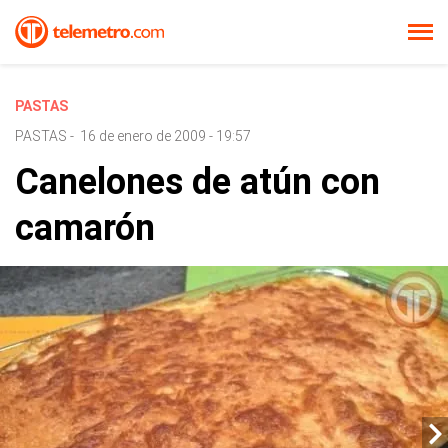
PASTAS
PASTAS
-
16 de enero de 2009 - 19:57
Canelones de atún con
camarón