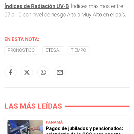
Índices de Radiación UV-B
: Índices máximos entre
07 a 10 con nivel de riesgo Alto a Muy Alto en el país.
EN ESTA NOTA:
PRONÓSTICO
ETESA.
TIEMPO
LAS MÁS LEÍDAS
PANAMÁ
Pagos de jubilados y pensionados: