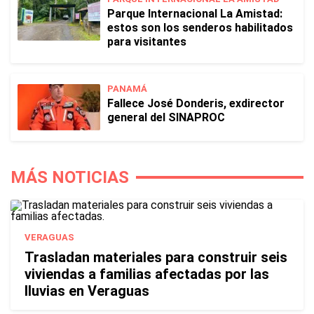
Parque Internacional La Amistad:
estos son los senderos habilitados
para visitantes
PANAMÁ
Fallece José Donderis, exdirector
general del SINAPROC
MÁS NOTICIAS
VERAGUAS
Trasladan materiales para construir seis
viviendas a familias afectadas por las
lluvias en Veraguas