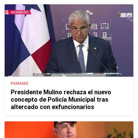
PANAMÁ
Presidente Mulino rechaza el nuevo
concepto de Policía Municipal tras
altercado con exfuncionarios