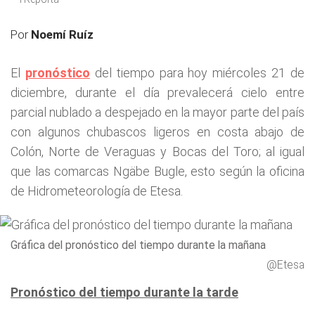
Por
Noemí Ruíz
El
pronóstico
del tiempo para hoy miércoles 21 de
diciembre, durante el día prevalecerá cielo entre
parcial nublado a despejado en la mayor parte del país
con algunos chubascos ligeros en costa abajo de
Colón, Norte de Veraguas y Bocas del Toro; al igual
que las comarcas Ngäbe Bugle, esto según la oficina
de Hidrometeorología de Etesa.
Gráfica del pronóstico del tiempo durante la mañana
@Etesa
Pronóstico del tiempo durante la tarde