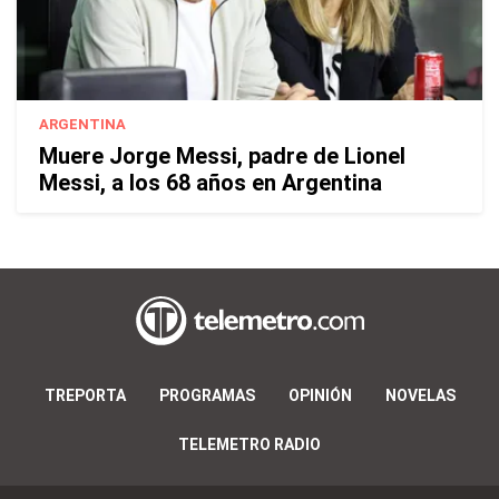
ARGENTINA
Muere Jorge Messi, padre de Lionel
Messi, a los 68 años en Argentina
TREPORTA
PROGRAMAS
OPINIÓN
NOVELAS
TELEMETRO RADIO