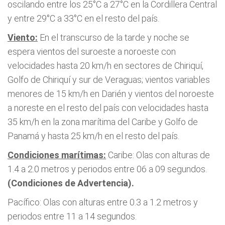
oscilando entre los 25°C a 27°C en la Cordillera Central
y entre 29°C a 33°C en el resto del país.
Viento:
En el transcurso de la tarde y noche se
espera vientos del suroeste a noroeste con
velocidades hasta 20 km/h en sectores de Chiriquí,
Golfo de Chiriquí y sur de Veraguas; vientos variables
menores de 15 km/h en Darién y vientos del noroeste
a noreste en el resto del país con velocidades hasta
35 km/h en la zona marítima del Caribe y Golfo de
Panamá y hasta 25 km/h en el resto del país.
Condiciones marítimas:
Caribe: Olas con alturas de
1.4 a 2.0 metros y periodos entre 06 a 09 segundos.
(Condiciones de Advertencia).
Pacífico: Olas con alturas entre 0.3 a 1.2 metros y
periodos entre 11 a 14 segundos.