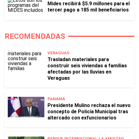
Mides recibirá $5.9 millones para el
tercer pago a 185 mil beneficiarios
RECOMENDADAS
VERAGUAS
Trasladan materiales para
construir seis viviendas a familias
afectadas por las lluvias en
Veraguas
PANAMÁ
Presidente Mulino rechaza el nuevo
concepto de Policía Municipal tras
altercado con exfuncionarios
PARQUE INTERNACIONAL LA AMISTAD