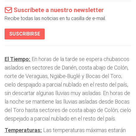
Suscríbete a nuestro newsletter
Recibe todas las noticias en tu casilla de e-mail.
SUSCRIBIRSE
El Tiempo:
En horas de la tarde se espera chubascos
aislados en sectores de Darién, costa abajo de Colón,
norte de Veraguas, Ngäbe-Buglé y Bocas del Toro;
cielo despajado a parcial nublado en el resto del país,
sin descartar algunas lluvias muy aisladas. En horas de
la noche se mantiene las lluvias aisladas desde Bocas
del Toro hasta sectores de costa abajo de Colón; cielo
despejado a parcial nublado en el resto del país.
Temperaturas:
Las temperaturas máximas estarán