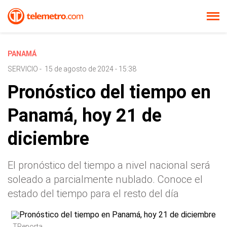
PANAMÁ
SERVICIO
-
15 de agosto de 2024 - 15:38
Pronóstico del tiempo en
Panamá, hoy 21 de
diciembre
El pronóstico del tiempo a nivel nacional será
soleado a parcialmente nublado. Conoce el
estado del tiempo para el resto del día
TReporta