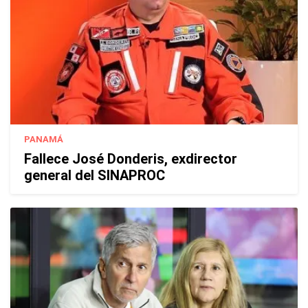
PANAMÁ
Fallece José Donderis, exdirector
general del SINAPROC