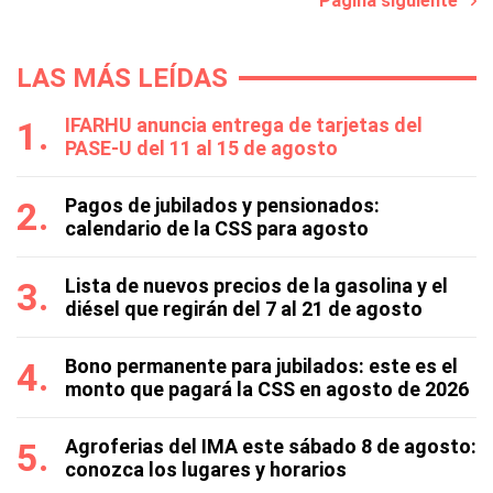
Página siguiente
LAS MÁS LEÍDAS
IFARHU anuncia entrega de tarjetas del
PASE-U del 11 al 15 de agosto
Pagos de jubilados y pensionados:
calendario de la CSS para agosto
Lista de nuevos precios de la gasolina y el
diésel que regirán del 7 al 21 de agosto
Bono permanente para jubilados: este es el
monto que pagará la CSS en agosto de 2026
Agroferias del IMA este sábado 8 de agosto:
conozca los lugares y horarios