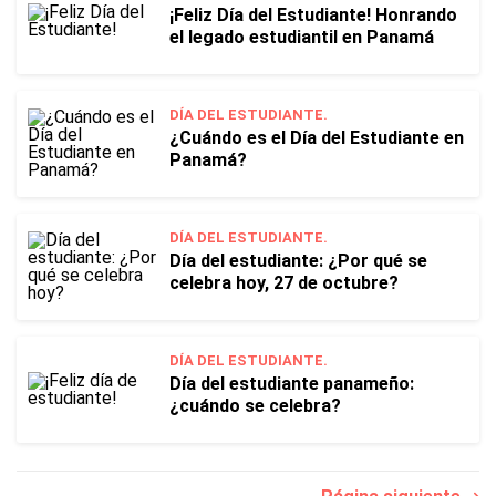
¡Feliz Día del Estudiante! Honrando
el legado estudiantil en Panamá
DÍA DEL ESTUDIANTE.
¿Cuándo es el Día del Estudiante en
Panamá?
DÍA DEL ESTUDIANTE.
Día del estudiante: ¿Por qué se
celebra hoy, 27 de octubre?
DÍA DEL ESTUDIANTE.
Día del estudiante panameño:
¿cuándo se celebra?