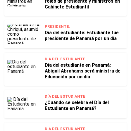
roles de presidente y ministros en
Gabinete Estudiantil
PRESIDENTE.
Día del estudiante: Estudiante fue
presidente de Panamá por un día
DÍA DEL ESTUDIANTE.
Día del estudiante en Panamá:
Abigail Abrahams será ministra de
Educación por un día
DÍA DEL ESTUDIANTE.
¿Cuándo se celebra el Día del
Estudiante en Panamá?
DÍA DEL ESTUDIANTE.