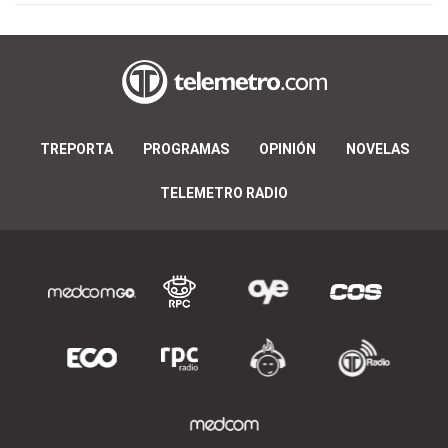
TREPORTA
PROGRAMAS
OPINIÓN
NOVELAS
TELEMETRO RADIO