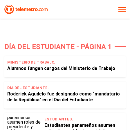
DÍA DEL ESTUDIANTE - PÁGINA 1
MINISTERIO DE TRABAJO.
Alumnos fungen cargos del Ministerio de Trabajo
DÍA DEL ESTUDIANTE.
Roderick Agudelo fue designado como "mandatario
de la República" en el Día del Estudiante
ESTUDIANTES.
Estudiantes panameños asumen