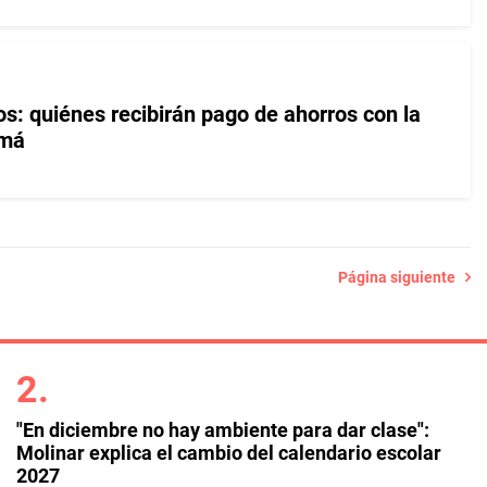
s: quiénes recibirán pago de ahorros con la
amá
Página siguiente
"En diciembre no hay ambiente para dar clase":
Molinar explica el cambio del calendario escolar
2027