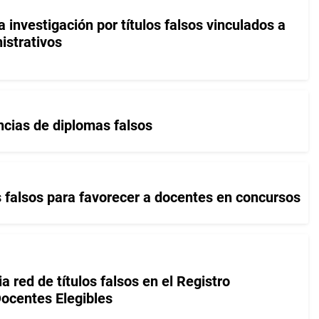
investigación por títulos falsos vinculados a
istrativos
ncias de diplomas falsos
 falsos para favorecer a docentes en concursos
red de títulos falsos en el Registro
ocentes Elegibles