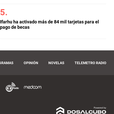
Ifarhu ha activado más de 84 mil tarjetas para el
pago de becas
GRAMAS
OPINIÓN
NOVELAS
TELEMETRO RADIO