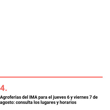
Agroferias del IMA para el jueves 6 y viernes 7 de
agosto: consulta los lugares y horarios