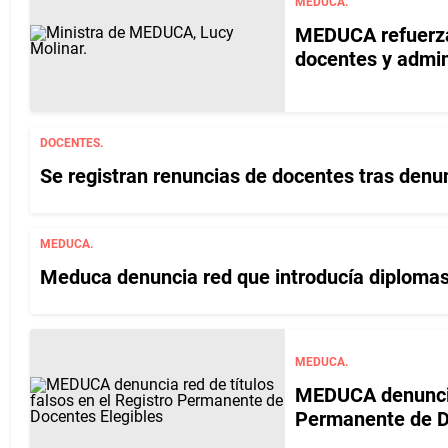
MEDUCA.
MEDUCA refuerza 
docentes y admin
DOCENTES.
Se registran renuncias de docentes tras denu
MEDUCA.
Meduca denuncia red que introducía diplomas
MEDUCA.
MEDUCA denuncia 
Permanente de D