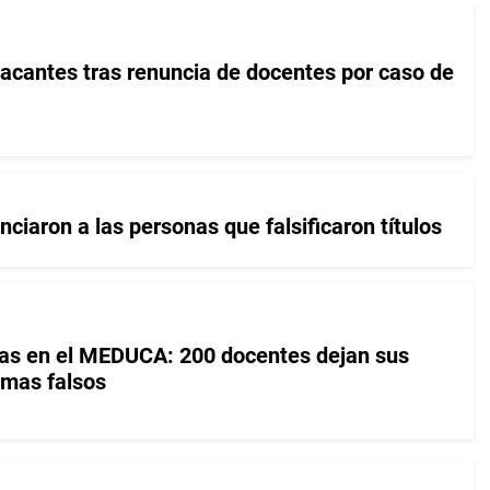
cantes tras renuncia de docentes por caso de
iaron a las personas que falsificaron títulos
as en el MEDUCA: 200 docentes dejan sus
omas falsos