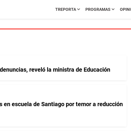
TREPORTA
PROGRAMAS
OPIN
enuncias, reveló la ministra de Educación
 en escuela de Santiago por temor a reducción