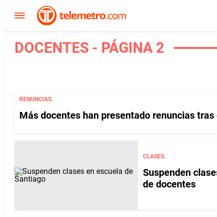
DOCENTES - PÁGINA 2
RENUNCIAS.
Más docentes han presentado renuncias tras d
CLASES.
Suspenden clases
de docentes