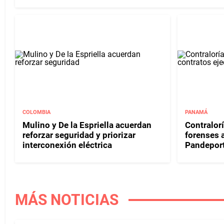
COLOMBIA
PANAMÁ
Mulino y De la Espriella acuerdan
Contralor
reforzar seguridad y priorizar
forenses 
interconexión eléctrica
Pandepor
MÁS NOTICIAS