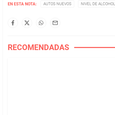
EN ESTA NOTA:
AUTOS NUEVOS
NIVEL DE ALCOHO
RECOMENDADAS