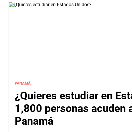
PANAMÁ
¿Quieres estudiar en Es
1,800 personas acuden a 
Panamá