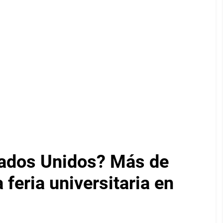
tados Unidos? Más de
feria universitaria en