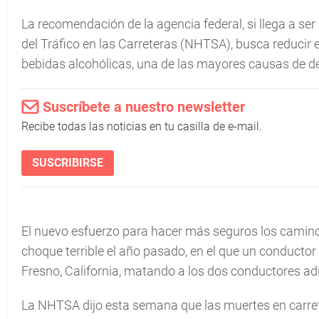
La recomendación de la agencia federal, si llega a s
del Tráfico en las Carreteras (NHTSA), busca reduci
bebidas alcohólicas, una de las mayores causas de de
Suscríbete a nuestro newsletter
Recibe todas las noticias en tu casilla de e-mail.
SUSCRIBIRSE
El nuevo esfuerzo para hacer más seguros los camino
choque terrible el año pasado, en el que un conductor
Fresno, California, matando a los dos conductores ad
La NHTSA dijo esta semana que las muertes en carrete