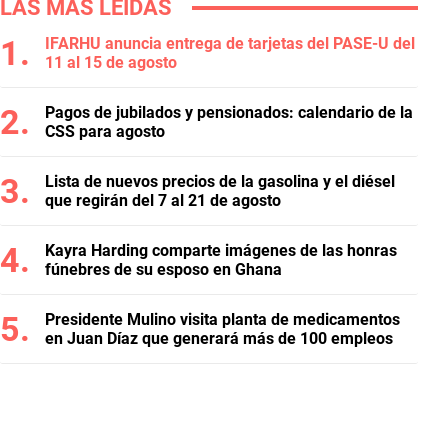
LAS MÁS LEÍDAS
IFARHU anuncia entrega de tarjetas del PASE-U del
11 al 15 de agosto
Pagos de jubilados y pensionados: calendario de la
CSS para agosto
Lista de nuevos precios de la gasolina y el diésel
que regirán del 7 al 21 de agosto
Kayra Harding comparte imágenes de las honras
fúnebres de su esposo en Ghana
Presidente Mulino visita planta de medicamentos
en Juan Díaz que generará más de 100 empleos