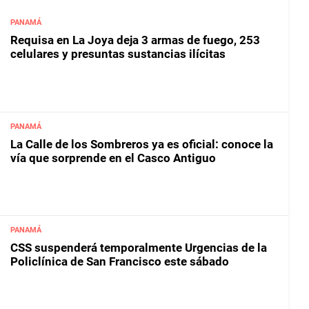
PANAMÁ
Requisa en La Joya deja 3 armas de fuego, 253
celulares y presuntas sustancias ilícitas
PANAMÁ
La Calle de los Sombreros ya es oficial: conoce la
vía que sorprende en el Casco Antiguo
PANAMÁ
CSS suspenderá temporalmente Urgencias de la
Policlínica de San Francisco este sábado