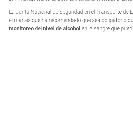
La Junta Nacional de Seguridad en el Transporte de E
el martes que ha recomendado que sea obligatorio q
monitoreo
del
nivel de alcohol
en la sangre que pued