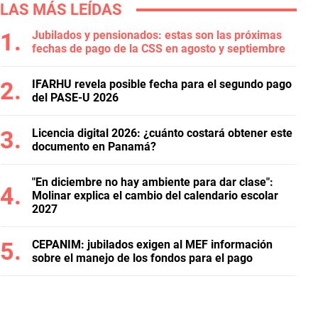
LAS MÁS LEÍDAS
Jubilados y pensionados: estas son las próximas
fechas de pago de la CSS en agosto y septiembre
IFARHU revela posible fecha para el segundo pago
del PASE-U 2026
Licencia digital 2026: ¿cuánto costará obtener este
documento en Panamá?
"En diciembre no hay ambiente para dar clase":
Molinar explica el cambio del calendario escolar
2027
CEPANIM: jubilados exigen al MEF información
sobre el manejo de los fondos para el pago