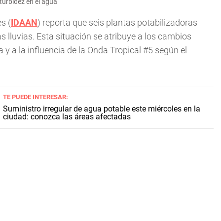
turbidez en el agua
s (
IDAAN
) reporta que seis plantas potabilizadoras
s lluvias. Esta situación se atribuye a los cambios
 y a la influencia de la Onda Tropical #5 según el
TE PUEDE INTERESAR:
Suministro irregular de agua potable este miércoles en la
ciudad: conozca las áreas afectadas