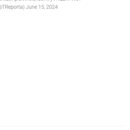
(@TReporta)
June 15, 2024