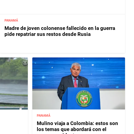
PANAMÁ
Madre de joven colonense fallecido en la guerra
pide repatriar sus restos desde Rusia
PANAMÁ
Mulino viaja a Colombia: estos son
los temas que abordará con el