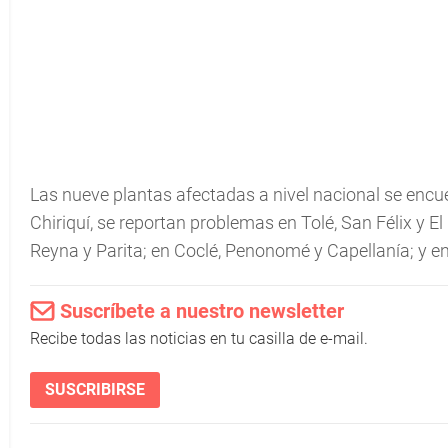
Las nueve plantas afectadas a nivel nacional se encue
Chiriquí, se reportan problemas en Tolé, San Félix y 
Reyna y Parita; en Coclé, Penonomé y Capellanía; y 
Suscríbete a nuestro newsletter
Recibe todas las noticias en tu casilla de e-mail.
SUSCRIBIRSE