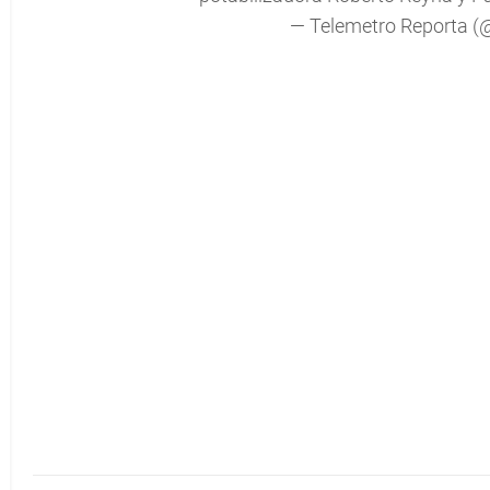
— Telemetro Reporta 