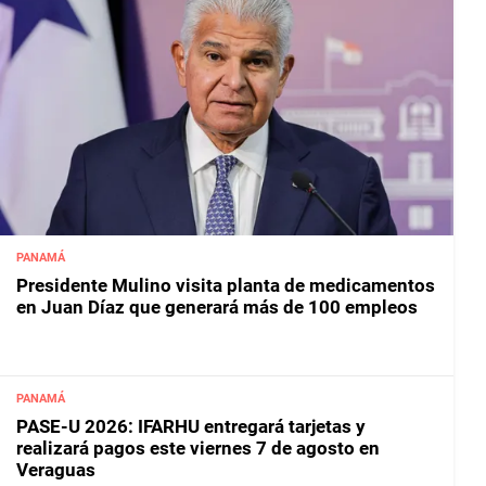
PANAMÁ
Presidente Mulino visita planta de medicamentos
en Juan Díaz que generará más de 100 empleos
PANAMÁ
PASE-U 2026: IFARHU entregará tarjetas y
realizará pagos este viernes 7 de agosto en
Veraguas