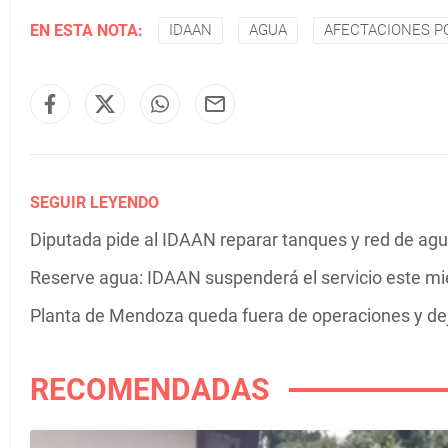
EN ESTA NOTA:
IDAAN
AGUA
AFECTACIONES P
SEGUIR LEYENDO
Diputada pide al IDAAN reparar tanques y red de agu
Reserve agua: IDAAN suspenderá el servicio este m
Planta de Mendoza queda fuera de operaciones y de
RECOMENDADAS