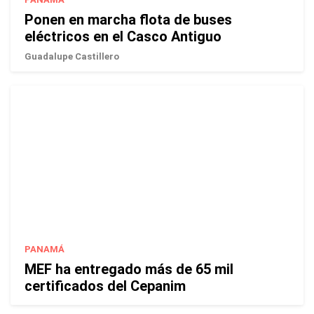
Ponen en marcha flota de buses
eléctricos en el Casco Antiguo
Guadalupe Castillero
PANAMÁ
MEF ha entregado más de 65 mil
certificados del Cepanim