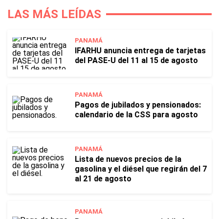
LAS MÁS LEÍDAS
PANAMÁ
IFARHU anuncia entrega de tarjetas
del PASE-U del 11 al 15 de agosto
PANAMÁ
Pagos de jubilados y pensionados:
calendario de la CSS para agosto
PANAMÁ
Lista de nuevos precios de la
gasolina y el diésel que regirán del 7
al 21 de agosto
PANAMÁ