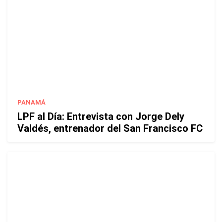
PANAMÁ
LPF al Día: Entrevista con Jorge Dely
Valdés, entrenador del San Francisco FC