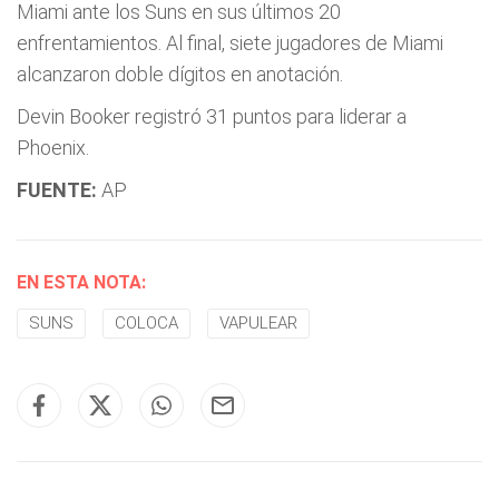
Miami ante los Suns en sus últimos 20
enfrentamientos. Al final, siete jugadores de Miami
alcanzaron doble dígitos en anotación.
Devin Booker registró 31 puntos para liderar a
Phoenix.
FUENTE:
AP
EN ESTA NOTA:
SUNS
COLOCA
VAPULEAR