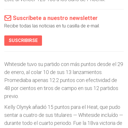
Suscríbete a nuestro newsletter
Recibe todas las noticias en tu casilla de e-mail.
SUSCRIBIRSE
Whiteside tuvo su partido con más puntos desde el 29
de enero, al colar 10 de sus 13 lanzamientos.
Promediaba apenas 12.2 puntos con efectividad de
48 por cientos en tiros de campo en sus 12 partidos
previo.
Kelly Olynyk añadió 15 puntos para el Heat, que pudo
sentar a cuatro de sus titulares — Whiteside incluído —
durante todo el cuarto periodo. Fue la 18va victoria de