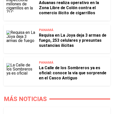
Aduanas realiza operativo en la
Zona Libre de Colón contra el
comercio ilícito de cigarrillos
PANAMÁ
Requisa en La Joya deja 3 armas de
fuego, 253 celulares y presuntas
sustancias ilícitas
PANAMÁ
La Calle de los Sombreros ya es
oficial: conoce la vía que sorprende
en el Casco Antiguo
MÁS NOTICIAS