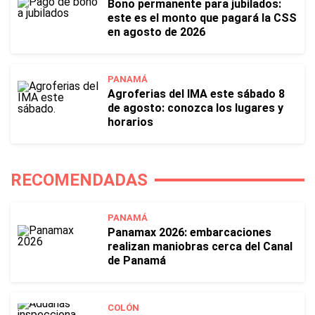
Bono permanente para jubilados:
este es el monto que pagará la CSS
en agosto de 2026
PANAMÁ
Agroferias del IMA este sábado 8
de agosto: conozca los lugares y
horarios
RECOMENDADAS
PANAMÁ
Panamax 2026: embarcaciones
realizan maniobras cerca del Canal
de Panamá
COLÓN