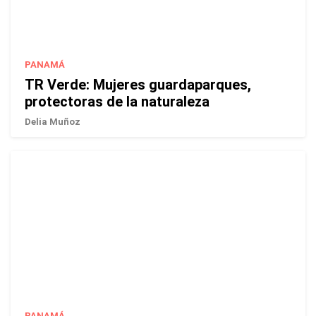
PANAMÁ
TR Verde: Mujeres guardaparques,
protectoras de la naturaleza
Delia Muñoz
PANAMÁ