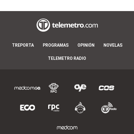
TREPORTA
PROGRAMAS
OPINIÓN
NOVELAS
TELEMETRO RADIO