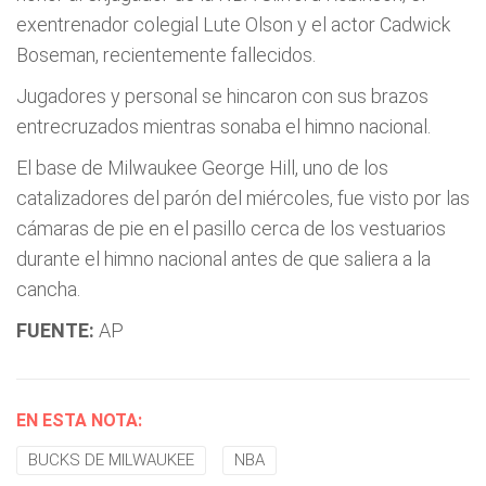
exentrenador colegial Lute Olson y el actor Cadwick
Boseman, recientemente fallecidos.
Jugadores y personal se hincaron con sus brazos
entrecruzados mientras sonaba el himno nacional.
El base de Milwaukee George Hill, uno de los
catalizadores del parón del miércoles, fue visto por las
cámaras de pie en el pasillo cerca de los vestuarios
durante el himno nacional antes de que saliera a la
cancha.
FUENTE:
AP
EN ESTA NOTA:
BUCKS DE MILWAUKEE
NBA