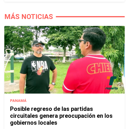
MÁS NOTICIAS
PANAMÁ
Posible regreso de las partidas
circuitales genera preocupación en los
gobiernos locales