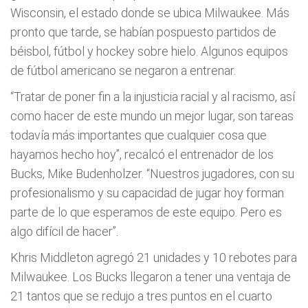
Wisconsin, el estado donde se ubica Milwaukee. Más
pronto que tarde, se habían pospuesto partidos de
béisbol, fútbol y hockey sobre hielo. Algunos equipos
de fútbol americano se negaron a entrenar.
“Tratar de poner fin a la injusticia racial y al racismo, así
como hacer de este mundo un mejor lugar, son tareas
todavía más importantes que cualquier cosa que
hayamos hecho hoy”, recalcó el entrenador de los
Bucks, Mike Budenholzer. “Nuestros jugadores, con su
profesionalismo y su capacidad de jugar hoy forman
parte de lo que esperamos de este equipo. Pero es
algo difícil de hacer”.
Khris Middleton agregó 21 unidades y 10 rebotes para
Milwaukee. Los Bucks llegaron a tener una ventaja de
21 tantos que se redujo a tres puntos en el cuarto