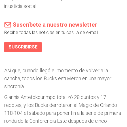
injusticia social.
Suscríbete a nuestro newsletter
Recibe todas las noticias en tu casilla de e-mail.
SUSCRIBIRSE
Así que, cuando llegó el momento de volver a la
cancha, todos los Bucks estuvieron en una mayor
sincronía.
Giannis Antetokounmpo totalizó 28 puntos y 17
rebotes, y los Bucks derrotaron al Magic de Orlando
118-104 el sábado para poner fin a la serie de primera
ronda de la Conferencia Este después de cinco