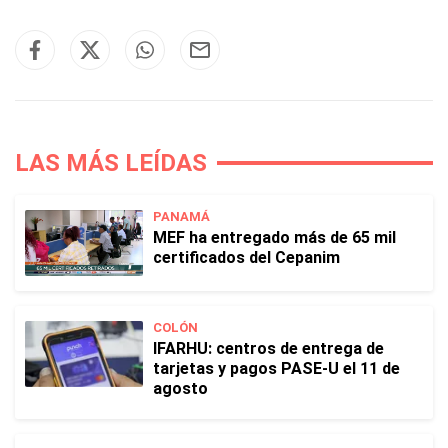
LAS MÁS LEÍDAS
PANAMÁ
MEF ha entregado más de 65 mil
certificados del Cepanim
COLÓN
IFARHU: centros de entrega de
tarjetas y pagos PASE-U el 11 de
agosto