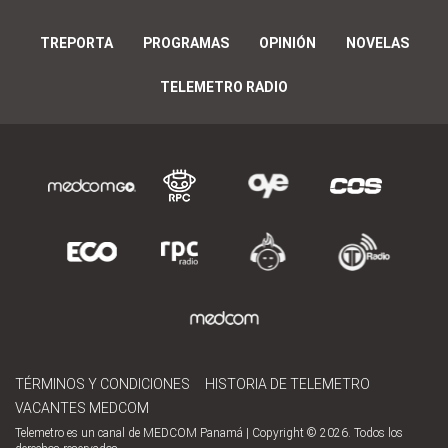
TREPORTA
PROGRAMAS
OPINIÓN
NOVELAS
TELEMETRO RADIO
TÉRMINOS Y CONDICIONES
HISTORIA DE TELEMETRO
VACANTES MEDCOM
Telemetro es un canal de MEDCOM Panamá | Copyright © 2026. Todos los