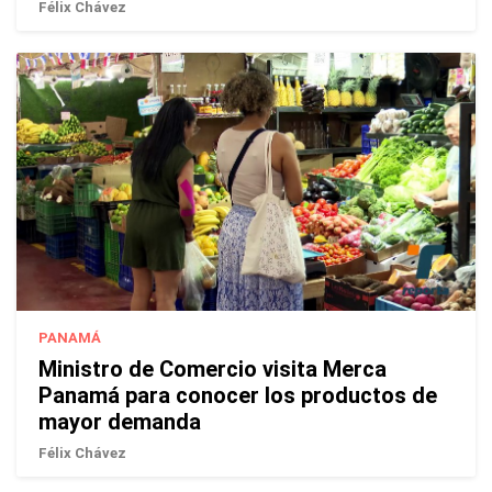
Félix Chávez
PANAMÁ
Ministro de Comercio visita Merca
Panamá para conocer los productos de
mayor demanda
Félix Chávez