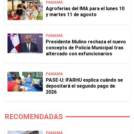
PANAMÁ
Agroferias del IMA para el lunes 10
y martes 11 de agosto
PANAMÁ
Presidente Mulino rechaza el nuevo
concepto de Policía Municipal tras
altercado con exfuncionarios
PANAMÁ
PASE-U: IFARHU explica cuándo se
depositará el segundo pago de
2026
RECOMENDADAS
PANAMÁ