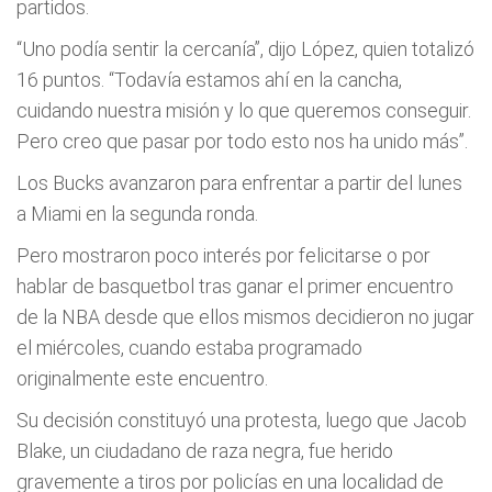
partidos.
“Uno podía sentir la cercanía”, dijo López, quien totalizó
16 puntos. “Todavía estamos ahí en la cancha,
cuidando nuestra misión y lo que queremos conseguir.
Pero creo que pasar por todo esto nos ha unido más”.
Los Bucks avanzaron para enfrentar a partir del lunes
a Miami en la segunda ronda.
Pero mostraron poco interés por felicitarse o por
hablar de basquetbol tras ganar el primer encuentro
de la NBA desde que ellos mismos decidieron no jugar
el miércoles, cuando estaba programado
originalmente este encuentro.
Su decisión constituyó una protesta, luego que Jacob
Blake, un ciudadano de raza negra, fue herido
gravemente a tiros por policías en una localidad de