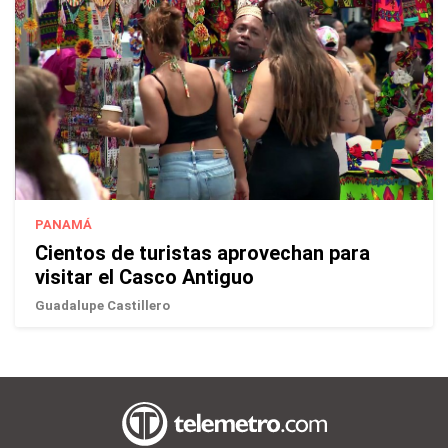
PANAMÁ
Cientos de turistas aprovechan para
visitar el Casco Antiguo
Guadalupe Castillero