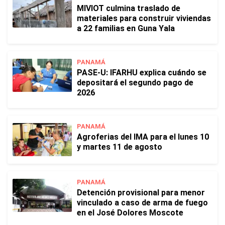
MIVIOT culmina traslado de
materiales para construir viviendas
a 22 familias en Guna Yala
PANAMÁ
PASE-U: IFARHU explica cuándo se
depositará el segundo pago de
2026
PANAMÁ
Agroferias del IMA para el lunes 10
y martes 11 de agosto
PANAMÁ
Detención provisional para menor
vinculado a caso de arma de fuego
en el José Dolores Moscote