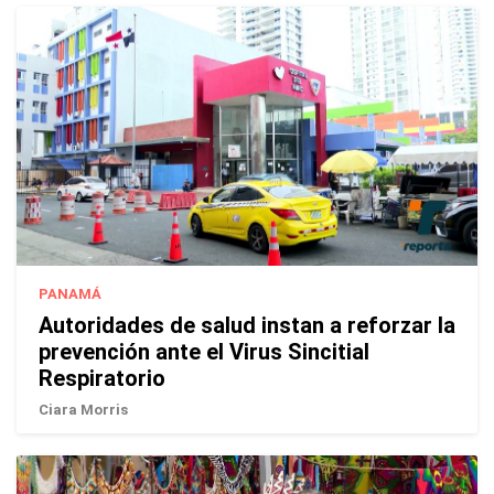
PANAMÁ
Autoridades de salud instan a reforzar la
prevención ante el Virus Sincitial
Respiratorio
Ciara Morris