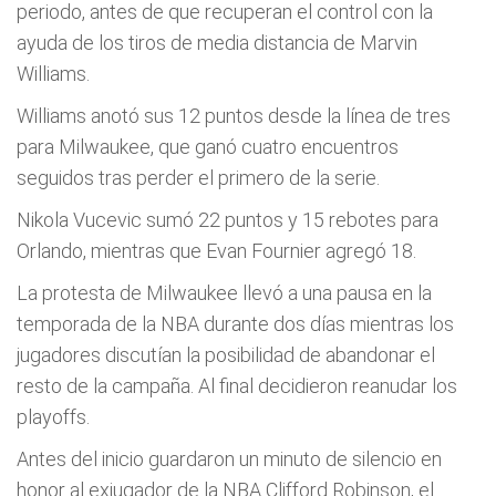
periodo, antes de que recuperan el control con la
ayuda de los tiros de media distancia de Marvin
Williams.
Williams anotó sus 12 puntos desde la línea de tres
para Milwaukee, que ganó cuatro encuentros
seguidos tras perder el primero de la serie.
Nikola Vucevic sumó 22 puntos y 15 rebotes para
Orlando, mientras que Evan Fournier agregó 18.
La protesta de Milwaukee llevó a una pausa en la
temporada de la NBA durante dos días mientras los
jugadores discutían la posibilidad de abandonar el
resto de la campaña. Al final decidieron reanudar los
playoffs.
Antes del inicio guardaron un minuto de silencio en
honor al exjugador de la NBA Clifford Robinson, el