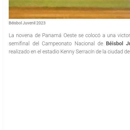
Béisbol Juvenil 2023
La novena de Panamá Oeste se colocó a una victoria 
semifinal del Campeonato Nacional de
Béisbol J
realizado en el estadio Kenny Serracín de la ciudad de