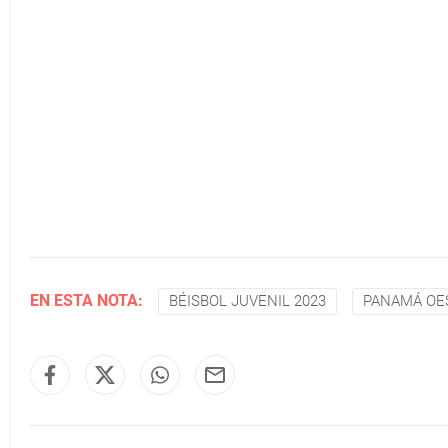
EN ESTA NOTA:
BÉISBOL JUVENIL 2023
PANAMÁ OE