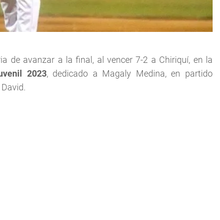
de avanzar a la final, al vencer 7-2 a Chiriquí, en la
uvenil 2023
, dedicado a Magaly Medina, en partido
 David.