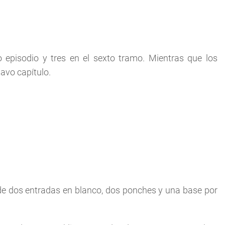
o episodio y tres en el sexto tramo. Mientras que los
avo capítulo.
de dos entradas en blanco, dos ponches y una base por