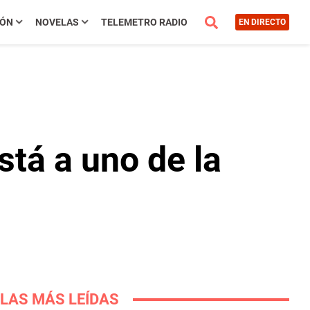
IÓN
NOVELAS
TELEMETRO RADIO
EN DIRECTO
tá a uno de la
LAS MÁS LEÍDAS