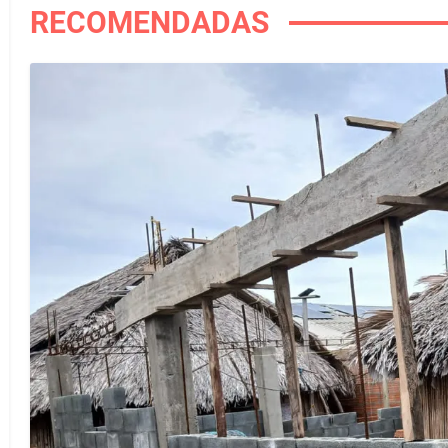
RECOMENDADAS