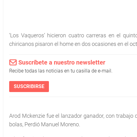
‘Los Vaqueros’ hicieron cuatro carreras en el quint
chiricanos pisaron el home en dos ocasiones en el oct
Suscríbete a nuestro newsletter
Recibe todas las noticias en tu casilla de e-mail.
SUSCRIBIRSE
Arod Mckenzie fue el lanzador ganador, con trabajo 
bolas, Perdió Manuel Moreno.