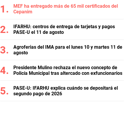
MEF ha entregado más de 65 mil certificados del
Cepanim
IFARHU: centros de entrega de tarjetas y pagos
PASE-U el 11 de agosto
Agroferias del IMA para el lunes 10 y martes 11 de
agosto
Presidente Mulino rechaza el nuevo concepto de
Policía Municipal tras altercado con exfuncionarios
PASE-U: IFARHU explica cuándo se depositará el
segundo pago de 2026