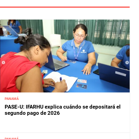
PANAMÁ
PASE-U: IFARHU explica cuándo se depositará el
segundo pago de 2026