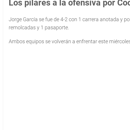
Los pilares a la ofensiva por C
Jorge García se fue de 4-2 con 1 carrera anotada y p
remolcadas y 1 pasaporte.
Ambos equipos se volverán a enfrentar este miércoles