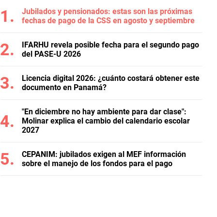
Jubilados y pensionados: estas son las próximas
fechas de pago de la CSS en agosto y septiembre
IFARHU revela posible fecha para el segundo pago
del PASE-U 2026
Licencia digital 2026: ¿cuánto costará obtener este
documento en Panamá?
"En diciembre no hay ambiente para dar clase":
Molinar explica el cambio del calendario escolar
2027
CEPANIM: jubilados exigen al MEF información
sobre el manejo de los fondos para el pago