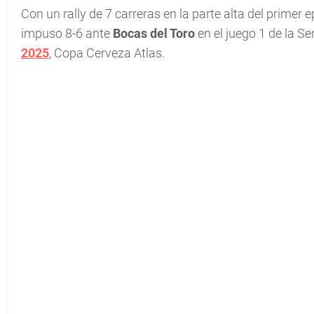
Con un rally de 7 carreras en la parte alta del primer 
impuso 8-6 ante
Bocas del Toro
en el juego 1 de la S
2025
, Copa Cerveza Atlas.