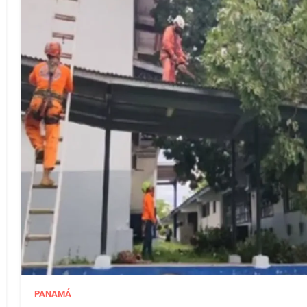
PANAMÁ