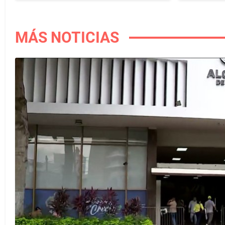
MÁS NOTICIAS