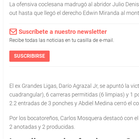
La ofensiva coclesana madrugó al abridor Julio Denis 
out hasta que llegó el derecho Edwin Miranda al mont
Suscríbete a nuestro newsletter
Recibe todas las noticias en tu casilla de e-mail.
SUSCRIBIRSE
El ex Grandes Ligas, Darío Agrazal Jr, se apuntó la vi
cuadrangular), 6 carreras permitidas (6 limpias) y 1 
2.2 entradas de 3 ponches y Abdiel Medina cerró el 
Por los bocatoreños, Carlos Mosquera destacó con el 
2 anotadas y 2 producidas.