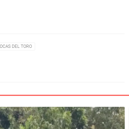
OCAS DEL TORO