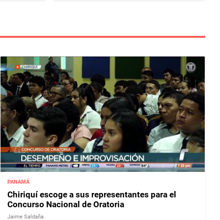
PANAMÁ
Chiriquí escoge a sus representantes para el
Concurso Nacional de Oratoria
Jaime Saldaña