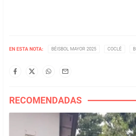
EN ESTA NOTA:
BÉISBOL MAYOR 2025
COCLÉ
B
RECOMENDADAS