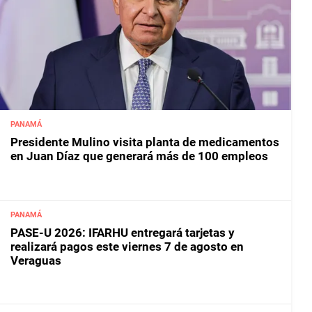
PANAMÁ
Presidente Mulino visita planta de medicamentos
en Juan Díaz que generará más de 100 empleos
PANAMÁ
PASE-U 2026: IFARHU entregará tarjetas y
realizará pagos este viernes 7 de agosto en
Veraguas