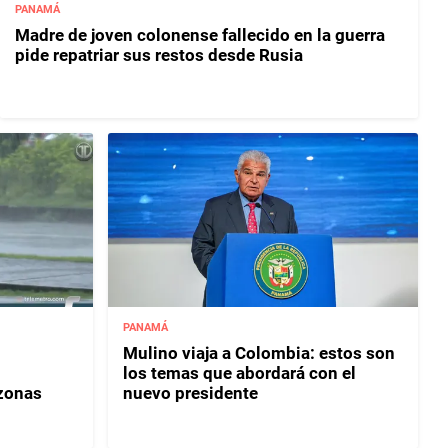
PANAMÁ
Madre de joven colonense fallecido en la guerra
pide repatriar sus restos desde Rusia
PANAMÁ
Mulino viaja a Colombia: estos son
los temas que abordará con el
 zonas
nuevo presidente