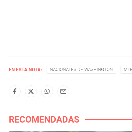
EN ESTA NOTA:
NACIONALES DE WASHINGTON
ML
RECOMENDADAS