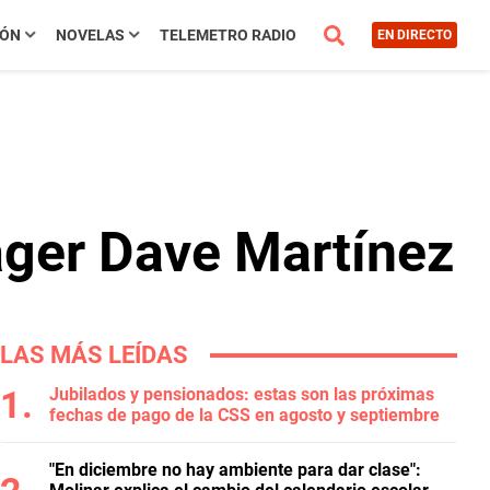
IÓN
NOVELAS
TELEMETRO RADIO
EN DIRECTO
ager Dave Martínez
LAS MÁS LEÍDAS
Jubilados y pensionados: estas son las próximas
fechas de pago de la CSS en agosto y septiembre
"En diciembre no hay ambiente para dar clase":