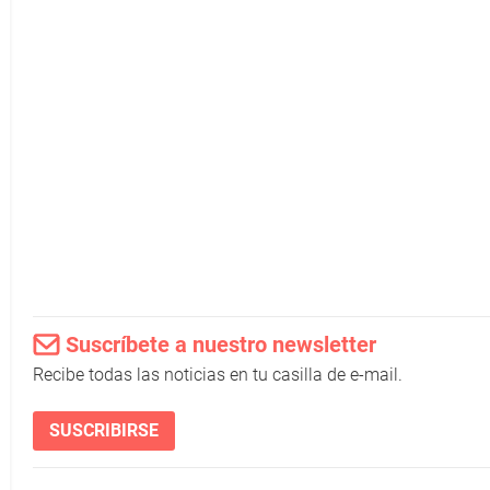
Suscríbete a nuestro newsletter
Recibe todas las noticias en tu casilla de e-mail.
SUSCRIBIRSE