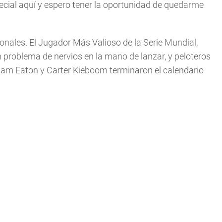
ecial aquí y espero tener la oportunidad de quedarme
nales. El Jugador Más Valioso de la Serie Mundial,
 problema de nervios en la mano de lanzar, y peloteros
Adam Eaton y Carter Kieboom terminaron el calendario