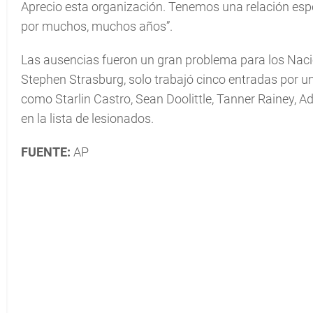
Aprecio esta organización. Tenemos una relación esp
por muchos, muchos años”.
Las ausencias fueron un gran problema para los Nacio
Stephen Strasburg, solo trabajó cinco entradas por un
como Starlin Castro, Sean Doolittle, Tanner Rainey, 
en la lista de lesionados.
FUENTE:
AP