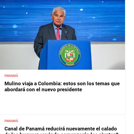
PANAMÁ
Mulino viaja a Colombia: estos son los temas que
abordará con el nuevo presidente
PANAMÁ
Canal de Panamá reducirá nuevamente el calado