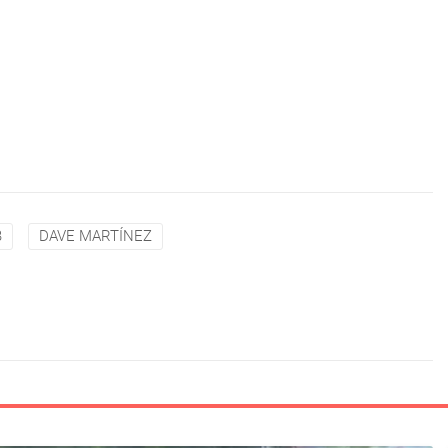
B
DAVE MARTÍNEZ