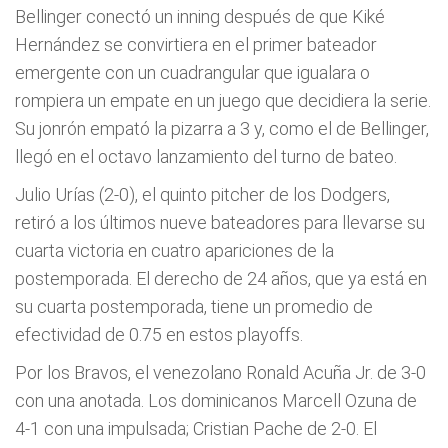
Bellinger conectó un inning después de que Kiké
Hernández se convirtiera en el primer bateador
emergente con un cuadrangular que igualara o
rompiera un empate en un juego que decidiera la serie.
Su jonrón empató la pizarra a 3 y, como el de Bellinger,
llegó en el octavo lanzamiento del turno de bateo.
Julio Urías (2-0), el quinto pitcher de los Dodgers,
retiró a los últimos nueve bateadores para llevarse su
cuarta victoria en cuatro apariciones de la
postemporada. El derecho de 24 años, que ya está en
su cuarta postemporada, tiene un promedio de
efectividad de 0.75 en estos playoffs.
Por los Bravos, el venezolano Ronald Acuña Jr. de 3-0
con una anotada. Los dominicanos Marcell Ozuna de
4-1 con una impulsada; Cristian Pache de 2-0. El