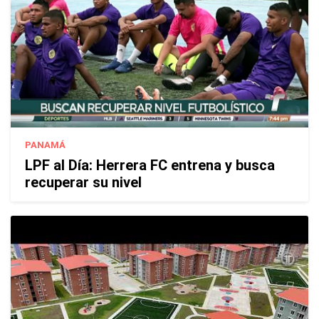
PANAMÁ
LPF al Día: Herrera FC entrena y busca
recuperar su nivel