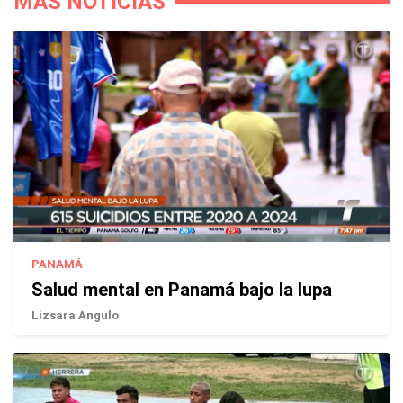
MÁS NOTICIAS
PANAMÁ
Salud mental en Panamá bajo la lupa
Lizsara Angulo