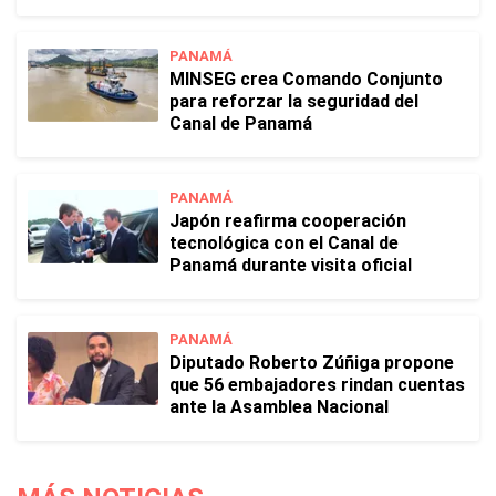
PANAMÁ
MINSEG crea Comando Conjunto
para reforzar la seguridad del
Canal de Panamá
PANAMÁ
Japón reafirma cooperación
tecnológica con el Canal de
Panamá durante visita oficial
PANAMÁ
Diputado Roberto Zúñiga propone
que 56 embajadores rindan cuentas
ante la Asamblea Nacional