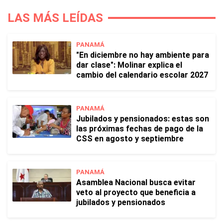
LAS MÁS LEÍDAS
PANAMÁ
"En diciembre no hay ambiente para
dar clase": Molinar explica el
cambio del calendario escolar 2027
PANAMÁ
Jubilados y pensionados: estas son
las próximas fechas de pago de la
CSS en agosto y septiembre
PANAMÁ
Asamblea Nacional busca evitar
veto al proyecto que beneficia a
jubilados y pensionados