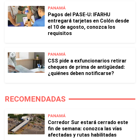
PANAMÁ
Pagos del PASE-U: IFARHU
entregará tarjetas en Colón desde
el 10 de agosto, conozca los
requisitos
PANAMÁ
CSS pide a exfuncionarios retirar
cheques de prima de antigüedad:
¿quiénes deben notificarse?
RECOMENDADAS
PANAMÁ
Corredor Sur estará cerrado este
fin de semana: conozca las vías
afectadas y rutas habilitadas