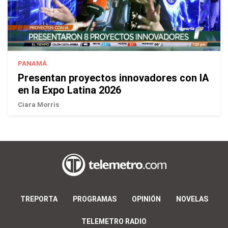
PANAMÁ
Presentan proyectos innovadores con IA
en la Expo Latina 2026
Ciara Morris
TREPORTA
PROGRAMAS
OPINIÓN
NOVELAS
TELEMETRO RADIO