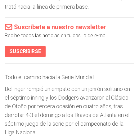
trotó hacia la línea de primera base.
Suscríbete a nuestro newsletter
Recibe todas las noticias en tu casilla de e-mail.
SUSCRIBIRSE
Todo el camino hacia la Serie Mundial.
Bellinger rompió un empate con un jonrón solitario en
el séptimo inning y los Dodgers avanzaron al Clásico
de Otoño por tercera ocasión en cuatro años, tras
derrotar 4-3 el domingo a los Bravos de Atlanta en el
séptimo juego de la serie por el campeonato de la
Liga Nacional.