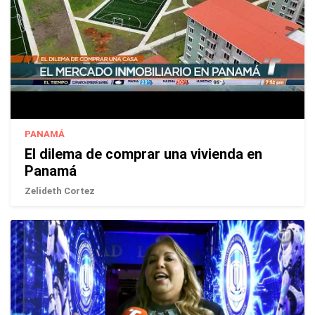
PANAMÁ
El dilema de comprar una vivienda en
Panamá
Zelideth Cortez