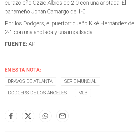
curazoleño Ozzie Albies de 2-0 con una anotada. El
panameño Johan Camargo de 1-0.
Por los Dodgers, el puertorriqueño Kiké Hernández de
2-1 con una anotada y una impulsada.
FUENTE:
AP
EN ESTA NOTA:
BRAVOS DE ATLANTA
SERIE MUNDIAL
DODGERS DE LOS ÁNGELES
MLB