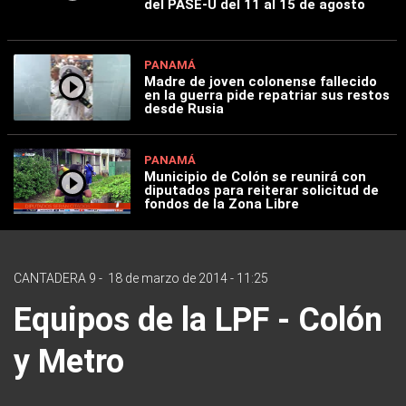
del PASE-U del 11 al 15 de agosto
PANAMÁ
Madre de joven colonense fallecido
en la guerra pide repatriar sus restos
desde Rusia
PANAMÁ
Municipio de Colón se reunirá con
diputados para reiterar solicitud de
fondos de la Zona Libre
CANTADERA 9
-
18 de marzo de 2014 - 11:25
Equipos de la LPF - Colón
y Metro