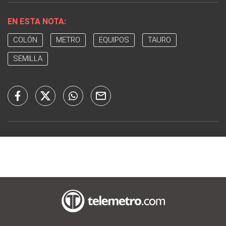
EN ESTA NOTA:
COLÓN
METRO
EQUIPOS
TAURO
SEMILLA