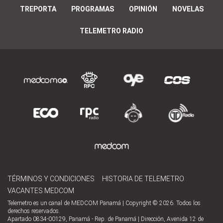
TREPORTA
PROGRAMAS
OPINIÓN
NOVELAS
TELEMETRO RADIO
TÉRMINOS Y CONDICIONES
HISTORIA DE TELEMETRO
VACANTES MEDCOM
Telemetro es un canal de MEDCOM Panamá | Copyright © 2026. Todos los
derechos reservados.
Apartado 0834-00129, Panamá - Rep. de Panamá | Dirección, Avenida 12 de