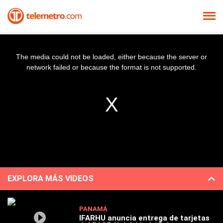
The media could not be loaded, either because the server or
network failed or because the format is not supported.
EXPLORA MÁS VIDEOS
PANAMÁ
IFARHU anuncia entrega de tarjetas