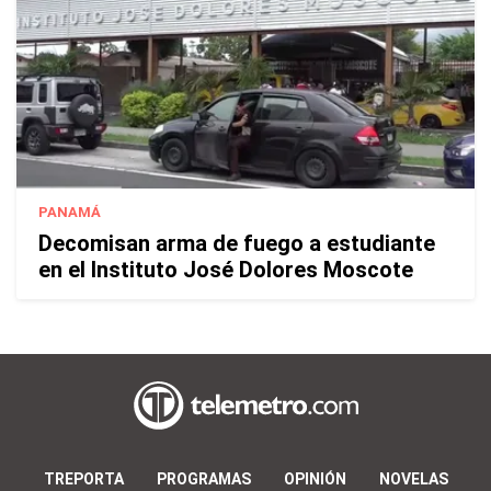
PANAMÁ
Decomisan arma de fuego a estudiante
en el Instituto José Dolores Moscote
TREPORTA
PROGRAMAS
OPINIÓN
NOVELAS