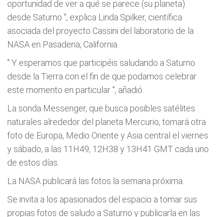
oportunidad de ver a qué se parece (su planeta)
desde Saturno
", explica Linda Spilker, científica
asociada del proyecto Cassini del laboratorio de la
NASA en Pasadena, California.
"
Y esperamos que participéis saludando a Saturno
desde la Tierra con el fin de que podamos celebrar
este momento en particular
", añadió.
La sonda Messenger, que busca posibles satélites
naturales alrededor del planeta Mercurio, tomará otra
foto de Europa, Medio Oriente y Asia central el viernes
y sábado, a las 11H49, 12H38 y 13H41 GMT cada uno
de estos días.
La NASA publicará las fotos la semana próxima.
Se invita a los apasionados del espacio a tomar sus
propias fotos de saludo a Saturno y publicarla en las