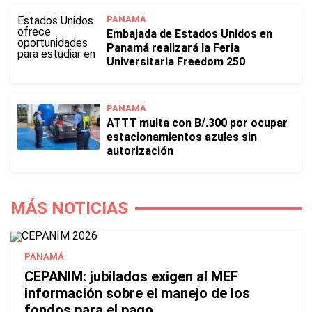
PANAMÁ
Embajada de Estados Unidos en
Panamá realizará la Feria
Universitaria Freedom 250
PANAMÁ
ATTT multa con B/.300 por ocupar
estacionamientos azules sin
autorización
MÁS NOTICIAS
PANAMÁ
CEPANIM: jubilados exigen al MEF
información sobre el manejo de los
fondos para el pago