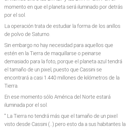
momento en que el planeta será iluminado por detrás
por el sol.
La operación trata de estudiar la forma de los anillos
de polvo de Saturno.
Sin embargo no hay necesidad para aquellos que
estén en la Tierra de maquillarse o peinarse
demasiado para la foto, porque el planeta azul tendrá
el tamaño de un pixel, puesto que Cassini se
encontrará a casi 1.440 millones de kilómetros de la
Tierra.
En ese momento sólo América del Norte estará
iluminada por el sol.
"
La Tierra no tendrá más que el tamaño de un pixel
visto desde Cassini (...) pero esto da a sus habitantes la