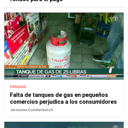
PANAMÁ
Falta de tanques de gas en pequeños
comercios perjudica a los consumidores
Jermaine Cumberbatch