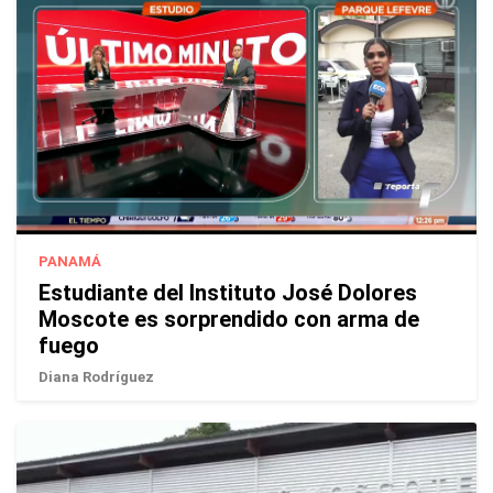
PANAMÁ
Estudiante del Instituto José Dolores
Moscote es sorprendido con arma de
fuego
Diana Rodríguez