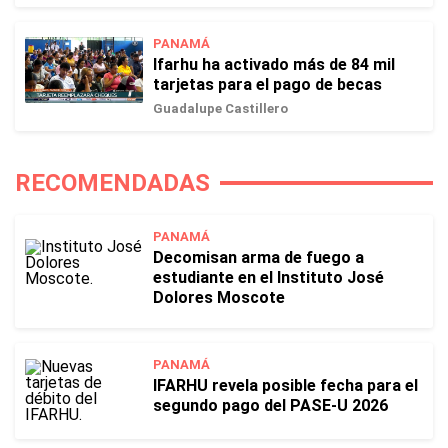
PANAMÁ
Ifarhu ha activado más de 84 mil
tarjetas para el pago de becas
Guadalupe Castillero
RECOMENDADAS
PANAMÁ
Decomisan arma de fuego a
estudiante en el Instituto José
Dolores Moscote
PANAMÁ
IFARHU revela posible fecha para el
segundo pago del PASE-U 2026