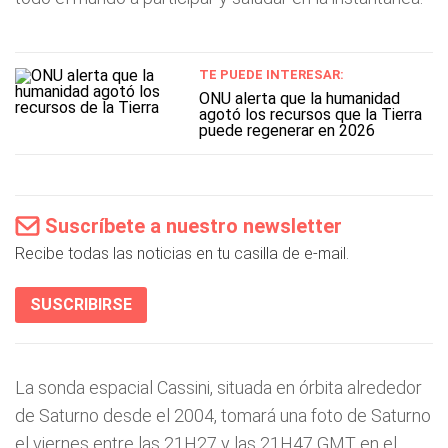
TE PUEDE INTERESAR:
ONU alerta que la humanidad
agotó los recursos que la Tierra
puede regenerar en 2026
Suscríbete a nuestro newsletter
Recibe todas las noticias en tu casilla de e-mail.
SUSCRIBIRSE
La sonda espacial Cassini, situada en órbita alrededor
de Saturno desde el 2004, tomará una foto de Saturno
el viernes entre las 21H27 y las 21H47 GMT en el