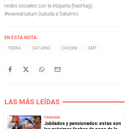
redes sociales con la etiqueta (hashtag)
#waveatsaturn (saluda a Saturno).
EN ESTA NOTA:
TIERRA
SATURNO
CASSINI
GMT
LAS MÁS LEÍDAS
PANAMÁ
Jubilados y pensionados: estas son