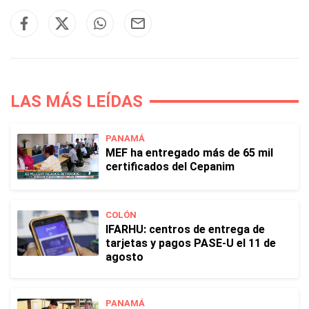
LAS MÁS LEÍDAS
PANAMÁ
MEF ha entregado más de 65 mil
certificados del Cepanim
COLÓN
IFARHU: centros de entrega de
tarjetas y pagos PASE-U el 11 de
agosto
PANAMÁ