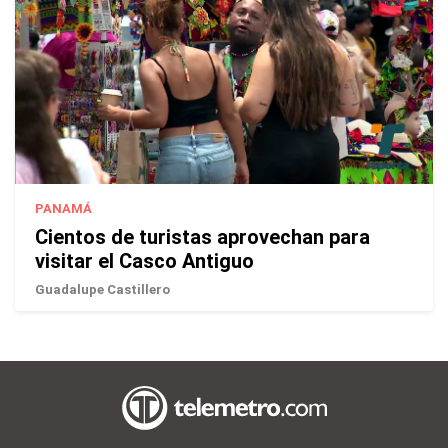
PANAMÁ
Cientos de turistas aprovechan para
visitar el Casco Antiguo
Guadalupe Castillero