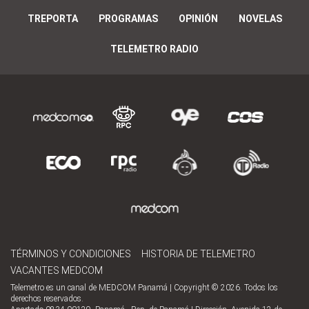
TREPORTA
PROGRAMAS
OPINIÓN
NOVELAS
TELEMETRO RADIO
TÉRMINOS Y CONDICIONES
HISTORIA DE TELEMETRO
VACANTES MEDCOM
Telemetro es un canal de MEDCOM Panamá | Copyright © 2026. Todos los
derechos reservados.