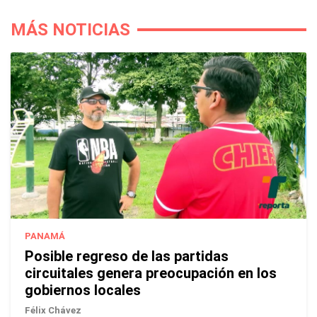
MÁS NOTICIAS
PANAMÁ
Posible regreso de las partidas
circuitales genera preocupación en los
gobiernos locales
Félix Chávez