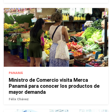
PANAMÁ
Ministro de Comercio visita Merca
Panamá para conocer los productos de
mayor demanda
Félix Chávez