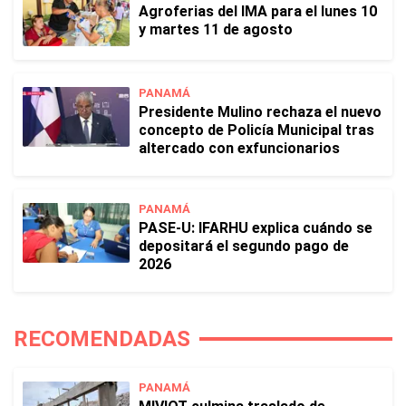
Agroferias del IMA para el lunes 10
y martes 11 de agosto
PANAMÁ
Presidente Mulino rechaza el nuevo
concepto de Policía Municipal tras
altercado con exfuncionarios
PANAMÁ
PASE-U: IFARHU explica cuándo se
depositará el segundo pago de
2026
RECOMENDADAS
PANAMÁ