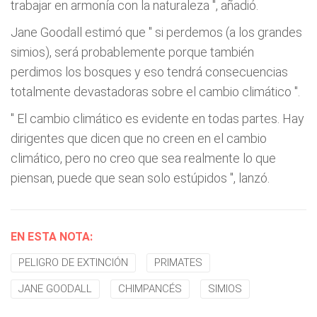
trabajar en armonía con la naturaleza
", añadió.
Jane Goodall estimó que "
si perdemos (a los grandes
simios), será probablemente porque también
perdimos los bosques y eso tendrá consecuencias
totalmente devastadoras sobre el cambio climático
".
"
El cambio climático es evidente en todas partes. Hay
dirigentes que dicen que no creen en el cambio
climático, pero no creo que sea realmente lo que
piensan, puede que sean solo estúpidos
", lanzó.
EN ESTA NOTA:
PELIGRO DE EXTINCIÓN
PRIMATES
JANE GOODALL
CHIMPANCÉS
SIMIOS