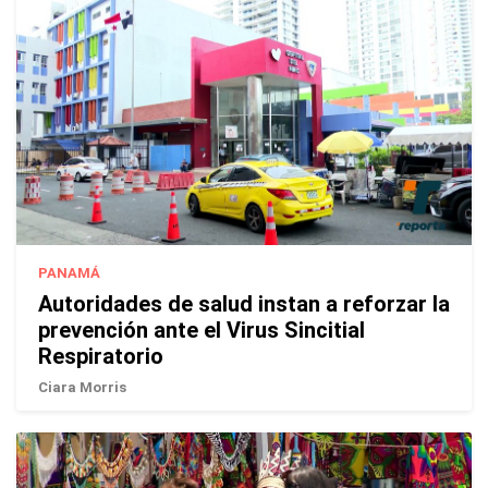
PANAMÁ
Autoridades de salud instan a reforzar la
prevención ante el Virus Sincitial
Respiratorio
Ciara Morris