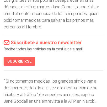
Los grandes simios podrían desaparecer en unas
décadas, alertó el martes Jane Goodall, especialista
mundialmente reconocida de los chimpancés, quien
pidió tomar medidas para salvar a los primos más
cercanos al Hombre.
Suscríbete a nuestro newsletter
Recibe todas las noticias en tu casilla de e-mail.
SUSCRIBIRSE
"
Si no tomamos medidas, los grandes simios van a
desaparecer, debido a la vez a la destrucción de su
hábitat y al tráfico
" de especies animales, explicó
Jane Goodall en una entrevista a la AFP en Nairobi.