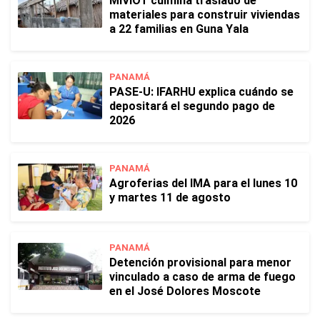
MIVIOT culmina traslado de
materiales para construir viviendas
a 22 familias en Guna Yala
PANAMÁ
PASE-U: IFARHU explica cuándo se
depositará el segundo pago de
2026
PANAMÁ
Agroferias del IMA para el lunes 10
y martes 11 de agosto
PANAMÁ
Detención provisional para menor
vinculado a caso de arma de fuego
en el José Dolores Moscote