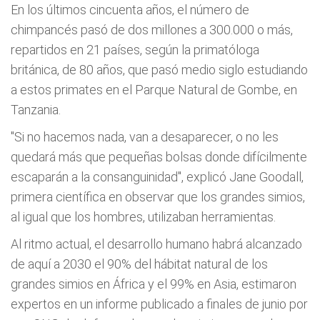
En los últimos cincuenta años, el número de
chimpancés pasó de dos millones a 300.000 o más,
repartidos en 21 países, según la primatóloga
británica, de 80 años, que pasó medio siglo estudiando
a estos primates en el Parque Natural de Gombe, en
Tanzania.
"Si no hacemos nada, van a desaparecer, o no les
quedará más que pequeñas bolsas donde difícilmente
escaparán a la consanguinidad", explicó Jane Goodall,
primera científica en observar que los grandes simios,
al igual que los hombres, utilizaban herramientas.
Al ritmo actual, el desarrollo humano habrá alcanzado
de aquí a 2030 el 90% del hábitat natural de los
grandes simios en África y el 99% en Asia, estimaron
expertos en un informe publicado a finales de junio por