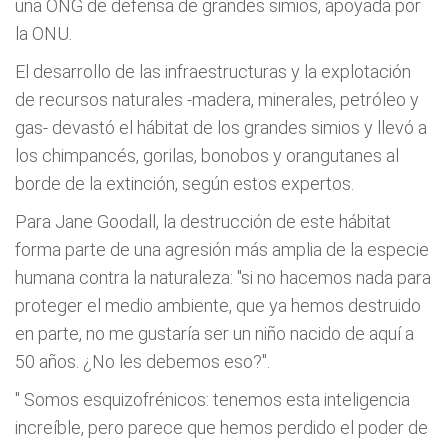
una ONG de defensa de grandes simios, apoyada por
la ONU.
El desarrollo de las infraestructuras y la explotación
de recursos naturales -madera, minerales, petróleo y
gas- devastó el hábitat de los grandes simios y llevó a
los chimpancés, gorilas, bonobos y orangutanes al
borde de la extinción, según estos expertos.
Para Jane Goodall, la destrucción de este hábitat
forma parte de una agresión más amplia de la especie
humana contra la naturaleza: "si no hacemos nada para
proteger el medio ambiente, que ya hemos destruido
en parte, no me gustaría ser un niño nacido de aquí a
50 años. ¿No les debemos eso?".
"
Somos esquizofrénicos: tenemos esta inteligencia
increíble, pero parece que hemos perdido el poder de