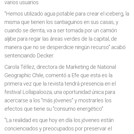
varios usuarios.
"Hemos utilizado agua potable para crear el iceberg, la
misma que tienen los santiaguinos en sus casas, y
cuando se derrita, va a ser tomada por un camión
aljibe para regar las áreas verdes de la capital, de
manera que no se desperdicie ningún recurso" acabó
sentenciando Decker.
Carola Téllez, directora de Marketing de National
Geographic Chile, comentó a Efe que esta es la
primera vez que la revista tendrá presencia en el
festival Lollapalooza, una oportunidad única para
acercarse a los "más jóvenes" y mostrarles los
efectos que tiene su "consumo energético".
"La realidad es que hoy en día los jóvenes están
concienciados y preocupados por preservar el