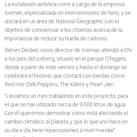
La instalación artística corre a cargo de la empresa
Iceman, especializada en intervenciones de hielo, y se
ubicará en un área de National Geographic con el
objetivo de concienciar a los chilenos acerca de la
importancia de reducir su huella de carbono.
Weren Decker, socio director de Iceman, atendió a Efe
a los pies del iceberg, situado en el parque O'higgins,
donde a partir de este viernes y hasta el domingo se
celebrará el festival, que contará con bandas como
Red Hot Chilli Peppers, The Killers y Pearl Jam.
"Llevamos un mes trabajando en este proyecto, para
el que se han utilizado cerca de 9.000 litros de agua.
Con él queremos demostrar cómo está afectando el
cambio climático al planeta y que lo que uno hace en
su día a día tiene repercusiones a nivel mundial"