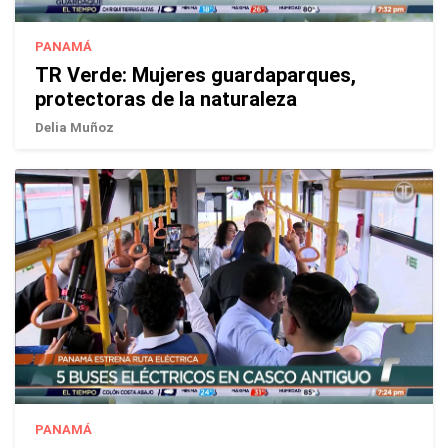
PANAMÁ
TR Verde: Mujeres guardaparques,
protectoras de la naturaleza
Delia Muñoz
PANAMÁ