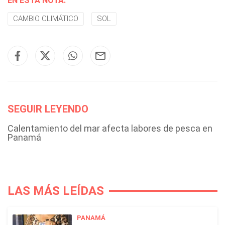
EN ESTA NOTA:
CAMBIO CLIMÁTICO
SOL
SEGUIR LEYENDO
Calentamiento del mar afecta labores de pesca en
Panamá
LAS MÁS LEÍDAS
PANAMÁ