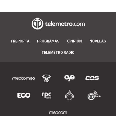
TREPORTA
PROGRAMAS
OPINIÓN
NOVELAS
TELEMETRO RADIO