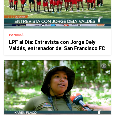
PANAMÁ
LPF al Día: Entrevista con Jorge Dely
Valdés, entrenador del San Francisco FC