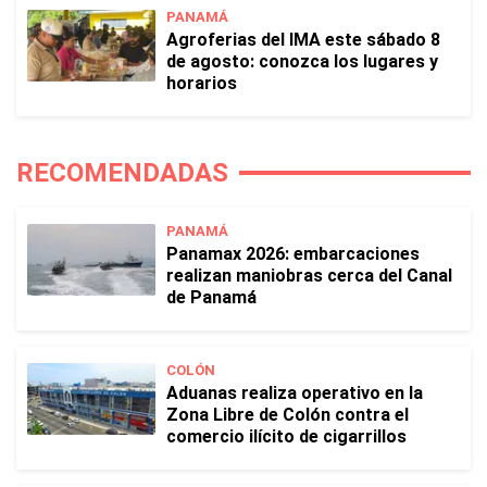
PANAMÁ
Agroferias del IMA este sábado 8
de agosto: conozca los lugares y
horarios
RECOMENDADAS
PANAMÁ
Panamax 2026: embarcaciones
realizan maniobras cerca del Canal
de Panamá
COLÓN
Aduanas realiza operativo en la
Zona Libre de Colón contra el
comercio ilícito de cigarrillos