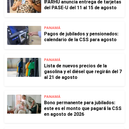
IFARHU anuncia entrega de tarjetas
del PASE-U del 11 al 15 de agosto
PANAMÁ
Pagos de jubilados y pensionados:
calendario de la CSS para agosto
PANAMÁ
Lista de nuevos precios de la
gasolina y el diésel que regirán del 7
al 21 de agosto
PANAMÁ
Bono permanente para jubilados:
este es el monto que pagará la CSS
en agosto de 2026