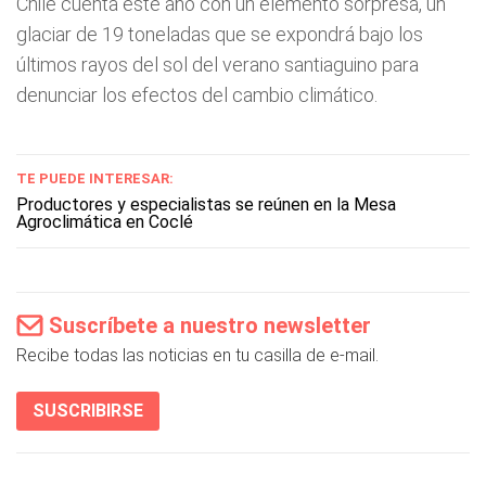
Chile cuenta este año con un elemento sorpresa, un
glaciar de 19 toneladas que se expondrá bajo los
últimos rayos del sol del verano santiaguino para
denunciar los efectos del cambio climático.
TE PUEDE INTERESAR:
Productores y especialistas se reúnen en la Mesa
Agroclimática en Coclé
Suscríbete a nuestro newsletter
Recibe todas las noticias en tu casilla de e-mail.
SUSCRIBIRSE