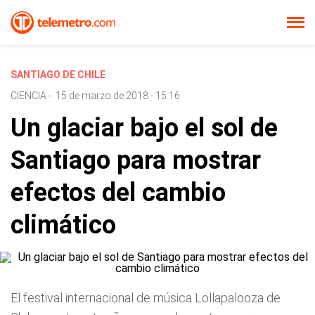
SANTIAGO DE CHILE
CIENCIA
-
15 de marzo de 2018 - 15:16
Un glaciar bajo el sol de
Santiago para mostrar
efectos del cambio
climático
El festival internacional de música Lollapalooza de