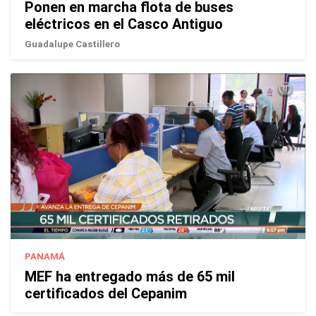
Ponen en marcha flota de buses
eléctricos en el Casco Antiguo
Guadalupe Castillero
PANAMÁ
MEF ha entregado más de 65 mil
certificados del Cepanim