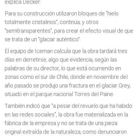
explica Decker.
Para su construcción utilizaron bloques de "hielo
totalmente cristalinos", continúa, y otros
"semitransparentes", para crear el efecto visual de que
se trata de un "glaciar auténtico".
El equipo de Iceman calcula que la obra tardará tres
días en derretirse, algo que evidencia, según las
palabras de su director, lo que está ocurriendo en
zonas como el sur de Chile, donde en noviembre del
año pasado se produjo una fractura en el glaciar Grey,
situado en el parque nacional Torres del Paine.
También indicó que "a pesar del revuelo que ha habido
en las redes sociales", la obra fue materializada en la
fábrica de la empresa y no se trata de una pieza
original extraída de la naturaleza, como denunciaron