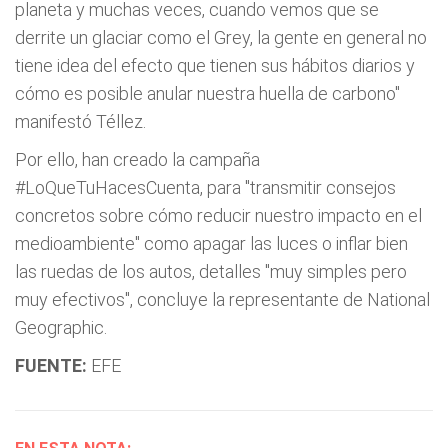
planeta y muchas veces, cuando vemos que se
derrite un glaciar como el Grey, la gente en general no
tiene idea del efecto que tienen sus hábitos diarios y
cómo es posible anular nuestra huella de carbono"
manifestó Téllez.
Por ello, han creado la campaña
#LoQueTuHacesCuenta, para "transmitir consejos
concretos sobre cómo reducir nuestro impacto en el
medioambiente" como apagar las luces o inflar bien
las ruedas de los autos, detalles "muy simples pero
muy efectivos", concluye la representante de National
Geographic.
FUENTE:
EFE