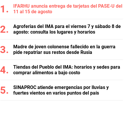
IFARHU anuncia entrega de tarjetas del PASE-U del
11 al 15 de agosto
Agroferias del IMA para el viernes 7 y sábado 8 de
agosto: consulta los lugares y horarios
Madre de joven colonense fallecido en la guerra
pide repatriar sus restos desde Rusia
Tiendas del Pueblo del IMA: horarios y sedes para
comprar alimentos a bajo costo
SINAPROC atiende emergencias por lluvias y
fuertes vientos en varios puntos del país