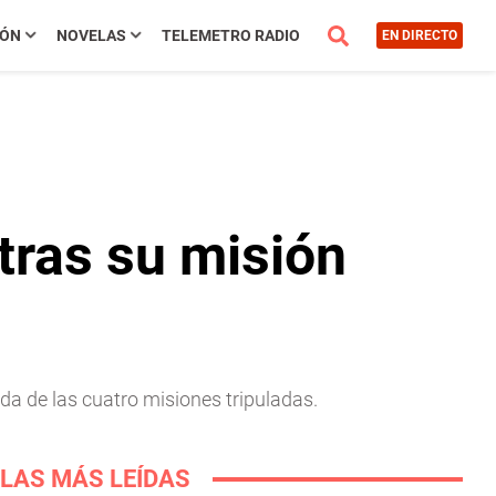
IÓN
NOVELAS
TELEMETRO RADIO
EN DIRECTO
tras su misión
nda de las cuatro misiones tripuladas.
LAS MÁS LEÍDAS