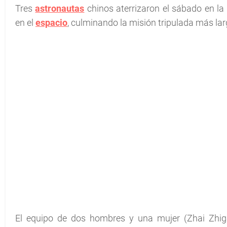
Tres
astronautas
chinos aterrizaron el sábado en la 
en el
espacio
, culminando la misión tripulada más lar
El equipo de dos hombres y una mujer (Zhai Zhig