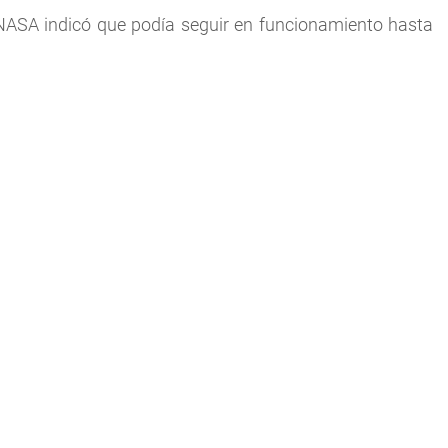
 NASA indicó que podía seguir en funcionamiento hasta