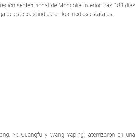
región septentrional de Mongolia Interior tras 183 días
ga de este país, indicaron los medios estatales.
ang, Ye Guangfu y Wang Yaping) aterrizaron en una