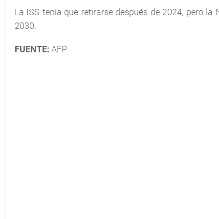
La ISS tenía que retirarse después de 2024, pero la
2030.
FUENTE:
AFP