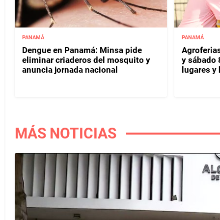
PANAMÁ
PANAMÁ
Dengue en Panamá: Minsa pide
Agroferias
eliminar criaderos del mosquito y
y sábado 
anuncia jornada nacional
lugares y 
MÁS NOTICIAS