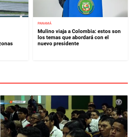
PANAMÁ
Mulino viaja a Colombia: estos son
los temas que abordará con el
 zonas
nuevo presidente