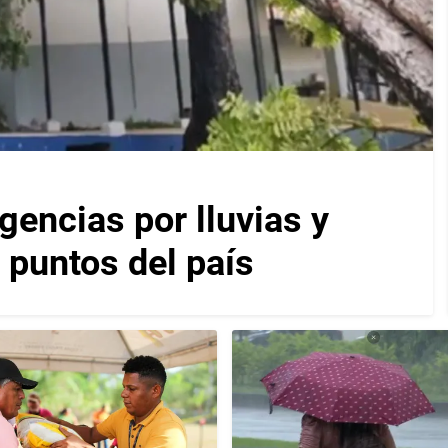
encias por lluvias y
 puntos del país