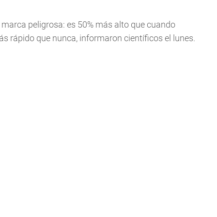
a marca peligrosa: es 50% más alto que cuando
ás rápido que nunca, informaron científicos el lunes.