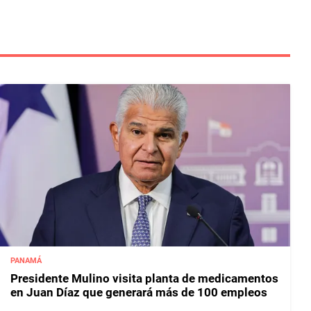
PANAMÁ
Presidente Mulino visita planta de medicamentos
en Juan Díaz que generará más de 100 empleos