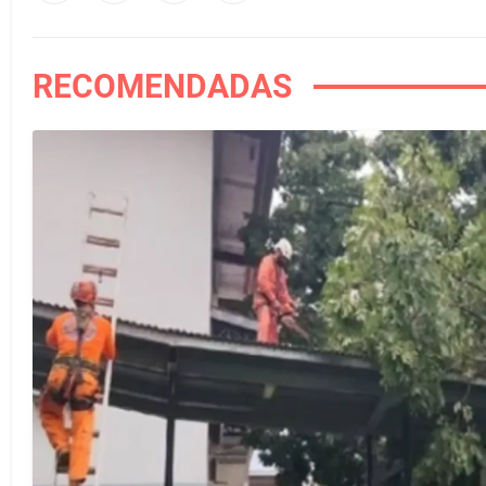
RECOMENDADAS