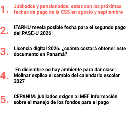
Jubilados y pensionados: estas son las próximas
fechas de pago de la CSS en agosto y septiembre
IFARHU revela posible fecha para el segundo pago
del PASE-U 2026
Licencia digital 2026: ¿cuánto costará obtener este
documento en Panamá?
"En diciembre no hay ambiente para dar clase":
Molinar explica el cambio del calendario escolar
2027
CEPANIM: jubilados exigen al MEF información
sobre el manejo de los fondos para el pago