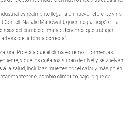
dustrial es realmente llegar a un nuevo referente y no
ad Cornell, Natalie Mahowald, quien no participó en la
uencias del cambio climático, tenemos que trabajar
arbono de la forma correcta”.
ratura. Provoca que el clima extremo —tormentas,
ecuente, y que los océanos suban de nivel y se vuelvan
a la salud, incluidas muertes por el calor y más polen.
entar mantener el cambio climático bajo lo que se