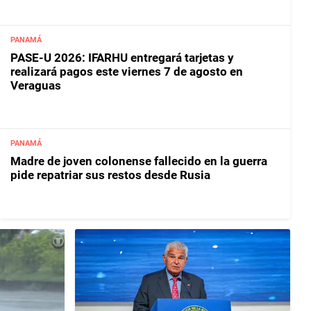
PANAMÁ
PASE-U 2026: IFARHU entregará tarjetas y
realizará pagos este viernes 7 de agosto en
Veraguas
PANAMÁ
Madre de joven colonense fallecido en la guerra
pide repatriar sus restos desde Rusia