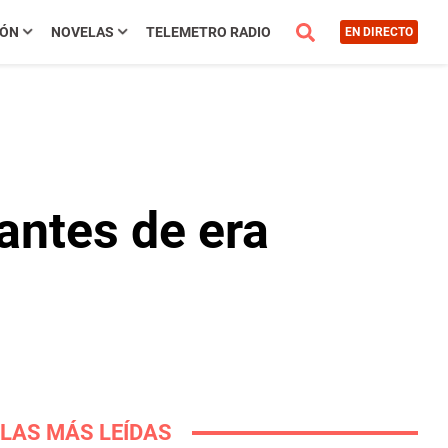
IÓN
NOVELAS
TELEMETRO RADIO
EN DIRECTO
antes de era
LAS MÁS LEÍDAS