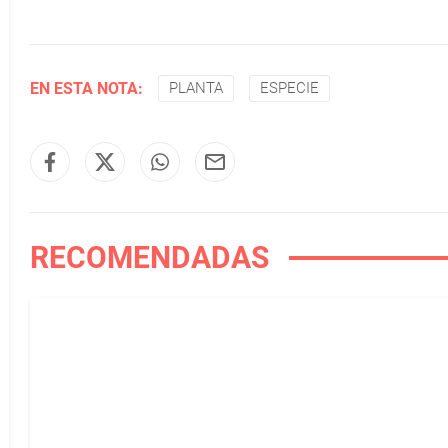
EN ESTA NOTA:
PLANTA
ESPECIE
RECOMENDADAS