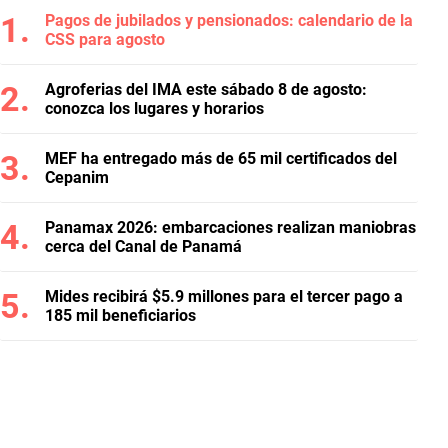
Pagos de jubilados y pensionados: calendario de la
CSS para agosto
Agroferias del IMA este sábado 8 de agosto:
conozca los lugares y horarios
MEF ha entregado más de 65 mil certificados del
Cepanim
Panamax 2026: embarcaciones realizan maniobras
cerca del Canal de Panamá
Mides recibirá $5.9 millones para el tercer pago a
185 mil beneficiarios