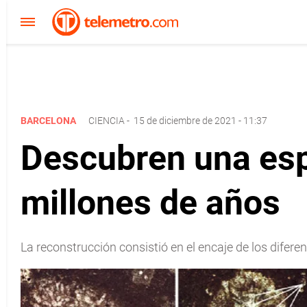
BARCELONA
CIENCIA
-
15 de diciembre de 2021 - 11:37
Descubren una esp
millones de años
La reconstrucción consistió en el encaje de los diferent