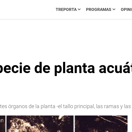
TREPORTA
PROGRAMAS
OPIN
ecie de planta acuá
es órganos de la planta -el tallo principal, las ramas y las 