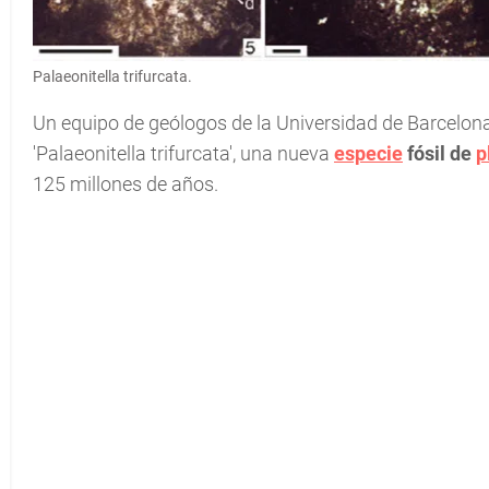
Palaeonitella trifurcata.
Un equipo de geólogos de la Universidad de Barcelona
'Palaeonitella trifurcata', una nueva
especie
fósil de
p
125 millones de años.