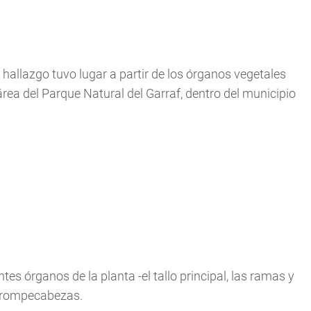
hallazgo tuvo lugar a partir de los órganos vegetales
rea del Parque Natural del Garraf, dentro del municipio
ntes órganos de la planta -el tallo principal, las ramas y
n rompecabezas.