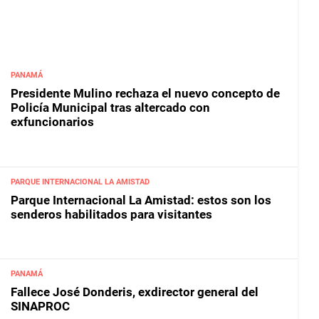
PANAMÁ
Presidente Mulino rechaza el nuevo concepto de
Policía Municipal tras altercado con
exfuncionarios
PARQUE INTERNACIONAL LA AMISTAD
Parque Internacional La Amistad: estos son los
senderos habilitados para visitantes
PANAMÁ
Fallece José Donderis, exdirector general del
SINAPROC