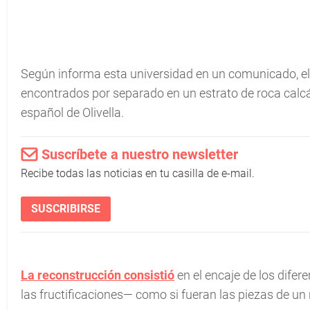
Según informa esta universidad en un comunicado, el 
encontrados por separado en un estrato de roca calcá
español de Olivella.
Suscríbete a nuestro newsletter
Recibe todas las noticias en tu casilla de e-mail.
SUSCRIBIRSE
La reconstrucción consistió
en el encaje de los difere
las fructificaciones— como si fueran las piezas de u