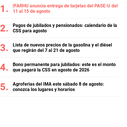
IFARHU anuncia entrega de tarjetas del PASE-U del
11 al 15 de agosto
Pagos de jubilados y pensionados: calendario de la
CSS para agosto
Lista de nuevos precios de la gasolina y el diésel
que regirán del 7 al 21 de agosto
Bono permanente para jubilados: este es el monto
que pagará la CSS en agosto de 2026
Agroferias del IMA este sábado 8 de agosto:
conozca los lugares y horarios