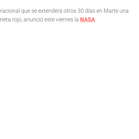
acional que se extenderá otros 30 días en Marte una
neta rojo, anunció este viernes la
NASA
.