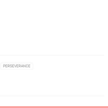
PERSEVERANCE