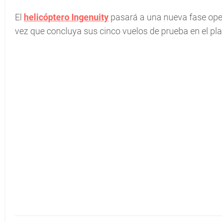
El
helicóptero Ingenuity
pasará a una nueva fase oper
vez que concluya sus cinco vuelos de prueba en el pla