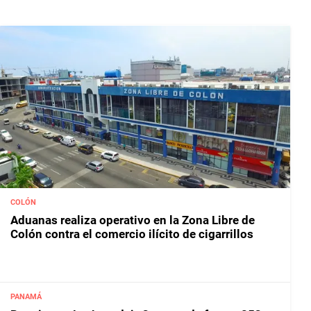
COLÓN
Aduanas realiza operativo en la Zona Libre de
Colón contra el comercio ilícito de cigarrillos
PANAMÁ