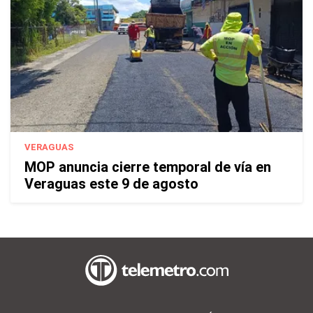
VERAGUAS
MOP anuncia cierre temporal de vía en
Veraguas este 9 de agosto