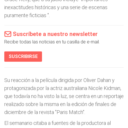
inexactitudes históricas y una serie de escenas
puramente ficticias
".
Suscríbete a nuestro newsletter
Recibe todas las noticias en tu casilla de e-mail.
SUSCRIBIRSE
Su reacción a la película dirigida por Oliver Dahan y
protagonizada por la actriz australiana Nicole Kidman,
que todavía no ha visto la luz, se centra en un reportaje
realizado sobre la misma en la edición de finales de
diciembre de la revista "Paris Match".
El semanario citaba a fuentes de la productora al