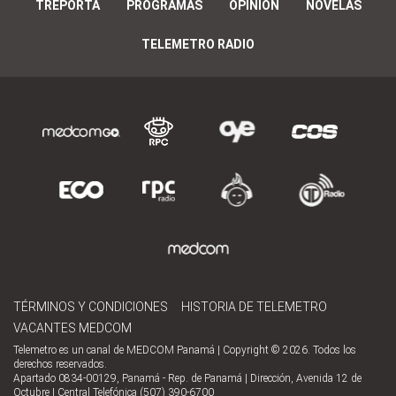
TREPORTA
PROGRAMAS
OPINIÓN
NOVELAS
TELEMETRO RADIO
TÉRMINOS Y CONDICIONES
HISTORIA DE TELEMETRO
VACANTES MEDCOM
Telemetro es un canal de MEDCOM Panamá | Copyright © 2026. Todos los
derechos reservados.
Apartado 0834-00129, Panamá - Rep. de Panamá | Dirección, Avenida 12 de
Octubre | Central Telefónica (507) 390-6700