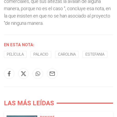
comerciales, que sus altezas la avalan de alguna
manera, porque no es el caso
", concluye esa nota, en
la que insisten en que no se han asociado al proyecto
"de ninguna manera.
EN ESTA NOTA:
PELÍCULA
PALACIO
CAROLINA
ESTEFANIA
LAS MÁS LEÍDAS