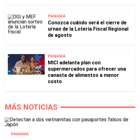
PANAMÁ
Conozca cuándo será el cierre de
urnas de la Lotería Fiscal Regional
de agosto
PANAMÁ
MICI adelanta plan con
supermercados para ofrecer una
canasta de alimentos a menor
costo
MÁS NOTICIAS
PANAMÁ