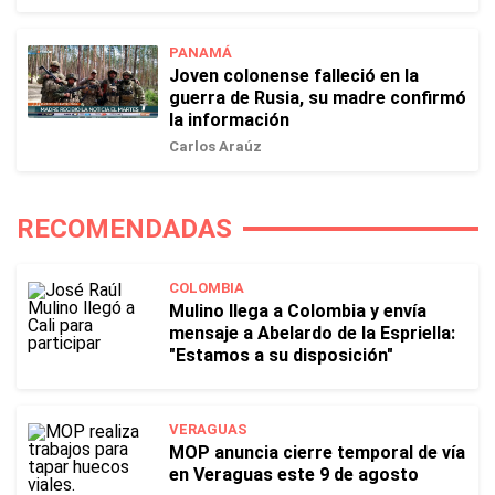
PANAMÁ
Joven colonense falleció en la
guerra de Rusia, su madre confirmó
la información
Carlos Araúz
RECOMENDADAS
COLOMBIA
Mulino llega a Colombia y envía
mensaje a Abelardo de la Espriella:
"Estamos a su disposición"
VERAGUAS
MOP anuncia cierre temporal de vía
en Veraguas este 9 de agosto