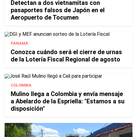
Detectan a dos vietnamitas con
pasaportes falsos de Japón en el
Aeropuerto de Tocumen
PANAMÁ
Conozca cuándo será el cierre de urnas
de la Lotería Fiscal Regional de agosto
COLOMBIA
Mulino llega a Colombia y envía mensaje
a Abelardo de la Espriella: "Estamos a su
disposición"