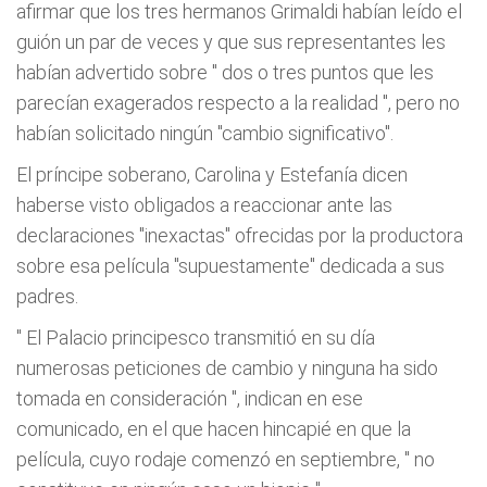
afirmar que los tres hermanos Grimaldi habían leído el
guión un par de veces y que sus representantes les
habían advertido sobre "
dos o tres puntos que les
parecían exagerados respecto a la realidad
", pero no
habían solicitado ningún "cambio significativo".
El príncipe soberano, Carolina y Estefanía dicen
haberse visto obligados a reaccionar ante las
declaraciones "inexactas" ofrecidas por la productora
sobre esa película "supuestamente" dedicada a sus
padres.
"
El Palacio principesco transmitió en su día
numerosas peticiones de cambio y ninguna ha sido
tomada en consideración
", indican en ese
comunicado, en el que hacen hincapié en que la
película, cuyo rodaje comenzó en septiembre, "
no