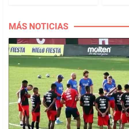
MÁS NOTICIAS