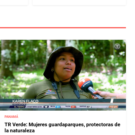
PANAMÁ
TR Verde: Mujeres guardaparques, protectoras de
la naturaleza