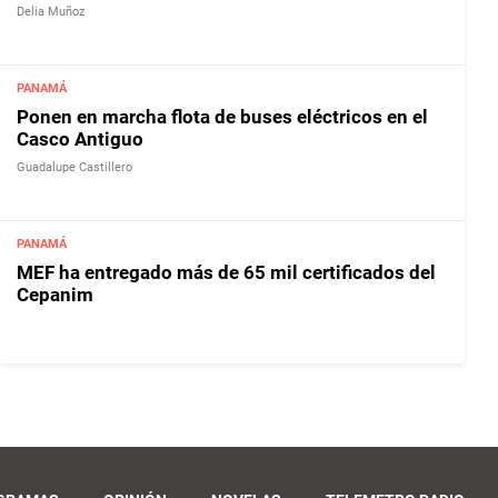
Delia Muñoz
PANAMÁ
Ponen en marcha flota de buses eléctricos en el
Casco Antiguo
Guadalupe Castillero
PANAMÁ
MEF ha entregado más de 65 mil certificados del
Cepanim