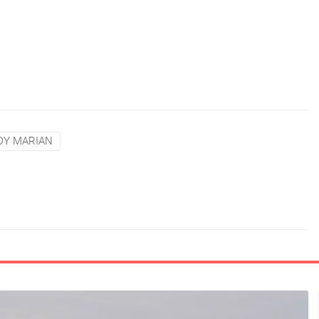
DY MARIAN