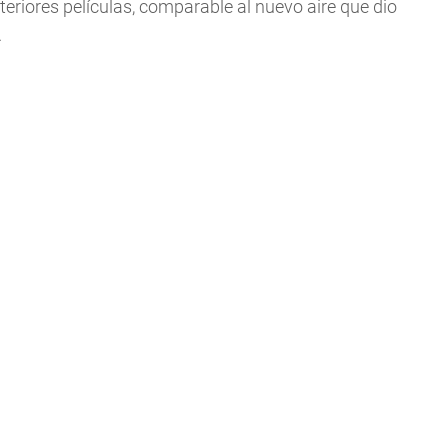
eriores películas, comparable al nuevo aire que dio
.