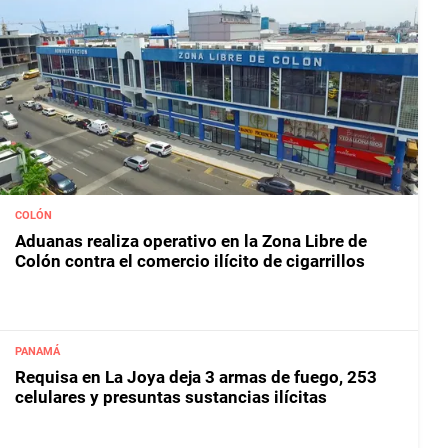
COLÓN
Aduanas realiza operativo en la Zona Libre de
Colón contra el comercio ilícito de cigarrillos
PANAMÁ
Requisa en La Joya deja 3 armas de fuego, 253
celulares y presuntas sustancias ilícitas