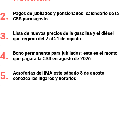
Pagos de jubilados y pensionados: calendario de la
CSS para agosto
Lista de nuevos precios de la gasolina y el diésel
que regirán del 7 al 21 de agosto
Bono permanente para jubilados: este es el monto
que pagará la CSS en agosto de 2026
Agroferias del IMA este sábado 8 de agosto:
conozca los lugares y horarios