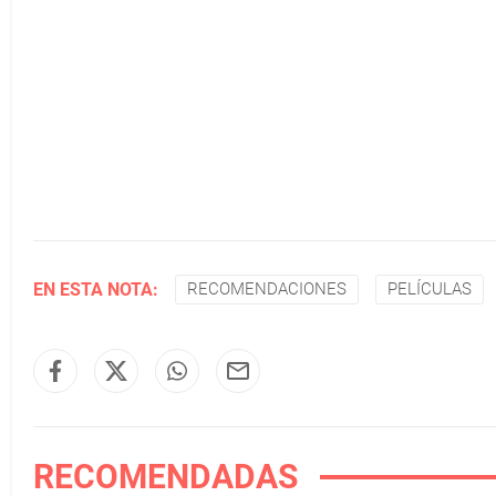
EN ESTA NOTA:
RECOMENDACIONES
PELÍCULAS
RECOMENDADAS