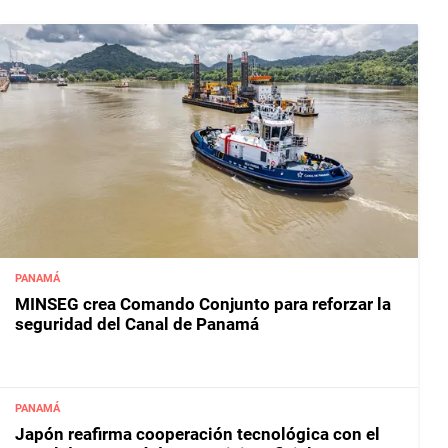
PANAMÁ
MINSEG crea Comando Conjunto para reforzar la
seguridad del Canal de Panamá
PANAMÁ
Japón reafirma cooperación tecnológica con el