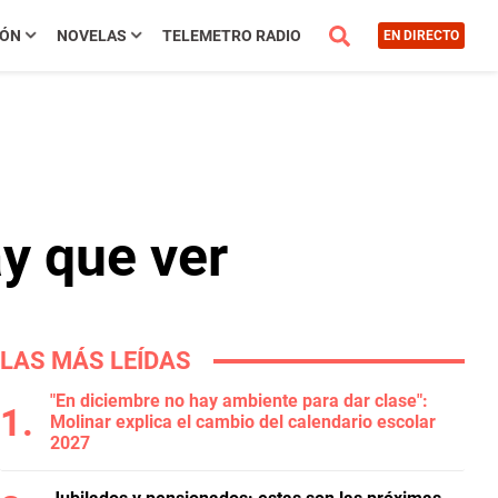
IÓN
NOVELAS
TELEMETRO RADIO
EN DIRECTO
y que ver
LAS MÁS LEÍDAS
"En diciembre no hay ambiente para dar clase":
Molinar explica el cambio del calendario escolar
2027