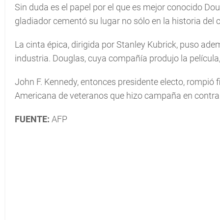
Sin duda es el papel por el que es mejor conocido Dou
gladiador cementó su lugar no sólo en la historia del 
La cinta épica, dirigida por Stanley Kubrick, puso ade
industria. Douglas, cuya compañía produjo la película,
John F. Kennedy, entonces presidente electo, rompió fil
Americana de veteranos que hizo campaña en contra
FUENTE:
AFP