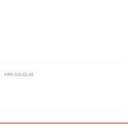
KIRK DOUGLAS