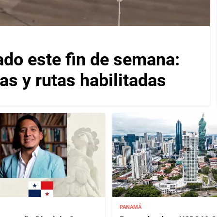
ado este fin de semana:
as y rutas habilitadas
PANAMÁ