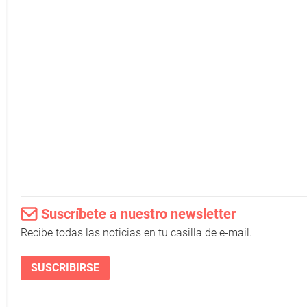
Suscríbete a nuestro newsletter
Recibe todas las noticias en tu casilla de e-mail.
SUSCRIBIRSE