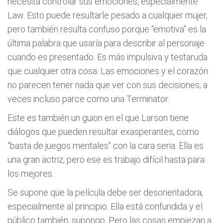
necesita controlar sus emociones, especialmente
Law. Esto puede resultarle pesado a cualquier mujer,
pero también resulta confuso porque “emotiva” es la
última palabra que usaría para describir al personaje
cuando es presentado. Es más impulsiva y testaruda
que cualquier otra cosa. Las emociones y el corazón
no parecen tener nada que ver con sus decisiones; a
veces incluso parce como una Terminator.
Este es también un guion en el que Larson tiene
diálogos que pueden resultar exasperantes, como
“basta de juegos mentales” con la cara seria. Ella es
una gran actriz, pero ese es trabajo difícil hasta para
los mejores.
Se supone que la película debe ser desorientadora,
especialmente al principio. Ella está confundida y el
público también, supongo. Pero las cosas empiezan a