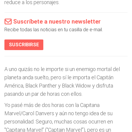
reduce a los personajes.
Suscríbete a nuestro newsletter
Recibe todas las noticias en tu casilla de e-mail.
SUSCRIBIRSE
A uno quizás no le importe si un enemigo mortal del
planeta anda suelto, pero sí le importa el Capitán
América, Black Panther y Black Widow y disfruta
pasando un par de horas con ellos.
Yo pasé más de dos horas con la Capitana
Marvel/Carol Danvers y aún no tengo idea de su
personalidad. Seguro, muchas cosas ocurren en
"Capitana Marvel” (“Captain Marvel”), pero es un