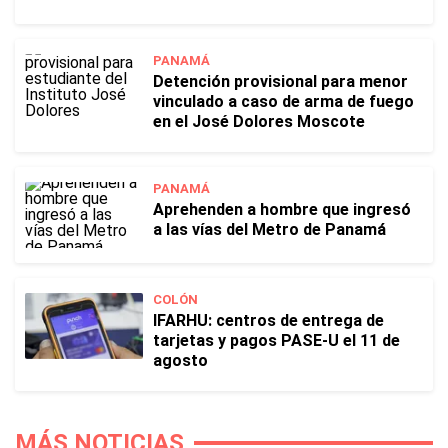
PANAMÁ
Detención provisional para menor
vinculado a caso de arma de fuego
en el José Dolores Moscote
PANAMÁ
Aprehenden a hombre que ingresó
a las vías del Metro de Panamá
COLÓN
IFARHU: centros de entrega de
tarjetas y pagos PASE-U el 11 de
agosto
MÁS NOTICIAS