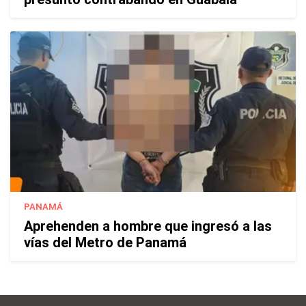
PANAMÁ
Aprehenden a hombre que ingresó a las
vías del Metro de Panamá