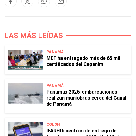
LAS MÁS LEÍDAS
PANAMÁ
MEF ha entregado más de 65 mil
certificados del Cepanim
PANAMÁ
Panamax 2026: embarcaciones
realizan maniobras cerca del Canal
de Panamá
COLÓN
IFARHU: centros de entrega de