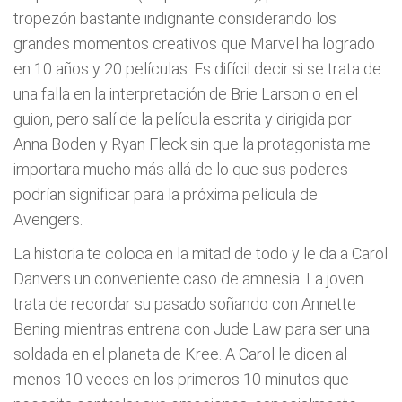
tropezón bastante indignante considerando los
grandes momentos creativos que Marvel ha logrado
en 10 años y 20 películas. Es difícil decir si se trata de
una falla en la interpretación de Brie Larson o en el
guion, pero salí de la película escrita y dirigida por
Anna Boden y Ryan Fleck sin que la protagonista me
importara mucho más allá de lo que sus poderes
podrían significar para la próxima película de
Avengers.
La historia te coloca en la mitad de todo y le da a Carol
Danvers un conveniente caso de amnesia. La joven
trata de recordar su pasado soñando con Annette
Bening mientras entrena con Jude Law para ser una
soldada en el planeta de Kree. A Carol le dicen al
menos 10 veces en los primeros 10 minutos que