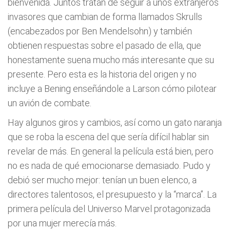
bienvenida. Juntos tratan de seguir a unos extranjeros
invasores que cambian de forma llamados Skrulls
(encabezados por Ben Mendelsohn) y también
obtienen respuestas sobre el pasado de ella, que
honestamente suena mucho más interesante que su
presente. Pero esta es la historia del origen y no
incluye a Bening enseñándole a Larson cómo pilotear
un avión de combate.
Hay algunos giros y cambios, así como un gato naranja
que se roba la escena del que sería difícil hablar sin
revelar de más. En general la película está bien, pero
no es nada de qué emocionarse demasiado. Pudo y
debió ser mucho mejor: tenían un buen elenco, a
directores talentosos, el presupuesto y la “marca”. La
primera película del Universo Marvel protagonizada
por una mujer merecía más.