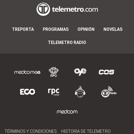
TREPORTA
PROGRAMAS
OPINIÓN
NOVELAS
TELEMETRO RADIO
TÉRMINOS Y CONDICIONES
HISTORIA DE TELEMETRO