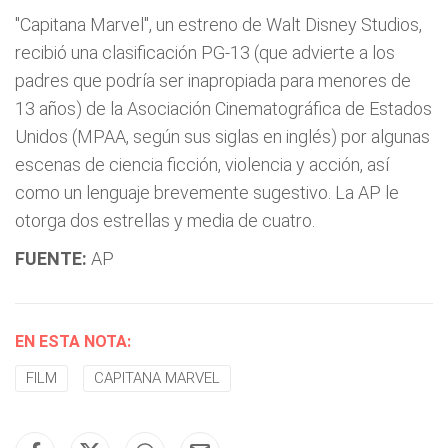
"Capitana Marvel", un estreno de Walt Disney Studios,
recibió una clasificación PG-13 (que advierte a los
padres que podría ser inapropiada para menores de
13 años) de la Asociación Cinematográfica de Estados
Unidos (MPAA, según sus siglas en inglés) por algunas
escenas de ciencia ficción, violencia y acción, así
como un lenguaje brevemente sugestivo. La AP le
otorga dos estrellas y media de cuatro.
FUENTE:
AP
EN ESTA NOTA:
FILM
CAPITANA MARVEL