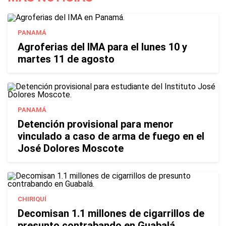
PANAMÁ
Agroferias del IMA para el lunes 10 y
martes 11 de agosto
PANAMÁ
Detención provisional para menor
vinculado a caso de arma de fuego en el
José Dolores Moscote
CHIRIQUÍ
Decomisan 1.1 millones de cigarrillos de
presunto contrabando en Guabalá