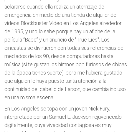
aclararse cuando ella realiza un aterrizaje de
emergencia en medio de una tienda de alquiler de
videos Blockbuster Video en Los Angeles alrededor
de 1995, y uno lo sabe porque hay un afiche de la
película “Babe” y un anuncio de "True Lies". Los
cineastas se divirtieron con todas sus referencias de
mediados de los 90, desde computadoras hasta
música (si te gustan los himnos pop furiosos de chicas
de la época tienes suerte), pero me hubiera gustado
que alguien le haya puesto tanta atención a la
continuidad del cabello de Larson, que cambia incluso
en una misma escena.
En Los Angeles se topa con un joven Nick Fury,
interpretado por un Samuel L. Jackson rejuvenecido
digitalmente, cuya vivacidad contagiosa es muy