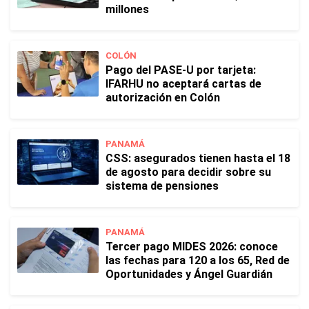
millones
COLÓN
Pago del PASE-U por tarjeta:
IFARHU no aceptará cartas de
autorización en Colón
PANAMÁ
CSS: asegurados tienen hasta el 18
de agosto para decidir sobre su
sistema de pensiones
PANAMÁ
Tercer pago MIDES 2026: conoce
las fechas para 120 a los 65, Red de
Oportunidades y Ángel Guardián