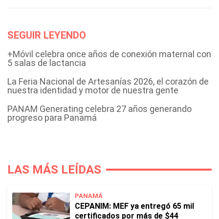
SEGUIR LEYENDO
+Móvil celebra once años de conexión maternal con
5 salas de lactancia
La Feria Nacional de Artesanías 2026, el corazón de
nuestra identidad y motor de nuestra gente
PANAM Generating celebra 27 años generando
progreso para Panamá
LAS MÁS LEÍDAS
PANAMÁ
CEPANIM: MEF ya entregó 65 mil
certificados por más de $44