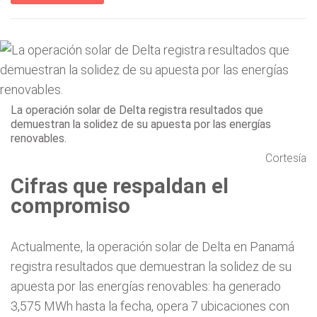
La operación solar de Delta registra resultados que
demuestran la solidez de su apuesta por las energías
renovables.
Cortesía
Cifras que respaldan el
compromiso
Actualmente, la operación solar de Delta en Panamá
registra resultados que demuestran la solidez de su
apuesta por las energías renovables: ha generado
3,575 MWh hasta la fecha, opera 7 ubicaciones con