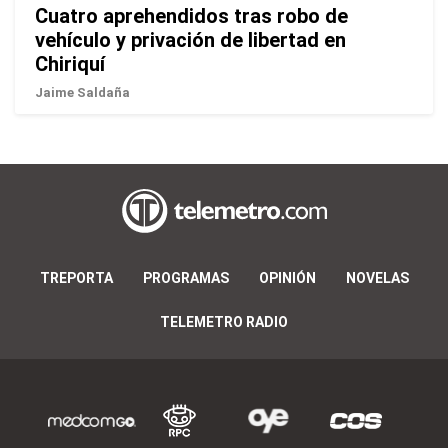
Cuatro aprehendidos tras robo de
vehículo y privación de libertad en
Chiriquí
Jaime Saldaña
TREPORTA
PROGRAMAS
OPINIÓN
NOVELAS
TELEMETRO RADIO