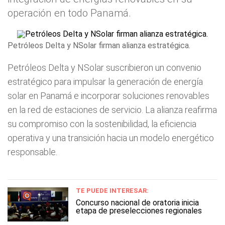
operación en todo Panamá.
Petróleos Delta y NSolar firman alianza estratégica.
Petróleos Delta y NSolar suscribieron un convenio
estratégico para impulsar la generación de energía
solar en Panamá e incorporar soluciones renovables
en la red de estaciones de servicio. La alianza reafirma
su compromiso con la sostenibilidad, la eficiencia
operativa y una transición hacia un modelo energético
responsable.
TE PUEDE INTERESAR:
Concurso nacional de oratoria inicia
etapa de preselecciones regionales