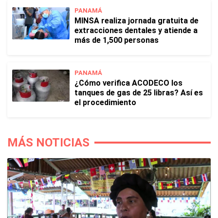
PANAMÁ
MINSA realiza jornada gratuita de
extracciones dentales y atiende a
más de 1,500 personas
PANAMÁ
¿Cómo verifica ACODECO los
tanques de gas de 25 libras? Así es
el procedimiento
MÁS NOTICIAS