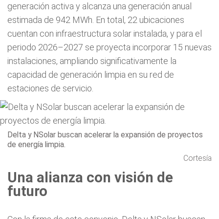
generación activa y alcanza una generación anual
estimada de 942 MWh. En total, 22 ubicaciones
cuentan con infraestructura solar instalada, y para el
periodo 2026–2027 se proyecta incorporar 15 nuevas
instalaciones, ampliando significativamente la
capacidad de generación limpia en su red de
estaciones de servicio.
Delta y NSolar buscan acelerar la expansión de proyectos
de energía limpia.
Cortesía
Una alianza con visión de
futuro