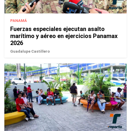
PANAMÁ
Fuerzas especiales ejecutan asalto
marítimo y aéreo en ejercicios Panamax
2026
Guadalupe Castillero