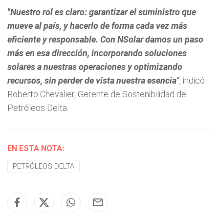
"Nuestro rol es claro: garantizar el suministro que
mueve al país, y hacerlo de forma cada vez más
eficiente y responsable. Con NSolar damos un paso
más en esa dirección, incorporando soluciones
solares a nuestras operaciones y optimizando
recursos, sin perder de vista nuestra esencia"
, indicó
Roberto Chevalier, Gerente de Sostenibilidad de
Petróleos Delta.
EN ESTA NOTA:
PETRÓLEOS DELTA