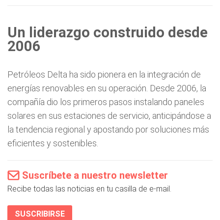
Un liderazgo construido desde
2006
Petróleos Delta ha sido pionera en la integración de
energías renovables en su operación. Desde 2006, la
compañía dio los primeros pasos instalando paneles
solares en sus estaciones de servicio, anticipándose a
la tendencia regional y apostando por soluciones más
eficientes y sostenibles.
Suscríbete a nuestro newsletter
Recibe todas las noticias en tu casilla de e-mail.
SUSCRIBIRSE