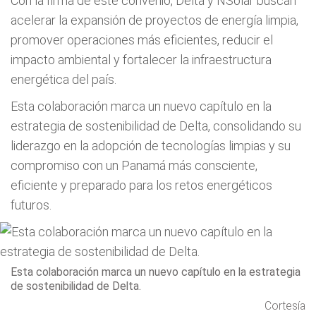
Con la firma de este convenio, Delta y NSolar buscan
acelerar la expansión de proyectos de energía limpia,
promover operaciones más eficientes, reducir el
impacto ambiental y fortalecer la infraestructura
energética del país.
Esta colaboración marca un nuevo capítulo en la
estrategia de sostenibilidad de Delta, consolidando su
liderazgo en la adopción de tecnologías limpias y su
compromiso con un Panamá más consciente,
eficiente y preparado para los retos energéticos
futuros.
Esta colaboración marca un nuevo capítulo en la estrategia
de sostenibilidad de Delta.
Cortesía