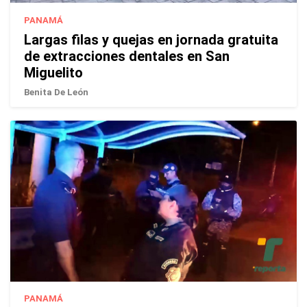
PANAMÁ
Largas filas y quejas en jornada gratuita
de extracciones dentales en San
Miguelito
Benita De León
PANAMÁ