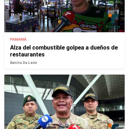
PANAMÁ
Alza del combustible golpea a dueños de
restaurantes
Benita De León