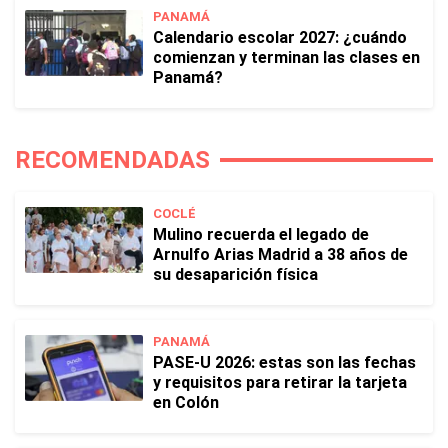
PANAMÁ
Calendario escolar 2027: ¿cuándo
comienzan y terminan las clases en
Panamá?
RECOMENDADAS
COCLÉ
Mulino recuerda el legado de
Arnulfo Arias Madrid a 38 años de
su desaparición física
PANAMÁ
PASE-U 2026: estas son las fechas
y requisitos para retirar la tarjeta
en Colón