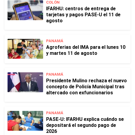
COLÓN
IFARHU: centros de entrega de
tarjetas y pagos PASE-U el 11 de
agosto
PANAMÁ
Agroferias del IMA para el lunes 10
y martes 11 de agosto
PANAMÁ
Presidente Mulino rechaza el nuevo
concepto de Policía Municipal tras
altercado con exfuncionarios
PANAMÁ
PASE-U: IFARHU explica cuándo se
depositará el segundo pago de
2026