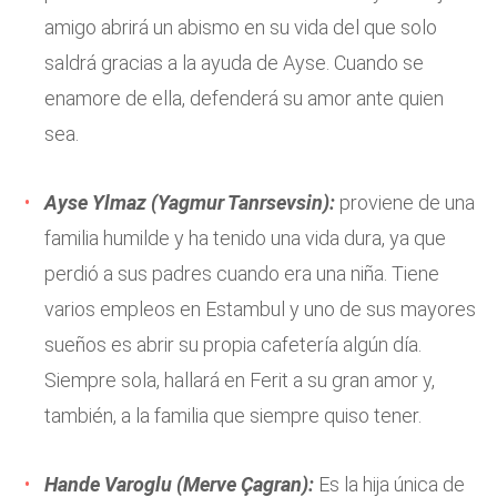
amigo abrirá un abismo en su vida del que solo
saldrá gracias a la ayuda de Ayse. Cuando se
enamore de ella, defenderá su amor ante quien
sea.
Ayse Ylmaz (Yagmur Tanrsevsin):
proviene de una
familia humilde y ha tenido una vida dura, ya que
perdió a sus padres cuando era una niña. Tiene
varios empleos en Estambul y uno de sus mayores
sueños es abrir su propia cafetería algún día.
Siempre sola, hallará en Ferit a su gran amor y,
también, a la familia que siempre quiso tener.
Hande Varoglu (Merve Çagran):
Es la hija única de