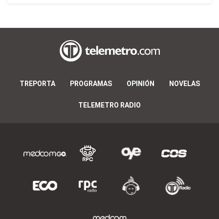
TREPORTA
PROGRAMAS
OPINIÓN
NOVELAS
TELEMETRO RADIO