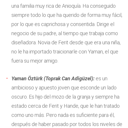
una familia muy rica de Anioquía. Ha conseguido
siempre todo lo que ha querido de forma muy fácil,
por lo que es caprichosa y consentida. Dirige el
negocio de su padre, al tiempo que trabaja como
diseñadora. Novia de Ferit desde que era una niña,
no le ha importado traicionarle con Yaman, el que
fuera su mejor amigo.
Yaman Öztürk (Toprak Can Adigüzel):
es un
ambicioso y apuesto joven que esconde un lado
oscuro. Es hijo del mozo de la granja y siempre ha
estado cerca de Ferit y Hande, que le han tratado
como uno más. Pero nada es suficiente para él,
después de haber pasado por todos los niveles de