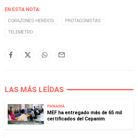
EN ESTA NOTA:
CORAZONES HERIDOS
PROTAGONISTAS
TELEMETRO
LAS MÁS LEÍDAS
PANAMÁ
MEF ha entregado más de 65 mil
certificados del Cepanim