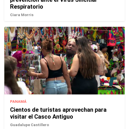
Respiratorio
Ciara Morris
PANAMÁ
Cientos de turistas aprovechan para
visitar el Casco Antiguo
Guadalupe Castillero