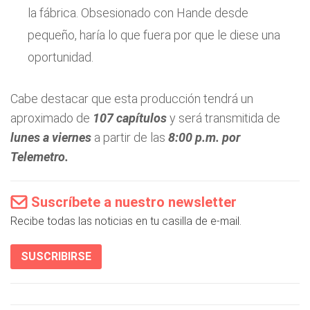
la fábrica. Obsesionado con Hande desde
pequeño, haría lo que fuera por que le diese una
oportunidad.
Cabe destacar que esta producción tendrá un
aproximado de
107 capítulos
y será transmitida de
lunes a viernes
a partir de las
8:00 p.m. por
Telemetro.
Suscríbete a nuestro newsletter
Recibe todas las noticias en tu casilla de e-mail.
SUSCRIBIRSE