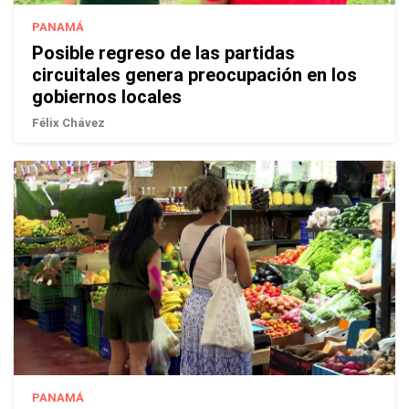
PANAMÁ
Posible regreso de las partidas
circuitales genera preocupación en los
gobiernos locales
Félix Chávez
PANAMÁ