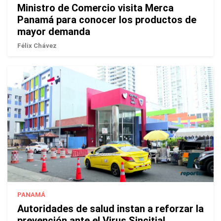
Ministro de Comercio visita Merca
Panamá para conocer los productos de
mayor demanda
Félix Chávez
PANAMÁ
Autoridades de salud instan a reforzar la
prevención ante el Virus Sincitial