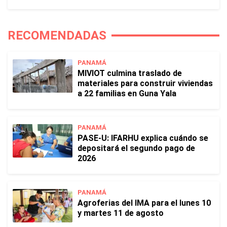
RECOMENDADAS
PANAMÁ
MIVIOT culmina traslado de
materiales para construir viviendas
a 22 familias en Guna Yala
PANAMÁ
PASE-U: IFARHU explica cuándo se
depositará el segundo pago de
2026
PANAMÁ
Agroferias del IMA para el lunes 10
y martes 11 de agosto