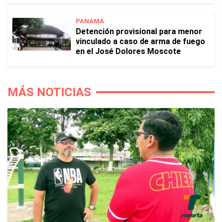
PANAMÁ
Detención provisional para menor
vinculado a caso de arma de fuego
en el José Dolores Moscote
MÁS NOTICIAS