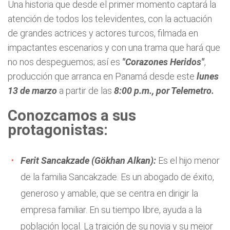
Una historia que desde el primer momento captará la
atención de todos los televidentes, con la actuación
de grandes actrices y actores turcos, filmada en
impactantes escenarios y con una trama que hará que
no nos despeguemos; así es
"Corazones Heridos"
,
producción que arranca en Panamá desde este
lunes
13 de marzo
a partir de las
8:00 p.m., por Telemetro.
Conozcamos a sus
protagonistas:
Ferit Sancakzade (Gökhan Alkan):
Es el hijo menor
de la familia Sancakzade. Es un abogado de éxito,
generoso y amable, que se centra en dirigir la
empresa familiar. En su tiempo libre, ayuda a la
población local. La traición de su novia y su mejor