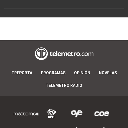
TREPORTA
PROGRAMAS
OPINIÓN
NOVELAS
TELEMETRO RADIO