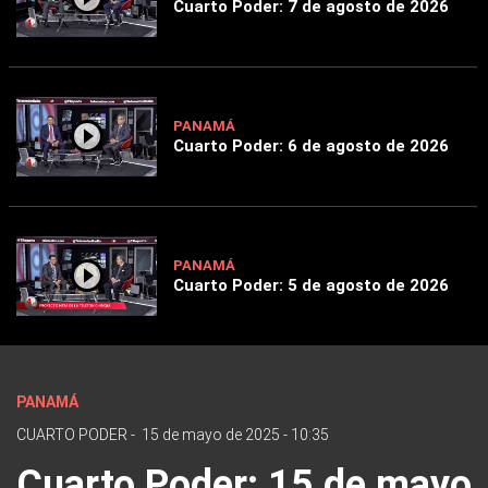
Cuarto Poder: 7 de agosto de 2026
PANAMÁ
Cuarto Poder: 6 de agosto de 2026
PANAMÁ
Cuarto Poder: 5 de agosto de 2026
PANAMÁ
CUARTO PODER
-
15 de mayo de 2025 - 10:35
Cuarto Poder: 15 de mayo