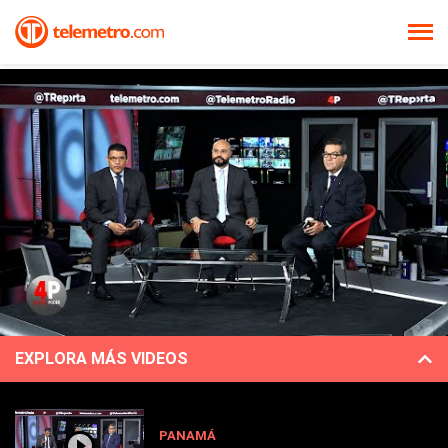
EXPLORA MÁS VIDEOS
PANAMÁ