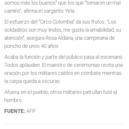
somos más los buenos" que los que "tomaron un mal
camino", afirma el sargento Yela.
El esfuerzo del "Circo Colombia" da sus frutos. "Los
soldaditos son muy lindos, me gusta la amabilidad, su
atención", asegura Rosa Aldana, una campesina de
poncho de unos 40 años.
Acaba la función y parte del público pasa al escenario.
Todos aplauden. El maestro de ceremonias recita una
oración por los militares caídos en combate mientras
la carpa queda a oscuras.
Afuera, en el pueblo, otros militares patrullan fusil al
hombro.
FUENTE:
AFP