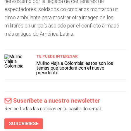
nerviosismo por la llegada de centenares de
espectadores: soldados colombianos montaron un
circo ambulante para mostrar otra imagen de los
militares en un país asolado por el conflicto armado
más antiguo de América Latina.
TE PUEDE INTERESAR:
Mulino viaja a Colombia: estos son los
temas que abordará con el nuevo
presidente
Suscríbete a nuestro newsletter
Recibe todas las noticias en tu casilla de e-mail.
SUSCRIBIRSE