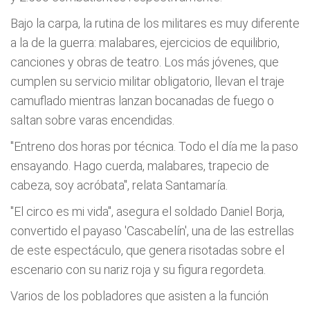
Bajo la carpa, la rutina de los militares es muy diferente
a la de la guerra: malabares, ejercicios de equilibrio,
canciones y obras de teatro. Los más jóvenes, que
cumplen su servicio militar obligatorio, llevan el traje
camuflado mientras lanzan bocanadas de fuego o
saltan sobre varas encendidas.
"Entreno dos horas por técnica. Todo el día me la paso
ensayando. Hago cuerda, malabares, trapecio de
cabeza, soy acróbata", relata Santamaría.
"El circo es mi vida", asegura el soldado Daniel Borja,
convertido el payaso 'Cascabelín', una de las estrellas
de este espectáculo, que genera risotadas sobre el
escenario con su nariz roja y su figura regordeta.
Varios de los pobladores que asisten a la función