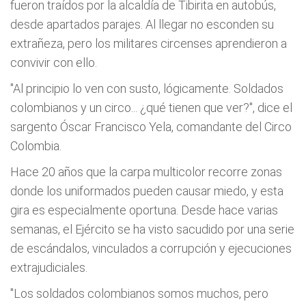
fueron traídos por la alcaldía de Tibirita en autobús,
desde apartados parajes. Al llegar no esconden su
extrañeza, pero los militares circenses aprendieron a
convivir con ello.
"Al principio lo ven con susto, lógicamente. Soldados
colombianos y un circo... ¿qué tienen que ver?", dice el
sargento Óscar Francisco Yela, comandante del Circo
Colombia.
Hace 20 años que la carpa multicolor recorre zonas
donde los uniformados pueden causar miedo, y esta
gira es especialmente oportuna. Desde hace varias
semanas, el Ejército se ha visto sacudido por una serie
de escándalos, vinculados a corrupción y ejecuciones
extrajudiciales.
"Los soldados colombianos somos muchos, pero