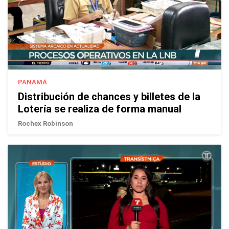
PANAMÁ
Distribución de chances y billetes de la
Lotería se realiza de forma manual
Rochex Robinson