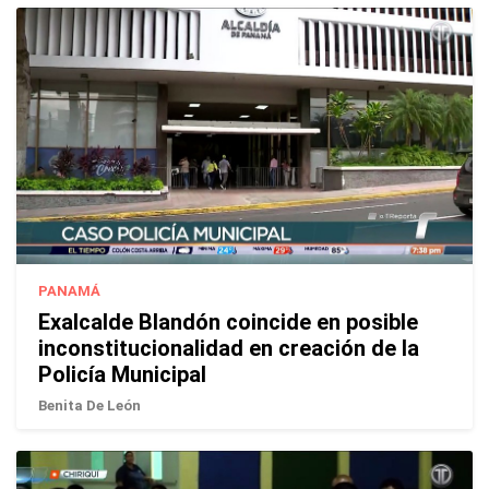
PANAMÁ
Exalcalde Blandón coincide en posible
inconstitucionalidad en creación de la
Policía Municipal
Benita De León