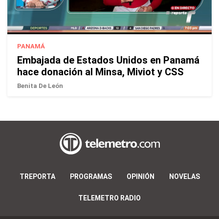
PANAMÁ
Embajada de Estados Unidos en Panamá
hace donación al Minsa, Miviot y CSS
Benita De León
TREPORTA
PROGRAMAS
OPINIÓN
NOVELAS
TELEMETRO RADIO