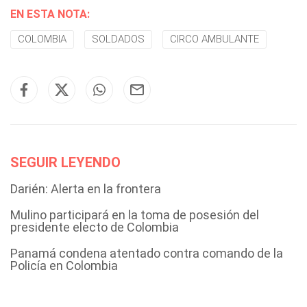
EN ESTA NOTA:
COLOMBIA
SOLDADOS
CIRCO AMBULANTE
SEGUIR LEYENDO
Darién: Alerta en la frontera
Mulino participará en la toma de posesión del
presidente electo de Colombia
Panamá condena atentado contra comando de la
Policía en Colombia