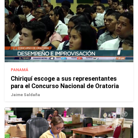
PANAMÁ
Chiriquí escoge a sus representantes
para el Concurso Nacional de Oratoria
Jaime Saldaña