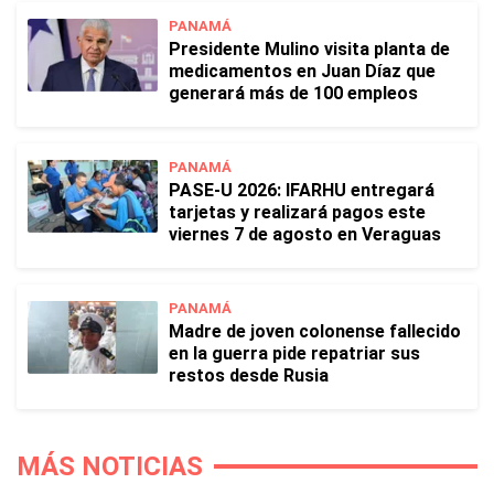
PANAMÁ
Presidente Mulino visita planta de
medicamentos en Juan Díaz que
generará más de 100 empleos
PANAMÁ
PASE-U 2026: IFARHU entregará
tarjetas y realizará pagos este
viernes 7 de agosto en Veraguas
PANAMÁ
Madre de joven colonense fallecido
en la guerra pide repatriar sus
restos desde Rusia
MÁS NOTICIAS