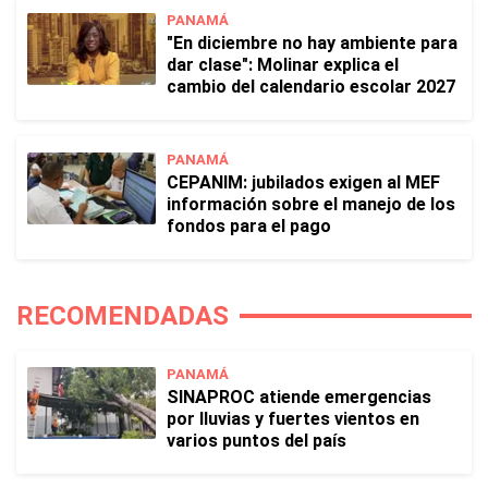
PANAMÁ
"En diciembre no hay ambiente para
dar clase": Molinar explica el
cambio del calendario escolar 2027
PANAMÁ
CEPANIM: jubilados exigen al MEF
información sobre el manejo de los
fondos para el pago
RECOMENDADAS
PANAMÁ
SINAPROC atiende emergencias
por lluvias y fuertes vientos en
varios puntos del país