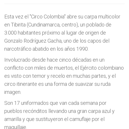
Esta vez el "Circo Colombia" abre su carpa multicolor
en Tibirita (Cundinamarca, centro), un poblado de
3.000 habitantes próximo al lugar de origen de
Gonzalo Rodríguez Gacha, uno de los capos del
narcotráfico abatido en los años 1990.
Involucrado desde hace cinco décadas en un
conflicto con miles de muertos, el Ejército colombiano
es visto con temor y recelo en muchas partes, y el
circo itinerante es una forma de suavizar su ruda
imagen.
Son 17 uniformados que van cada semana por
pueblos recónditos llevando una gran carpa azul y
amarilla y que sustituyeron el camuflaje por el
maquillaje.