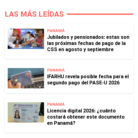
LAS MÁS LEÍDAS
PANAMÁ
Jubilados y pensionados: estas son
las próximas fechas de pago de la
CSS en agosto y septiembre
PANAMÁ
IFARHU revela posible fecha para el
segundo pago del PASE-U 2026
PANAMÁ
Licencia digital 2026: ¿cuánto
costará obtener este documento
en Panamá?