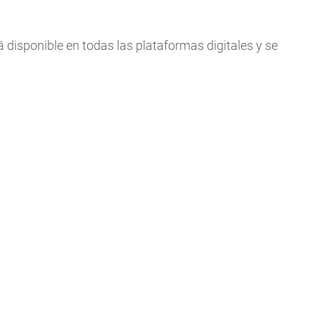
á disponible en todas las plataformas digitales y se