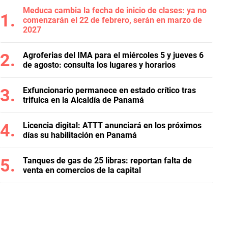
Meduca cambia la fecha de inicio de clases: ya no
comenzarán el 22 de febrero, serán en marzo de
2027
Agroferias del IMA para el miércoles 5 y jueves 6
de agosto: consulta los lugares y horarios
Exfuncionario permanece en estado crítico tras
trifulca en la Alcaldía de Panamá
Licencia digital: ATTT anunciará en los próximos
días su habilitación en Panamá
Tanques de gas de 25 libras: reportan falta de
venta en comercios de la capital