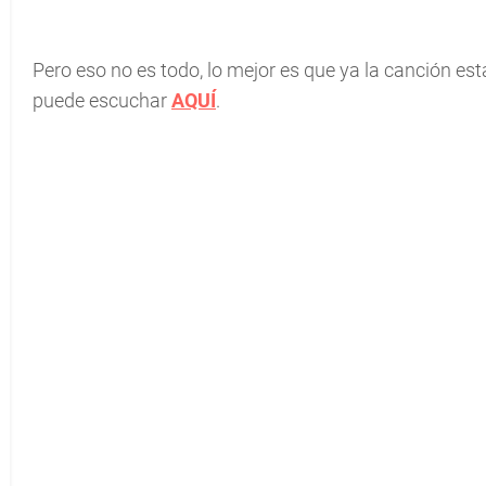
Pero eso no es todo, lo mejor es que ya la canción est
puede escuchar
AQUÍ
.