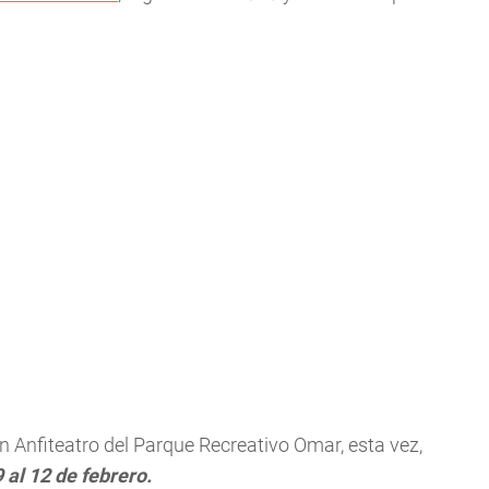
n Anfiteatro del Parque Recreativo Omar, esta vez,
9 al 12 de febrero.