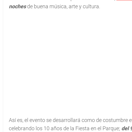
noches
de buena música, arte y cultura.
Así es, el evento se desarrollará como de costumbre e
celebrando los 10 años de la Fiesta en el Parque;
del 