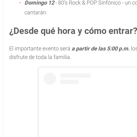
Domingo 12
- 80’s Rock & POP Sinfónico - un co
cantarán.
¿Desde qué hora y cómo entrar
El importante evento será
a partir de las 5:00 p.m.
lo
disfrute de toda la familia.