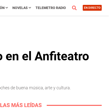
IÓN
NOVELAS
TELEMETRO RADIO
EN DIRECTO
 en el Anfiteatro
ches de buena música, arte y cultura.
LAS MÁS LEÍDAS