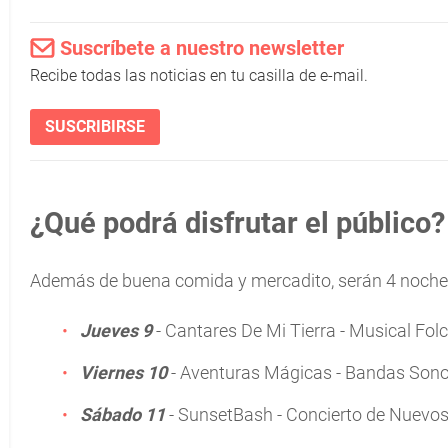
Suscríbete a nuestro newsletter
Recibe todas las noticias en tu casilla de e-mail.
SUSCRIBIRSE
¿Qué podrá disfrutar el público?
Además de buena comida y mercadito, serán 4 noche
Jueves 9
- Cantares De Mi Tierra - Musical Folc
Viernes 10
- Aventuras Mágicas - Bandas Son
Sábado 11
- SunsetBash - Concierto de Nuevos 