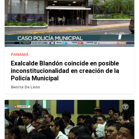
PANAMÁ
Exalcalde Blandón coincide en posible
inconstitucionalidad en creación de la
Policía Municipal
Benita De León