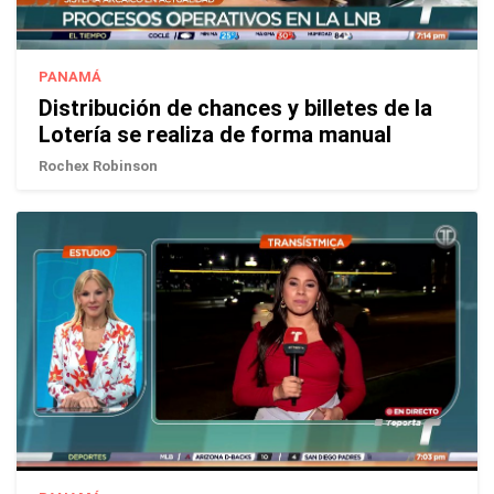
PANAMÁ
Distribución de chances y billetes de la
Lotería se realiza de forma manual
Rochex Robinson