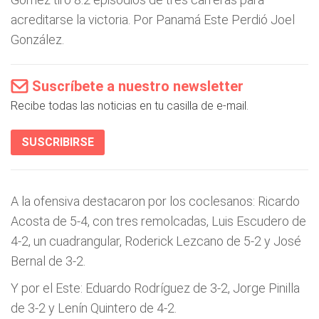
acreditarse la victoria. Por Panamá Este Perdió Joel
González.
Suscríbete a nuestro newsletter
Recibe todas las noticias en tu casilla de e-mail.
SUSCRIBIRSE
A la ofensiva destacaron por los coclesanos: Ricardo
Acosta de 5-4, con tres remolcadas, Luis Escudero de
4-2, un cuadrangular, Roderick Lezcano de 5-2 y José
Bernal de 3-2.
Y por el Este: Eduardo Rodríguez de 3-2, Jorge Pinilla
de 3-2 y Lenín Quintero de 4-2.