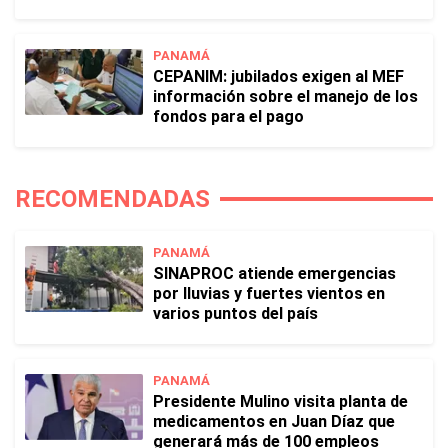
PANAMÁ
CEPANIM: jubilados exigen al MEF
información sobre el manejo de los
fondos para el pago
RECOMENDADAS
PANAMÁ
SINAPROC atiende emergencias
por lluvias y fuertes vientos en
varios puntos del país
PANAMÁ
Presidente Mulino visita planta de
medicamentos en Juan Díaz que
generará más de 100 empleos