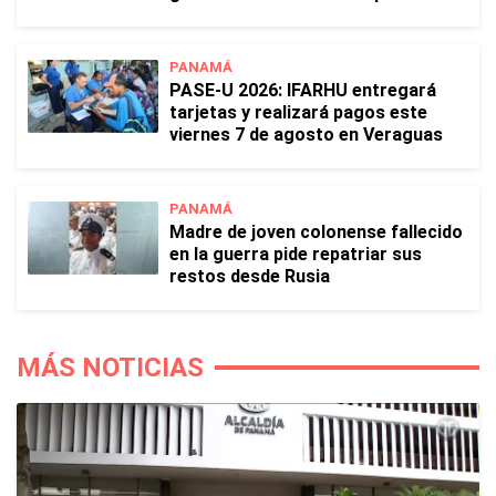
PANAMÁ
PASE-U 2026: IFARHU entregará
tarjetas y realizará pagos este
viernes 7 de agosto en Veraguas
PANAMÁ
Madre de joven colonense fallecido
en la guerra pide repatriar sus
restos desde Rusia
MÁS NOTICIAS