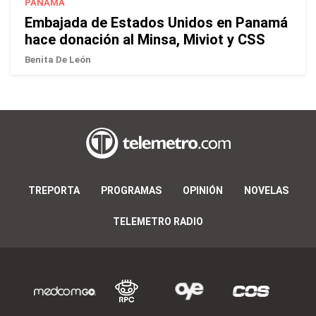
PANAMÁ
Embajada de Estados Unidos en Panamá
hace donación al Minsa, Miviot y CSS
Benita De León
TREPORTA
PROGRAMAS
OPINIÓN
NOVELAS
TELEMETRO RADIO