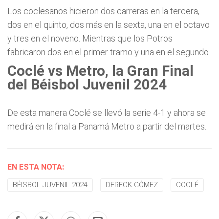
Los coclesanos hicieron dos carreras en la tercera,
dos en el quinto, dos más en la sexta, una en el octavo
y tres en el noveno. Mientras que los Potros
fabricaron dos en el primer tramo y una en el segundo.
Coclé vs Metro, la Gran Final
del Béisbol Juvenil 2024
De esta manera Coclé se llevó la serie 4-1 y ahora se
medirá en la final a Panamá Metro a partir del martes.
EN ESTA NOTA:
BÉISBOL JUVENIL 2024
DERECK GÓMEZ
COCLÉ