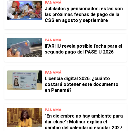
PANAMÁ
Jubilados y pensionados: estas son
las próximas fechas de pago de la
CSS en agosto y septiembre
PANAMÁ
IFARHU revela posible fecha para el
segundo pago del PASE-U 2026
PANAMÁ
Licencia digital 2026: ¿cuánto
costará obtener este documento
en Panamá?
PANAMÁ
"En diciembre no hay ambiente para
dar clase": Molinar explica el
cambio del calendario escolar 2027