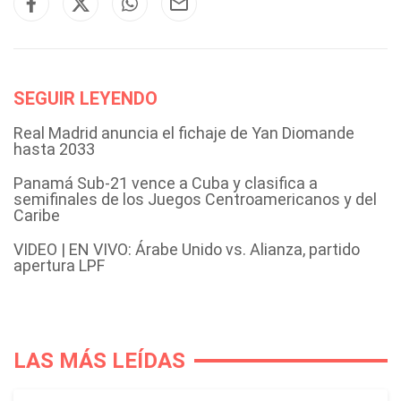
SEGUIR LEYENDO
Real Madrid anuncia el fichaje de Yan Diomande
hasta 2033
Panamá Sub-21 vence a Cuba y clasifica a
semifinales de los Juegos Centroamericanos y del
Caribe
VIDEO | EN VIVO: Árabe Unido vs. Alianza, partido
apertura LPF
LAS MÁS LEÍDAS