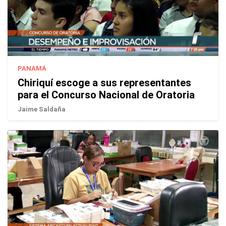
PANAMÁ
Chiriquí escoge a sus representantes
para el Concurso Nacional de Oratoria
Jaime Saldaña