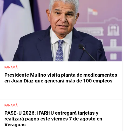
PANAMÁ
Presidente Mulino visita planta de medicamentos
en Juan Díaz que generará más de 100 empleos
PANAMÁ
PASE-U 2026: IFARHU entregará tarjetas y
realizará pagos este viernes 7 de agosto en
Veraguas