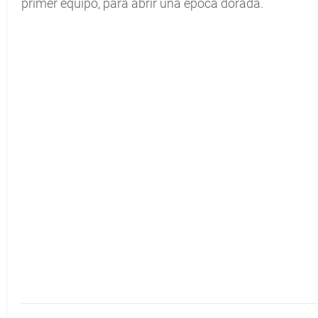
primer equipo, para abrir una época dorada.