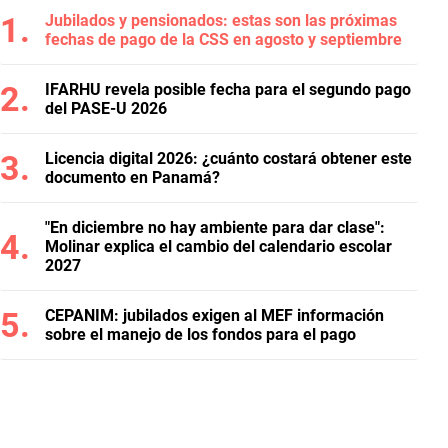
Jubilados y pensionados: estas son las próximas
fechas de pago de la CSS en agosto y septiembre
IFARHU revela posible fecha para el segundo pago
del PASE-U 2026
Licencia digital 2026: ¿cuánto costará obtener este
documento en Panamá?
"En diciembre no hay ambiente para dar clase":
Molinar explica el cambio del calendario escolar
2027
CEPANIM: jubilados exigen al MEF información
sobre el manejo de los fondos para el pago