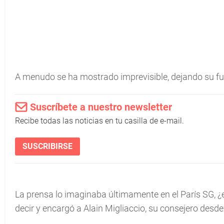
A menudo se ha mostrado imprevisible, dejando su fut
Suscríbete a nuestro newsletter
Recibe todas las noticias en tu casilla de e-mail.
SUSCRIBIRSE
La prensa lo imaginaba últimamente en el París SG, ¿en
decir y encargó a Alain Migliaccio, su consejero desd