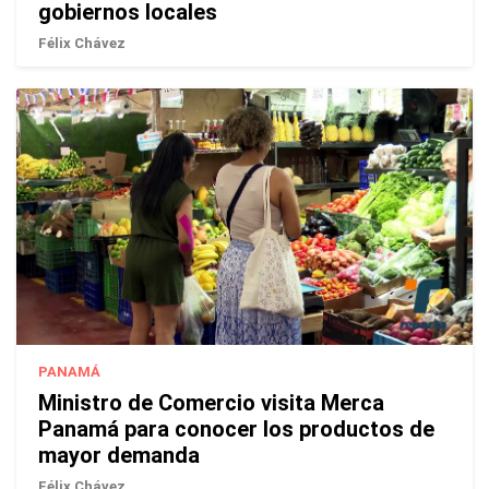
gobiernos locales
Félix Chávez
PANAMÁ
Ministro de Comercio visita Merca
Panamá para conocer los productos de
mayor demanda
Félix Chávez