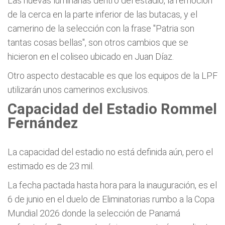
Las nuevas luminarias dentro del estadio, la remoción
de la cerca en la parte inferior de las butacas, y el
camerino de la selección con la frase "Patria son
tantas cosas bellas", son otros cambios que se
hicieron en el coliseo ubicado en Juan Díaz.
Otro aspecto destacable es que los equipos de la LPF
utilizarán unos camerinos exclusivos.
Capacidad del Estadio Rommel
Fernández
La capacidad del estadio no está definida aún, pero el
estimado es de 23 mil.
La fecha pactada hasta hora para la inauguración, es el
6 de junio en el duelo de Eliminatorias rumbo a la Copa
Mundial 2026 donde la selección de Panamá