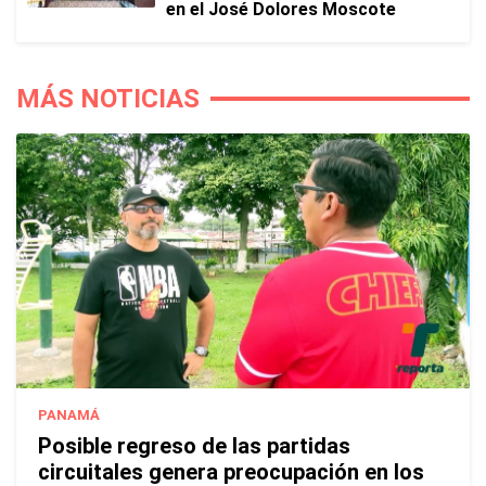
en el José Dolores Moscote
MÁS NOTICIAS
PANAMÁ
Posible regreso de las partidas
circuitales genera preocupación en los