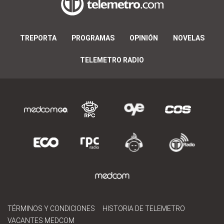
TREPORTA
PROGRAMAS
OPINIÓN
NOVELAS
TELEMETRO RADIO
TÉRMINOS Y CONDICIONES
HISTORIA DE TELEMETRO
VACANTES MEDCOM