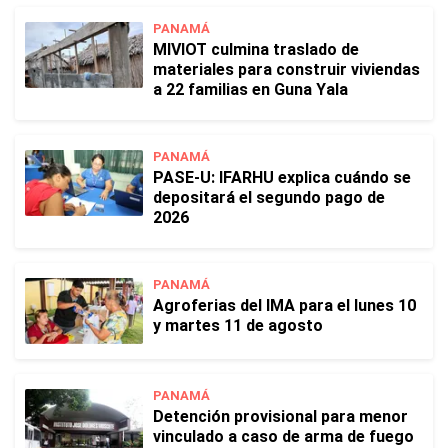
PANAMÁ
MIVIOT culmina traslado de
materiales para construir viviendas
a 22 familias en Guna Yala
PANAMÁ
PASE-U: IFARHU explica cuándo se
depositará el segundo pago de
2026
PANAMÁ
Agroferias del IMA para el lunes 10
y martes 11 de agosto
PANAMÁ
Detención provisional para menor
vinculado a caso de arma de fuego