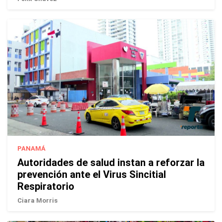
PANAMÁ
Autoridades de salud instan a reforzar la
prevención ante el Virus Sincitial
Respiratorio
Ciara Morris