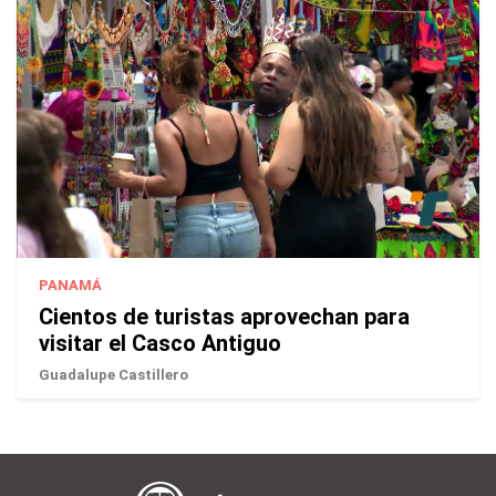
PANAMÁ
Cientos de turistas aprovechan para
visitar el Casco Antiguo
Guadalupe Castillero