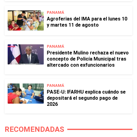
PANAMÁ
Agroferias del IMA para el lunes 10
y martes 11 de agosto
PANAMÁ
Presidente Mulino rechaza el nuevo
concepto de Policía Municipal tras
altercado con exfuncionarios
PANAMÁ
PASE-U: IFARHU explica cuándo se
depositará el segundo pago de
2026
RECOMENDADAS