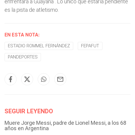
enfrentará a Guayana . Lo único que estaría pendiente
es la pista de atletismo.
EN ESTA NOTA:
ESTADIO ROMMEL FERNÁNDEZ
FEPAFUT
PANDEPORTES
SEGUIR LEYENDO
Muere Jorge Messi, padre de Lionel Messi, a los 68
años en Argentina