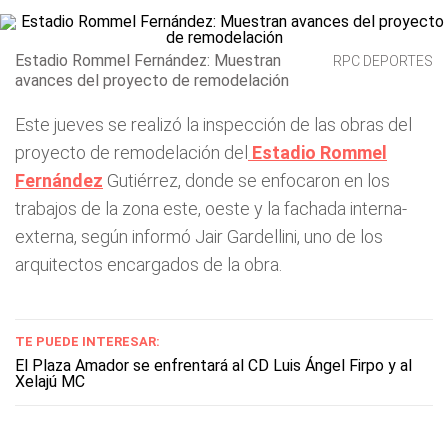
Estadio Rommel Fernández: Muestran
RPC DEPORTES
avances del proyecto de remodelación
Este jueves se realizó la inspección de las obras del
proyecto de remodelación del
Estadio Rommel
Fernández
Gutiérrez, donde se enfocaron en los
trabajos de la zona este, oeste y la fachada interna-
externa, según informó Jair Gardellini, uno de los
arquitectos encargados de la obra.
TE PUEDE INTERESAR:
El Plaza Amador se enfrentará al CD Luis Ángel Firpo y al
Xelajú MC