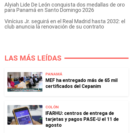
Alyiah Lide De León conquista dos medallas de oro
para Panamá en Santo Domingo 2026
Vinícius Jr. seguirá en el Real Madrid hasta 2032: el
club anuncia la renovación de su contrato
LAS MÁS LEÍDAS
PANAMÁ
MEF ha entregado más de 65 mil
certificados del Cepanim
COLÓN
IFARHU: centros de entrega de
tarjetas y pagos PASE-U el 11 de
agosto