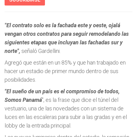
"El contrato solo es la fachada este y oeste, ojalá
vengan otros contratos para seguir remodelando las
siguientes etapas que incluyan las fachadas sur y
norte",
señaló Gardellini.
Agregó que están en un 85% y que han trabajado en
hacer un estadio de primer mundo dentro de sus
posibilidades.
"El sueño de un país es el compromiso de todos,
Somos Panamá
", es la frase que dice el túnel del
vestuario, una de las novedades con un sistema de
luces en las escaleras para subir a las gradas y en el
lobby de la entrada principal.