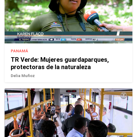
PANAMÁ
TR Verde: Mujeres guardaparques,
protectoras de la naturaleza
Delia Muñoz