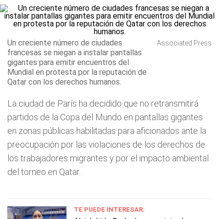
Un creciente número de ciudades
Associated Press
francesas se niegan a instalar pantallas
gigantes para emitir encuentros del
Mundial en protesta por la reputación de
Qatar con los derechos humanos.
La ciudad de París ha decidido que no retransmitirá
partidos de la Copa del Mundo en pantallas gigantes
en zonas públicas habilitadas para aficionados ante la
preocupación por las violaciones de los derechos de
los trabajadores migrantes y por el impacto ambiental
del torneo en Qatar.
TE PUEDE INTERESAR: