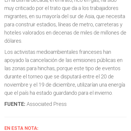
muy criticado por el trato que da a los trabajadores
migrantes, en su mayoría del sur de Asia, que necesita
para construir estadios, líneas de metro, carreteras y
hoteles valorados en decenas de miles de millones de
dólares.
Los activistas medioambientales franceses han
apoyado la cancelación de las emisiones públicas en
las zonas para hinchas, porque este tipo de eventos
durante el torneo que se disputará entre el 20 de
noviembre y el 19 de diciembre, utilizarían una energía
que el país ha estado guardando para el invierno.
FUENTE:
Associated Press
EN ESTA NOTA: