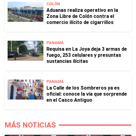
COLÓN
Aduanas realiza operativo en la
Zona Libre de Colón contra el
comercio ilícito de cigarrillos
PANAMÁ
Requisa en La Joya deja 3 armas de
fuego, 253 celulares y presuntas
sustancias ilícitas
PANAMÁ
La Calle de los Sombreros ya es
oficial: conoce la vía que sorprende
en el Casco Antiguo
MÁS NOTICIAS