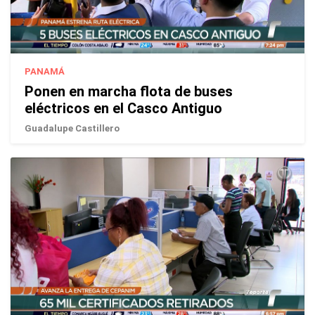
PANAMÁ
Ponen en marcha flota de buses
eléctricos en el Casco Antiguo
Guadalupe Castillero