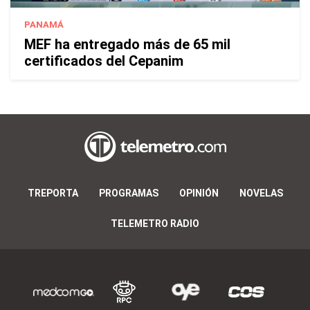
PANAMÁ
MEF ha entregado más de 65 mil
certificados del Cepanim
TREPORTA
PROGRAMAS
OPINIÓN
NOVELAS
TELEMETRO RADIO