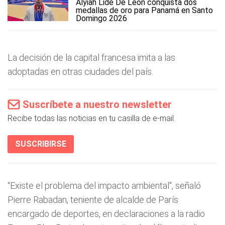
Alyiah Lide De León conquista dos
medallas de oro para Panamá en Santo
Domingo 2026
La decisión de la capital francesa imita a las
adoptadas en otras ciudades del país.
Suscríbete a nuestro newsletter
Recibe todas las noticias en tu casilla de e-mail.
SUSCRIBIRSE
“Existe el problema del impacto ambiental", señaló
Pierre Rabadan, teniente de alcalde de París
encargado de deportes, en declaraciones a la radio