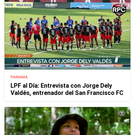
PANAMÁ
LPF al Día: Entrevista con Jorge Dely
Valdés, entrenador del San Francisco FC