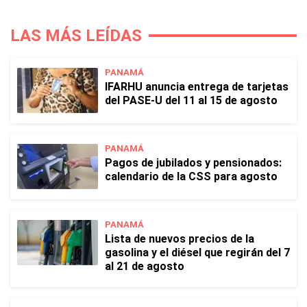
LAS MÁS LEÍDAS
PANAMÁ
IFARHU anuncia entrega de tarjetas
del PASE-U del 11 al 15 de agosto
PANAMÁ
Pagos de jubilados y pensionados:
calendario de la CSS para agosto
PANAMÁ
Lista de nuevos precios de la
gasolina y el diésel que regirán del 7
al 21 de agosto