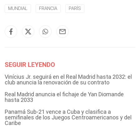
MUNDIAL
FRANCIA
PARÍS
SEGUIR LEYENDO
Vinícius Jr. seguirá en el Real Madrid hasta 2032: el
club anuncia la renovación de su contrato
Real Madrid anuncia el fichaje de Yan Diomande
hasta 2033
Panamá Sub-21 vence a Cuba y clasifica a
semifinales de los Juegos Centroamericanos y del
Caribe