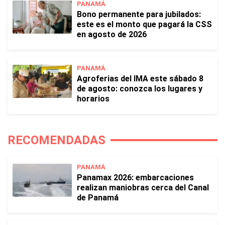
PANAMÁ
Bono permanente para jubilados:
este es el monto que pagará la CSS
en agosto de 2026
PANAMÁ
Agroferias del IMA este sábado 8
de agosto: conozca los lugares y
horarios
RECOMENDADAS
PANAMÁ
Panamax 2026: embarcaciones
realizan maniobras cerca del Canal
de Panamá