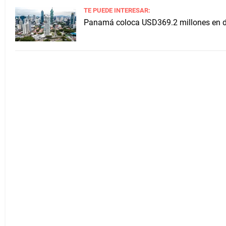
TE PUEDE INTERESAR:
Panamá coloca USD369.2 millones en de