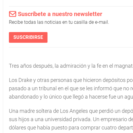
Suscríbete a nuestro newsletter
Recibe todas las noticias en tu casilla de e-mail.
SUSCRIBIRSE
Tres años después, la admiración y la fe en el magnat
Los Drake y otras personas que hicieron depósitos por
pasado a un tribunal en el que se les informó que no 
abandonado y lo único que llegó a hacerse fue un aguj
Una madre soltera de Los Angeles que perdió un depó
sus hijos a una universidad privada. Un empresario de
dólares que había puesto para comprar cuatro depar