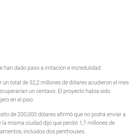
e han dado paso a irritación e incredulidad.
 un total de 32,2 millones de dólares acudieron el mes
recuperarían un centavo. El proyecto había sido
ero en el piso.
sito de 200,000 dólares afirmó que no podrá enviar a
 la misma ciudad dijo que perdió 1,7 millones de
tamentos, incluidos dos penthouses.