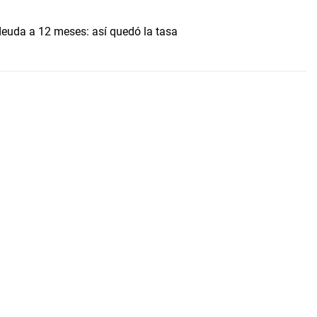
uda a 12 meses: así quedó la tasa