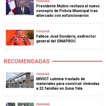
PANAMÁ
Presidente Mulino rechaza el nuevo
concepto de Policía Municipal tras
altercado con exfuncionarios
PANAMÁ
Fallece José Donderis, exdirector
general del SINAPROC
RECOMENDADAS
PANAMÁ
MIVIOT culmina traslado de
materiales para construir viviendas
a 22 familias en Guna Yala
PANAMÁ