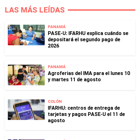
LAS MÁS LEÍDAS
PANAMÁ
PASE-U: IFARHU explica cuándo se
depositará el segundo pago de
2026
PANAMÁ
Agroferias del IMA para el lunes 10
y martes 11 de agosto
COLÓN
IFARHU: centros de entrega de
tarjetas y pagos PASE-U el 11 de
agosto