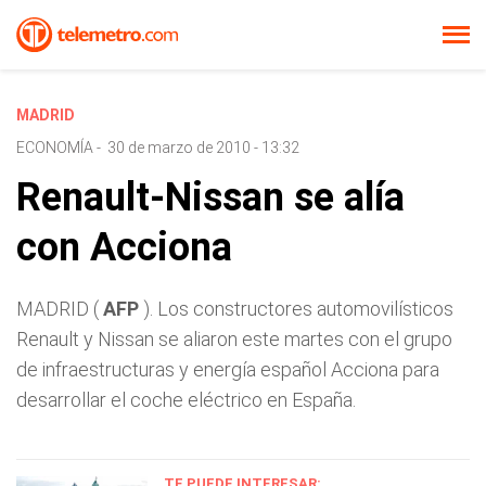
MADRID
ECONOMÍA
-
30 de marzo de 2010 - 13:32
Renault-Nissan se alía
con Acciona
MADRID (
AFP
). Los constructores automovilísticos
Renault y Nissan se aliaron este martes con el grupo
de infraestructuras y energía español Acciona para
desarrollar el coche eléctrico en España.
TE PUEDE INTERESAR: