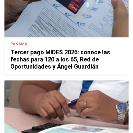
PANAMÁ
Tercer pago MIDES 2026: conoce las
fechas para 120 a los 65, Red de
Oportunidades y Ángel Guardián