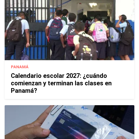
PANAMÁ
Calendario escolar 2027: ¿cuándo
comienzan y terminan las clases en
Panamá?