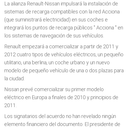
La alianza Renault-Nissan impulsará la instalación de
sistemas de recarga compatibles con la red Acciona
(que suministrará electricidad) en sus coches e
integrará los puntos de recarga públicos "
Acciona
" en
los sistemas de navegación de sus vehículos.
Renault empezará a comercializar a partir de 2011 y
2012 cuatro tipos de vehículos eléctricos, un pequeño
utilitario, una berlina, un coche urbano y un nuevo
modelo de pequeño vehículo de una o dos plazas para
la ciudad.
Nissan prevé comercializar su primer modelo
eléctrico en Europa a finales de 2010 y principios de
2011.
Los signatarios del acuerdo no han revelado ningún
elemento financiero del documento. El presidente de