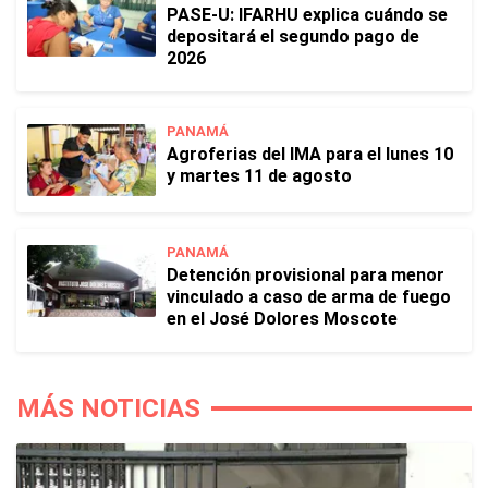
PASE-U: IFARHU explica cuándo se
depositará el segundo pago de
2026
PANAMÁ
Agroferias del IMA para el lunes 10
y martes 11 de agosto
PANAMÁ
Detención provisional para menor
vinculado a caso de arma de fuego
en el José Dolores Moscote
MÁS NOTICIAS