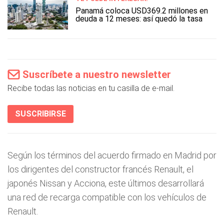
Panamá coloca USD369.2 millones en
deuda a 12 meses: así quedó la tasa
Suscríbete a nuestro newsletter
Recibe todas las noticias en tu casilla de e-mail.
SUSCRIBIRSE
Según los términos del acuerdo firmado en Madrid por
los dirigentes del constructor francés Renault, el
japonés Nissan y Acciona, este últimos desarrollará
una red de recarga compatible con los vehículos de
Renault.