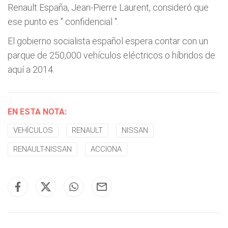
Renault España, Jean-Pierre Laurent, consideró que
ese punto es "
confidencial
".
El gobierno socialista español espera contar con un
parque de 250,000 vehículos eléctricos o híbridos de
aquí a 2014.
EN ESTA NOTA:
VEHÍCULOS
RENAULT
NISSAN
RENAULT-NISSAN
ACCIONA