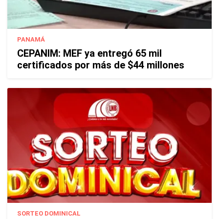
PANAMÁ
CEPANIM: MEF ya entregó 65 mil
certificados por más de $44 millones
SORTEO DOMINICAL