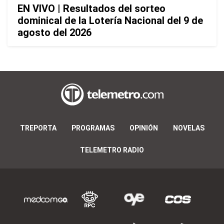
EN VIVO | Resultados del sorteo
dominical de la Lotería Nacional del 9 de
agosto del 2026
TREPORTA
PROGRAMAS
OPINIÓN
NOVELAS
TELEMETRO RADIO