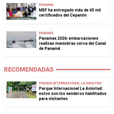
PANAMÁ
MEF ha entregado más de 65 mil
certificados del Cepanim
PANAMÁ
Panamax 2026: embarcaciones
realizan maniobras cerca del Canal
de Panamá
RECOMENDADAS
PARQUE INTERNACIONAL LA AMISTAD
Parque Internacional La Amistad:
estos son los senderos habilitados
para visitantes