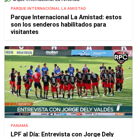
PARQUE INTERNACIONAL LA AMISTAD
Parque Internacional La Amistad: estos
son los senderos habilitados para
visitantes
PANAMÁ
LPF al Día: Entrevista con Jorge Dely