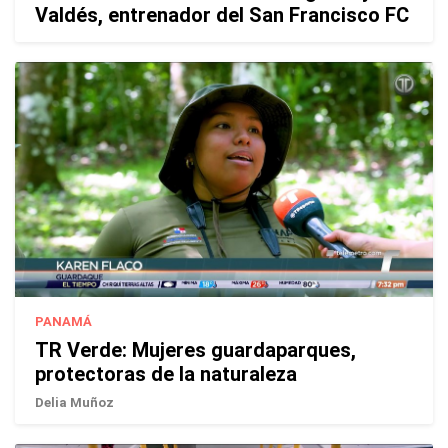
Valdés, entrenador del San Francisco FC
PANAMÁ
TR Verde: Mujeres guardaparques,
protectoras de la naturaleza
Delia Muñoz