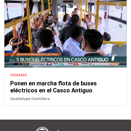
PANAMÁ
Ponen en marcha flota de buses
eléctricos en el Casco Antiguo
Guadalupe Castillero