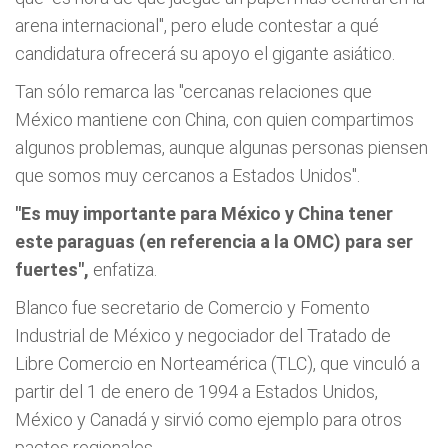
arena internacional", pero elude contestar a qué
candidatura ofrecerá su apoyo el gigante asiático.
Tan sólo remarca las "cercanas relaciones que
México mantiene con China, con quien compartimos
algunos problemas, aunque algunas personas piensen
que somos muy cercanos a Estados Unidos".
"Es muy importante para México y China tener
este paraguas (en referencia a la OMC) para ser
fuertes",
enfatiza.
Blanco fue secretario de Comercio y Fomento
Industrial de México y negociador del Tratado de
Libre Comercio en Norteamérica (TLC), que vinculó a
partir del 1 de enero de 1994 a Estados Unidos,
México y Canadá y sirvió como ejemplo para otros
pactos regionales.