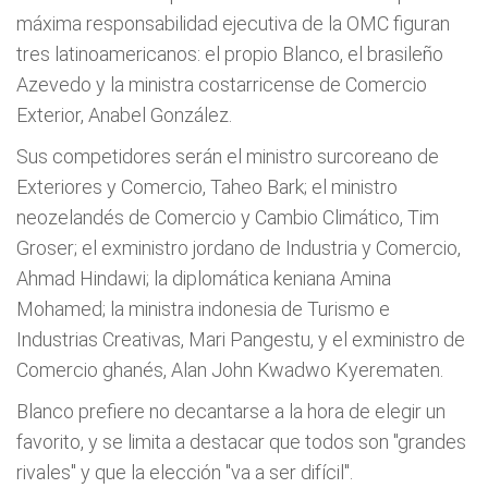
máxima responsabilidad ejecutiva de la OMC figuran
tres latinoamericanos: el propio Blanco, el brasileño
Azevedo y la ministra costarricense de Comercio
Exterior, Anabel González.
Sus competidores serán el ministro surcoreano de
Exteriores y Comercio, Taheo Bark; el ministro
neozelandés de Comercio y Cambio Climático, Tim
Groser; el exministro jordano de Industria y Comercio,
Ahmad Hindawi; la diplomática keniana Amina
Mohamed; la ministra indonesia de Turismo e
Industrias Creativas, Mari Pangestu, y el exministro de
Comercio ghanés, Alan John Kwadwo Kyerematen.
Blanco prefiere no decantarse a la hora de elegir un
favorito, y se limita a destacar que todos son "grandes
rivales" y que la elección "va a ser difícil".