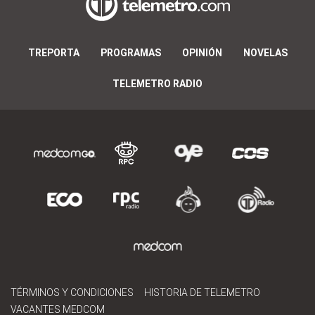
TREPORTA
PROGRAMAS
OPINIÓN
NOVELAS
TELEMETRO RADIO
TÉRMINOS Y CONDICIONES
HISTORIA DE TELEMETRO
VACANTES MEDCOM