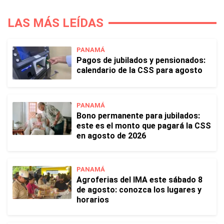
LAS MÁS LEÍDAS
PANAMÁ
Pagos de jubilados y pensionados:
calendario de la CSS para agosto
PANAMÁ
Bono permanente para jubilados:
este es el monto que pagará la CSS
en agosto de 2026
PANAMÁ
Agroferias del IMA este sábado 8
de agosto: conozca los lugares y
horarios