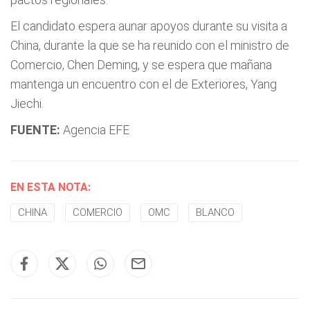
El candidato espera aunar apoyos durante su visita a
China, durante la que se ha reunido con el ministro de
Comercio, Chen Deming, y se espera que mañana
mantenga un encuentro con el de Exteriores, Yang
Jiechi.
FUENTE:
Agencia EFE
EN ESTA NOTA:
CHINA
COMERCIO
OMC
BLANCO