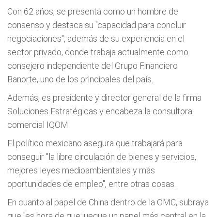
Con 62 años, se presenta como un hombre de
consenso y destaca su "capacidad para concluir
negociaciones", además de su experiencia en el
sector privado, donde trabaja actualmente como
consejero independiente del Grupo Financiero
Banorte, uno de los principales del país.
Además, es presidente y director general de la firma
Soluciones Estratégicas y encabeza la consultora
comercial IQOM.
El político mexicano asegura que trabajará para
conseguir "la libre circulación de bienes y servicios,
mejores leyes medioambientales y más
oportunidades de empleo", entre otras cosas.
En cuanto al papel de China dentro de la OMC, subraya
que "es hora de que juegue un papel más central en la