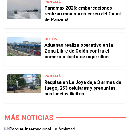
PANAMÁ
Panamax 2026: embarcaciones
realizan maniobras cerca del Canal
de Panamá
COLÓN
Aduanas realiza operativo en la
Zona Libre de Colón contra el
comercio ilícito de cigarrillos
PANAMÁ
Requisa en La Joya deja 3 armas de
fuego, 253 celulares y presuntas
sustancias ilícitas
MÁS NOTICIAS