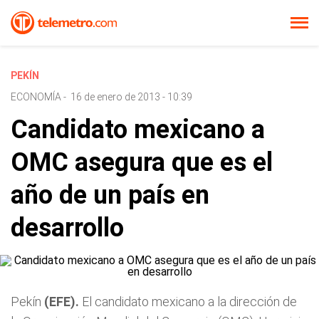
PEKÍN
ECONOMÍA
-
16 de enero de 2013 - 10:39
Candidato mexicano a
OMC asegura que es el
año de un país en
desarrollo
Pekín
(EFE).
El candidato mexicano a la dirección de