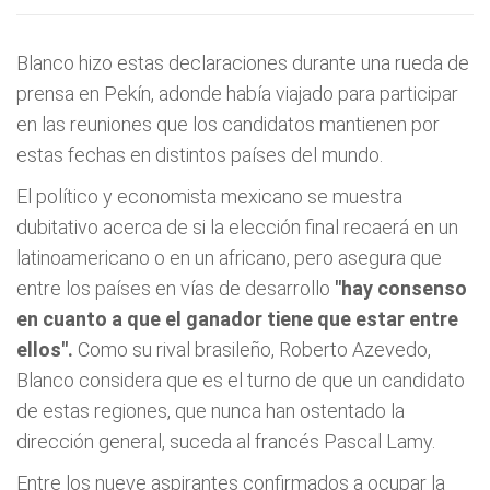
Blanco hizo estas declaraciones durante una rueda de
prensa en Pekín, adonde había viajado para participar
en las reuniones que los candidatos mantienen por
estas fechas en distintos países del mundo.
El político y economista mexicano se muestra
dubitativo acerca de si la elección final recaerá en un
latinoamericano o en un africano, pero asegura que
entre los países en vías de desarrollo
"hay consenso
en cuanto a que el ganador tiene que estar entre
ellos".
Como su rival brasileño, Roberto Azevedo,
Blanco considera que es el turno de que un candidato
de estas regiones, que nunca han ostentado la
dirección general, suceda al francés Pascal Lamy.
Entre los nueve aspirantes confirmados a ocupar la