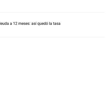
uda a 12 meses: así quedó la tasa