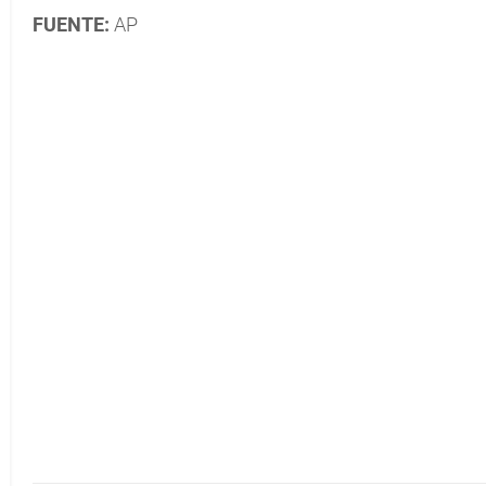
FUENTE:
AP