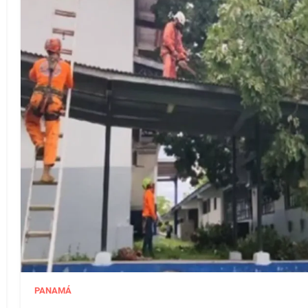
PANAMÁ