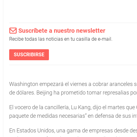
Suscríbete a nuestro newsletter
Recibe todas las noticias en tu casilla de e-mail.
SUSCRIBIRSE
Washington empezará el viernes a cobrar aranceles s
de dólares. Beijing ha prometido tomar represalias p
El vocero de la cancillería, Lu Kang, dijo el martes 
paquete de medidas necesarias” en defensa de sus in
En Estados Unidos, una gama de empresas desde dest