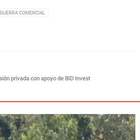
GUERRA COMERCIAL
sión privada con apoyo de BID Invest