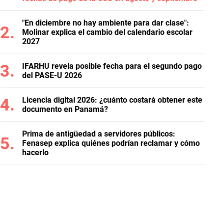
"En diciembre no hay ambiente para dar clase":
Molinar explica el cambio del calendario escolar
2027
IFARHU revela posible fecha para el segundo pago
del PASE-U 2026
Licencia digital 2026: ¿cuánto costará obtener este
documento en Panamá?
Prima de antigüedad a servidores públicos:
Fenasep explica quiénes podrían reclamar y cómo
hacerlo