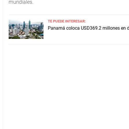
mundiales.
TE PUEDE INTERESAR:
Panamá coloca USD369.2 millones en de