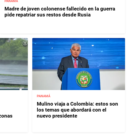
PANAMÁ
Madre de joven colonense fallecido en la guerra
pide repatriar sus restos desde Rusia
PANAMÁ
Mulino viaja a Colombia: estos son
los temas que abordará con el
 zonas
nuevo presidente