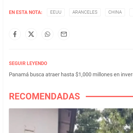
EN ESTA NOTA:
EEUU
ARANCELES
CHINA
SEGUIR LEYENDO
Panamá busca atraer hasta $1,000 millones en inver
RECOMENDADAS