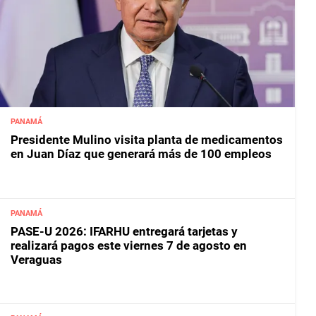
PANAMÁ
Presidente Mulino visita planta de medicamentos
en Juan Díaz que generará más de 100 empleos
PANAMÁ
PASE-U 2026: IFARHU entregará tarjetas y
realizará pagos este viernes 7 de agosto en
Veraguas