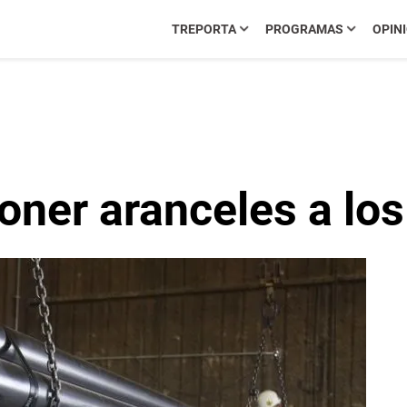
TREPORTA
PROGRAMAS
OPIN
oner aranceles a lo