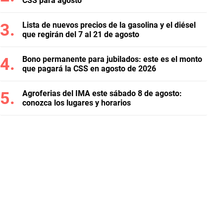
CSS para agosto
Lista de nuevos precios de la gasolina y el diésel
que regirán del 7 al 21 de agosto
Bono permanente para jubilados: este es el monto
que pagará la CSS en agosto de 2026
Agroferias del IMA este sábado 8 de agosto:
conozca los lugares y horarios