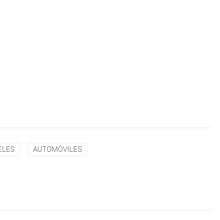
ELES
AUTOMÓVILES