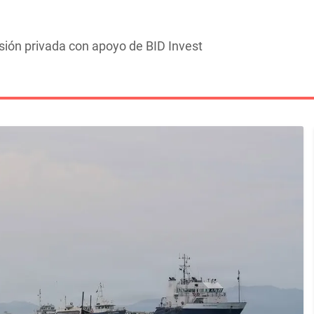
sión privada con apoyo de BID Invest