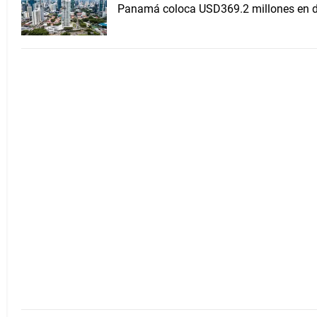
Panamá coloca USD369.2 millones en de