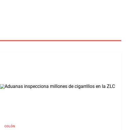
COLÓN