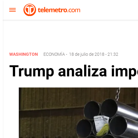
WASHINGTON
ECONOMÍA
-
18 de julio de 2018 - 21:32
Trump analiza imp