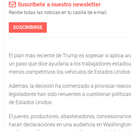
Suscríbete a nuestro newsletter
Recibe todas las noticias en tu casilla de e-mail.
SUSCRIBIRSE
El plan más reciente de Trump es sopesar si aplica ar
un paso que dice ayudaría a los trabajadores estadoun
menos competitivos los vehículos de Estados Unidos y
Además, la decisión ha comenzado a provocar reacci
legisladores han sido renuentes a cuestionar polític
de Estados Unidos.
El jueves, productores, abastecedores, concesionarios
harán declaraciones en una audiencia en Washington p