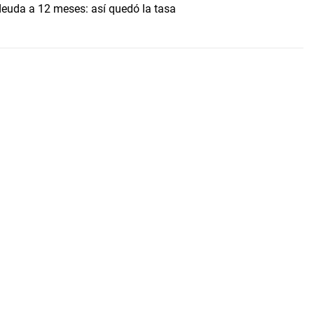
uda a 12 meses: así quedó la tasa