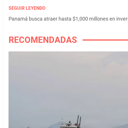
SEGUIR LEYENDO
Panamá busca atraer hasta $1,000 millones en inver
RECOMENDADAS