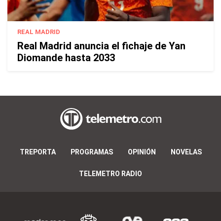
REAL MADRID
Real Madrid anuncia el fichaje de Yan
Diomande hasta 2033
TREPORTA
PROGRAMAS
OPINIÓN
NOVELAS
TELEMETRO RADIO