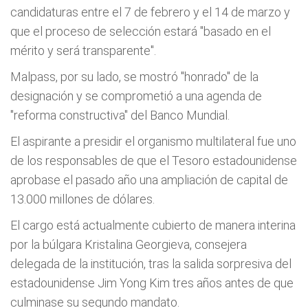
candidaturas entre el 7 de febrero y el 14 de marzo y
que el proceso de selección estará "basado en el
mérito y será transparente".
Malpass, por su lado, se mostró "honrado" de la
designación y se comprometió a una agenda de
"reforma constructiva" del Banco Mundial.
El aspirante a presidir el organismo multilateral fue uno
de los responsables de que el Tesoro estadounidense
aprobase el pasado año una ampliación de capital de
13.000 millones de dólares.
El cargo está actualmente cubierto de manera interina
por la búlgara Kristalina Georgieva, consejera
delegada de la institución, tras la salida sorpresiva del
estadounidense Jim Yong Kim tres años antes de que
culminase su segundo mandato.