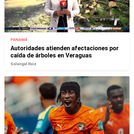
PANAMÁ
Autoridades atienden afectaciones por
caída de árboles en Veraguas
Solangel Ruiz