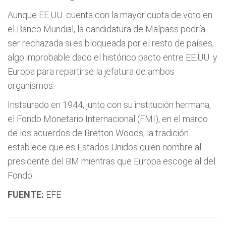
Aunque EE.UU. cuenta con la mayor cuota de voto en
el Banco Mundial, la candidatura de Malpass podría
ser rechazada si es bloqueada por el resto de países,
algo improbable dado el histórico pacto entre EE.UU. y
Europa para repartirse la jefatura de ambos
organismos.
Instaurado en 1944, junto con su institución hermana,
el Fondo Monetario Internacional (FMI), en el marco
de los acuerdos de Bretton Woods, la tradición
establece que es Estados Unidos quien nombre al
presidente del BM mientras que Europa escoge al del
Fondo.
FUENTE:
EFE