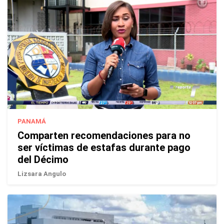
PANAMÁ
Comparten recomendaciones para no
ser víctimas de estafas durante pago
del Décimo
Lizsara Angulo