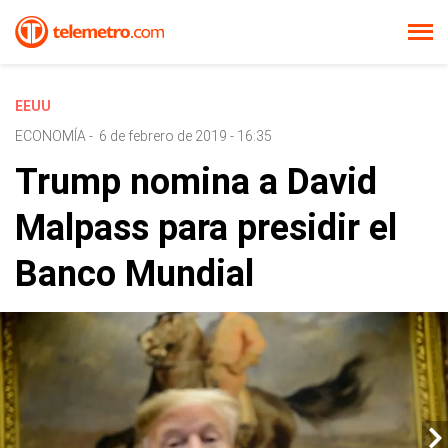
EEUU
ECONOMÍA
-
6 de febrero de 2019 - 16:35
Trump nomina a David
Malpass para presidir el
Banco Mundial