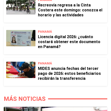
Recreovía regresa a la Cinta
Costera este domingo: conozca el
horario y las actividades
PANAMÁ
Licencia digital 2026: ¿cuánto
costará obtener este documento
en Panamá?
PANAMÁ
MIDES anuncia fechas del tercer
pago de 2026: estos beneficiarios
recibirán la transferencia
MÁS NOTICIAS