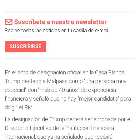
Suscríbete a nuestro newsletter
Recibe todas las noticias en tu casilla de e-mail.
SUSCRIBIRSE
En el acto de designación oficial en la Casa Blanca,
Trump destacó a Malpass como "una persona muy
especial" con "más de 40 años" de experiencia
financiera y señaló que no hay "mejor candidato" para
dirigir el BM.
La designación de Trump deberá ser aprobada por el
Directorio Ejecutivo de la institución financiera
internacional, que ya ha señalado que recibirá