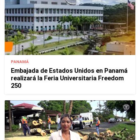
PANAMÁ
Embajada de Estados Unidos en Panamá
realizará la Feria Universitaria Freedom
250