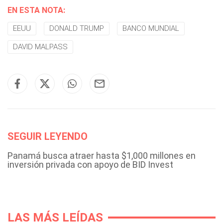
EN ESTA NOTA:
EEUU
DONALD TRUMP
BANCO MUNDIAL
DAVID MALPASS
SEGUIR LEYENDO
Panamá busca atraer hasta $1,000 millones en
inversión privada con apoyo de BID Invest
LAS MÁS LEÍDAS