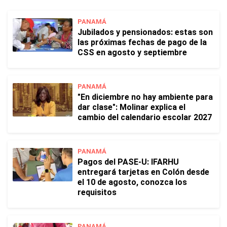
PANAMÁ
Jubilados y pensionados: estas son
las próximas fechas de pago de la
CSS en agosto y septiembre
PANAMÁ
"En diciembre no hay ambiente para
dar clase": Molinar explica el
cambio del calendario escolar 2027
PANAMÁ
Pagos del PASE-U: IFARHU
entregará tarjetas en Colón desde
el 10 de agosto, conozca los
requisitos
PANAMÁ