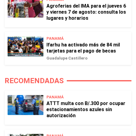
Agroferias del IMA para el jueves 6
y viernes 7 de agosto: consulta los
lugares y horarios
PANAMÁ
Ifarhu ha activado más de 84 mil
tarjetas para el pago de becas
Guadalupe Castillero
RECOMENDADAS
PANAMÁ
ATTT multa con B/.300 por ocupar
estacionamientos azules sin
autorización
PANAMÁ