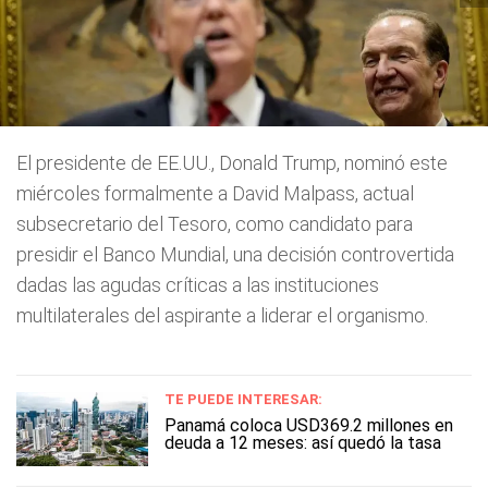
El presidente de EE.UU., Donald Trump, nominó este
miércoles formalmente a David Malpass, actual
subsecretario del Tesoro, como candidato para
presidir el Banco Mundial, una decisión controvertida
dadas las agudas críticas a las instituciones
multilaterales del aspirante a liderar el organismo.
TE PUEDE INTERESAR:
Panamá coloca USD369.2 millones en
deuda a 12 meses: así quedó la tasa