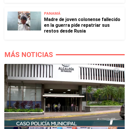
PANAMÁ
Madre de joven colonense fallecido
en la guerra pide repatriar sus
restos desde Rusia
MÁS NOTICIAS