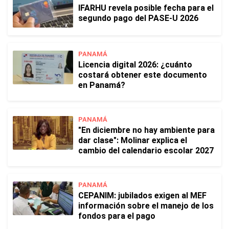
IFARHU revela posible fecha para el
segundo pago del PASE-U 2026
PANAMÁ
Licencia digital 2026: ¿cuánto
costará obtener este documento
en Panamá?
PANAMÁ
"En diciembre no hay ambiente para
dar clase": Molinar explica el
cambio del calendario escolar 2027
PANAMÁ
CEPANIM: jubilados exigen al MEF
información sobre el manejo de los
fondos para el pago