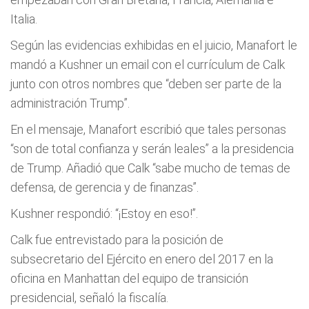
Italia.
Según las evidencias exhibidas en el juicio, Manafort le
mandó a Kushner un email con el currículum de Calk
junto con otros nombres que “deben ser parte de la
administración Trump”.
En el mensaje, Manafort escribió que tales personas
“son de total confianza y serán leales” a la presidencia
de Trump. Añadió que Calk “sabe mucho de temas de
defensa, de gerencia y de finanzas”.
Kushner respondió: “¡Estoy en eso!”.
Calk fue entrevistado para la posición de
subsecretario del Ejército en enero del 2017 en la
oficina en Manhattan del equipo de transición
presidencial, señaló la fiscalía.