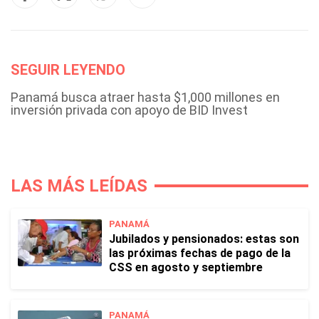
SEGUIR LEYENDO
Panamá busca atraer hasta $1,000 millones en
inversión privada con apoyo de BID Invest
LAS MÁS LEÍDAS
PANAMÁ
Jubilados y pensionados: estas son
las próximas fechas de pago de la
CSS en agosto y septiembre
PANAMÁ