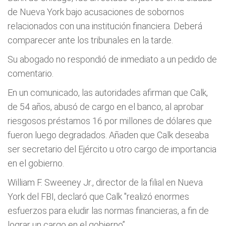
de Nueva York bajo acusaciones de sobornos
relacionados con una institución financiera. Deberá
comparecer ante los tribunales en la tarde.
Su abogado no respondió de inmediato a un pedido de
comentario.
En un comunicado, las autoridades afirman que Calk,
de 54 años, abusó de cargo en el banco, al aprobar
riesgosos préstamos 16 por millones de dólares que
fueron luego degradados. Añaden que Calk deseaba
ser secretario del Ejército u otro cargo de importancia
en el gobierno.
William F. Sweeney Jr., director de la filial en Nueva
York del FBI, declaró que Calk "realizó enormes
esfuerzos para eludir las normas financieras, a fin de
lograr un cargo en el gobierno”.