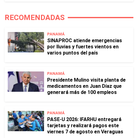
RECOMENDADAS
PANAMÁ
SINAPROC atiende emergencias
por lluvias y fuertes vientos en
varios puntos del país
PANAMÁ
Presidente Mulino visita planta de
medicamentos en Juan Díaz que
generará más de 100 empleos
PANAMÁ
PASE-U 2026: IFARHU entregará
tarjetas y realizará pagos este
viernes 7 de agosto en Veraguas