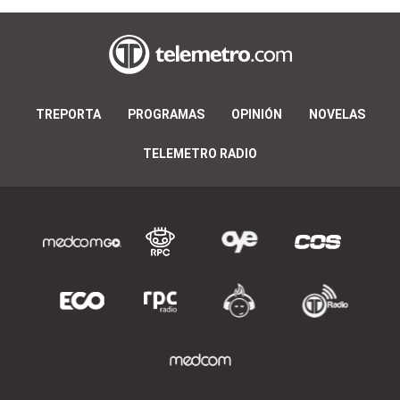
TREPORTA
PROGRAMAS
OPINIÓN
NOVELAS
TELEMETRO RADIO