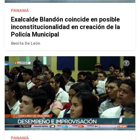
PANAMÁ
Exalcalde Blandón coincide en posible
inconstitucionalidad en creación de la
Policía Municipal
Benita De León
PANAMÁ