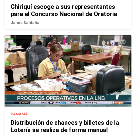
Chiriquí escoge a sus representantes
para el Concurso Nacional de Oratoria
Jaime Saldaña
PANAMÁ
Distribución de chances y billetes de la
Lotería se realiza de forma manual