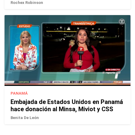
Rochex Robinson
PANAMÁ
Embajada de Estados Unidos en Panamá
hace donación al Minsa, Miviot y CSS
Benita De León