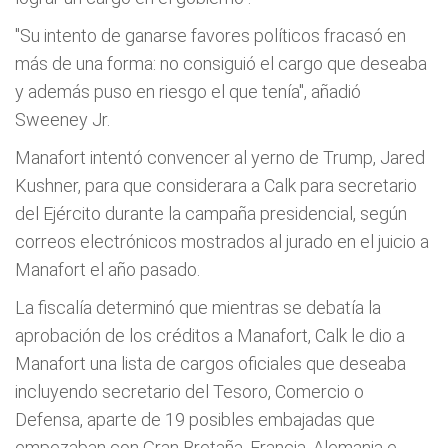
"Su intento de ganarse favores políticos fracasó en
más de una forma: no consiguió el cargo que deseaba
y además puso en riesgo el que tenía", añadió
Sweeney Jr.
Manafort intentó convencer al yerno de Trump, Jared
Kushner, para que considerara a Calk para secretario
del Ejército durante la campaña presidencial, según
correos electrónicos mostrados al jurado en el juicio a
Manafort el año pasado.
La fiscalía determinó que mientras se debatía la
aprobación de los créditos a Manafort, Calk le dio a
Manafort una lista de cargos oficiales que deseaba
incluyendo secretario del Tesoro, Comercio o
Defensa, aparte de 19 posibles embajadas que
empezaban con Gran Bretaña, Francia, Alemania e