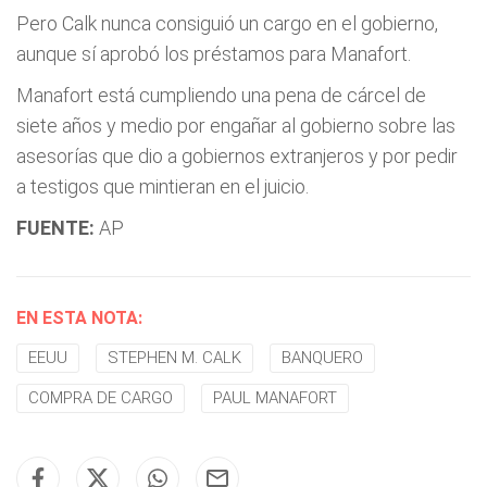
Pero Calk nunca consiguió un cargo en el gobierno,
aunque sí aprobó los préstamos para Manafort.
Manafort está cumpliendo una pena de cárcel de
siete años y medio por engañar al gobierno sobre las
asesorías que dio a gobiernos extranjeros y por pedir
a testigos que mintieran en el juicio.
FUENTE:
AP
EN ESTA NOTA:
EEUU
STEPHEN M. CALK
BANQUERO
COMPRA DE CARGO
PAUL MANAFORT