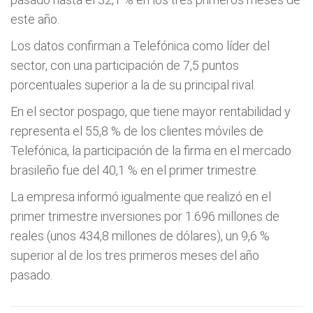
este año.
Los datos confirman a Telefónica como líder del
sector, con una participación de 7,5 puntos
porcentuales superior a la de su principal rival.
En el sector pospago, que tiene mayor rentabilidad y
representa el 55,8 % de los clientes móviles de
Telefónica, la participación de la firma en el mercado
brasileño fue del 40,1 % en el primer trimestre.
La empresa informó igualmente que realizó en el
primer trimestre inversiones por 1.696 millones de
reales (unos 434,8 millones de dólares), un 9,6 %
superior al de los tres primeros meses del año
pasado.