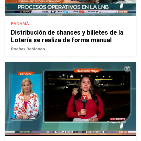
PANAMÁ
Distribución de chances y billetes de la
Lotería se realiza de forma manual
Rochex Robinson