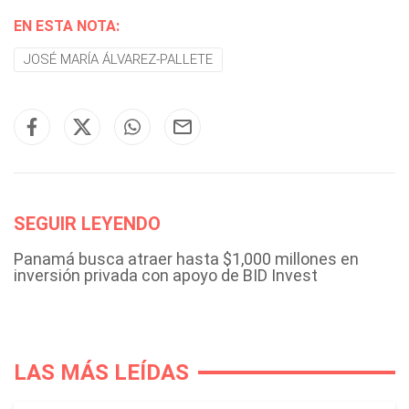
EN ESTA NOTA:
JOSÉ MARÍA ÁLVAREZ-PALLETE
SEGUIR LEYENDO
Panamá busca atraer hasta $1,000 millones en
inversión privada con apoyo de BID Invest
LAS MÁS LEÍDAS