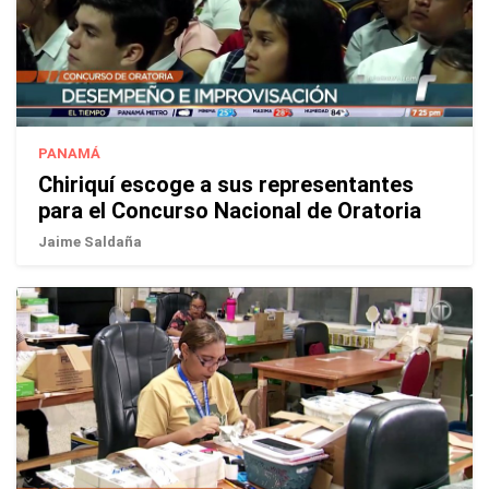
PANAMÁ
Chiriquí escoge a sus representantes
para el Concurso Nacional de Oratoria
Jaime Saldaña