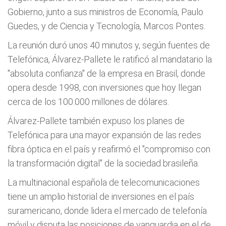
Gobierno, junto a sus ministros de Economía, Paulo
Guedes, y de Ciencia y Tecnología, Marcos Pontes.
La reunión duró unos 40 minutos y, según fuentes de
Telefónica, Álvarez-Pallete le ratificó al mandatario la
"absoluta confianza" de la empresa en Brasil, donde
opera desde 1998, con inversiones que hoy llegan
cerca de los 100.000 millones de dólares.
Álvarez-Pallete también expuso los planes de
Telefónica para una mayor expansión de las redes
fibra óptica en el país y reafirmó el "compromiso con
la transformación digital" de la sociedad brasileña.
La multinacional española de telecomunicaciones
tiene un amplio historial de inversiones en el país
suramericano, donde lidera el mercado de telefonía
móvil y disputa las posiciones de vanguardia en el de