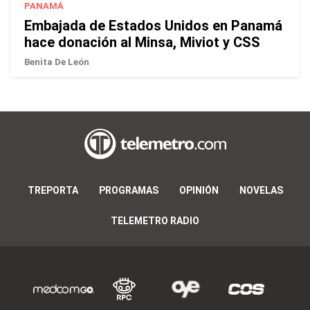
PANAMÁ
Embajada de Estados Unidos en Panamá
hace donación al Minsa, Miviot y CSS
Benita De León
TREPORTA
PROGRAMAS
OPINIÓN
NOVELAS
TELEMETRO RADIO