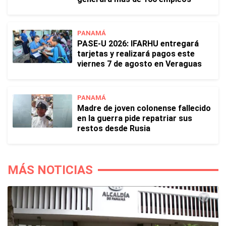
PANAMÁ
PASE-U 2026: IFARHU entregará
tarjetas y realizará pagos este
viernes 7 de agosto en Veraguas
PANAMÁ
Madre de joven colonense fallecido
en la guerra pide repatriar sus
restos desde Rusia
MÁS NOTICIAS