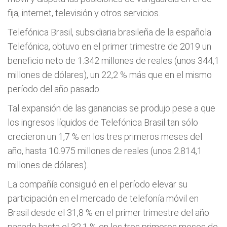
fija, internet, televisión y otros servicios.
Telefónica Brasil, subsidiaria brasileña de la española
Telefónica, obtuvo en el primer trimestre de 2019 un
beneficio neto de 1.342 millones de reales (unos 344,1
millones de dólares), un 22,2 % más que en el mismo
período del año pasado.
Tal expansión de las ganancias se produjo pese a que
los ingresos líquidos de Telefónica Brasil tan sólo
crecieron un 1,7 % en los tres primeros meses del
año, hasta 10.975 millones de reales (unos 2.814,1
millones de dólares).
La compañía consiguió en el período elevar su
participación en el mercado de telefonía móvil en
Brasil desde el 31,8 % en el primer trimestre del año
pasado hasta el 32,1 % en los tres primeros meses de