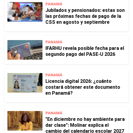
PANAMÁ
Jubilados y pensionados: estas son
las próximas fechas de pago de la
CSS en agosto y septiembre
PANAMÁ
IFARHU revela posible fecha para el
segundo pago del PASE-U 2026
PANAMÁ
Licencia digital 2026: ¿cuánto
costará obtener este documento
en Panamá?
PANAMÁ
"En diciembre no hay ambiente para
dar clase": Molinar explica el
cambio del calendario escolar 2027