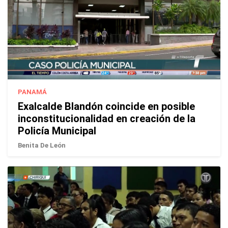
PANAMÁ
Exalcalde Blandón coincide en posible
inconstitucionalidad en creación de la
Policía Municipal
Benita De León