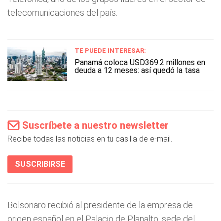
telecomunicaciones del país.
TE PUEDE INTERESAR:
Panamá coloca USD369.2 millones en
deuda a 12 meses: así quedó la tasa
Suscríbete a nuestro newsletter
Recibe todas las noticias en tu casilla de e-mail.
SUSCRIBIRSE
Bolsonaro recibió al presidente de la empresa de
origen español en el Palacio de Planalto, sede del