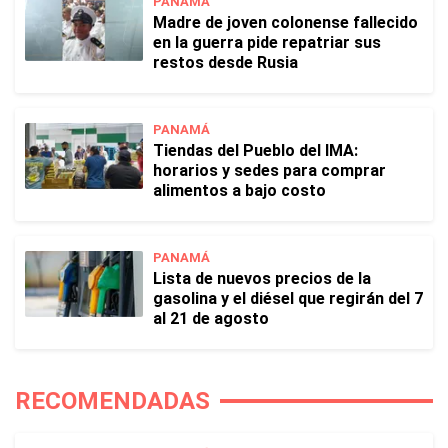
PANAMÁ
Madre de joven colonense fallecido
en la guerra pide repatriar sus
restos desde Rusia
PANAMÁ
Tiendas del Pueblo del IMA:
horarios y sedes para comprar
alimentos a bajo costo
PANAMÁ
Lista de nuevos precios de la
gasolina y el diésel que regirán del 7
al 21 de agosto
RECOMENDADAS