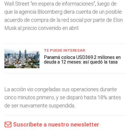
Wall Street "en espera de informaciones", luego de
que la agencia Bloomberg diera cuenta de un posible
acuerdo de compra de la red social por parte de Elon
Musk al precio convenido en abril.
TE PUEDE INTERESAR:
Panamá coloca USD369.2 millones en
deuda a 12 meses: así quedó la tasa
La acción vio congeladas sus operaciones durante
cinco minutos primero, y se disparó hasta 18% antes
de ser nuevamente suspendida.
Suscríbete a nuestro newsletter