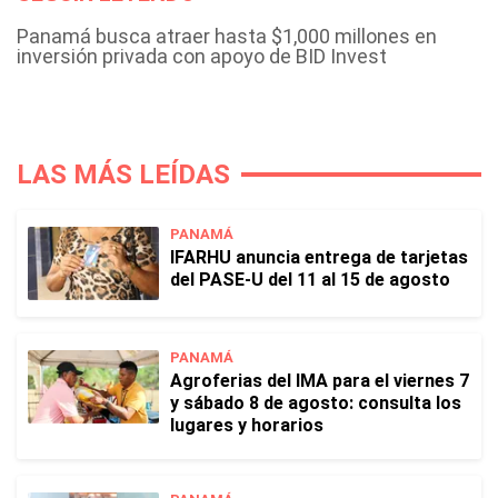
Panamá busca atraer hasta $1,000 millones en
inversión privada con apoyo de BID Invest
LAS MÁS LEÍDAS
PANAMÁ
IFARHU anuncia entrega de tarjetas
del PASE-U del 11 al 15 de agosto
PANAMÁ
Agroferias del IMA para el viernes 7
y sábado 8 de agosto: consulta los
lugares y horarios