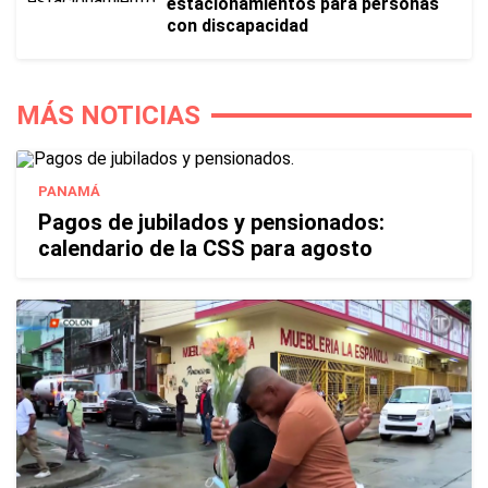
estacionamientos para personas
con discapacidad
MÁS NOTICIAS
PANAMÁ
Pagos de jubilados y pensionados:
calendario de la CSS para agosto