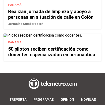
PANAMÁ
Realizan jornada de limpieza y apoyo a
personas en situación de calle en Colón
Jermaine Cumberbatch
PANAMÁ
50 pilotos reciben certificación como
docentes especializados en aeronáutica
TREPORTA
PROGRAMAS
OPINIÓN
NOVELAS