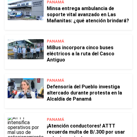
PANAMÁ
Minsa entrega ambulancia de
soporte vital avanzado en Las
Mañanitas: ¿qué atención brindará?
PANAMÁ
MiBus incorpora cinco buses
eléctricos a la ruta del Casco
Antiguo
PANAMÁ
Defensoría del Pueblo investiga
altercado durante protesta en la
Alcaldía de Panamá
PANAMÁ
¡Atención conductores! ATTT
recuerda multa de B/.300 por usar