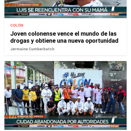
COLÓN
Joven colonense vence el mundo de las
drogas y obtiene una nueva oportunidad
Jermaine Cumberbatch