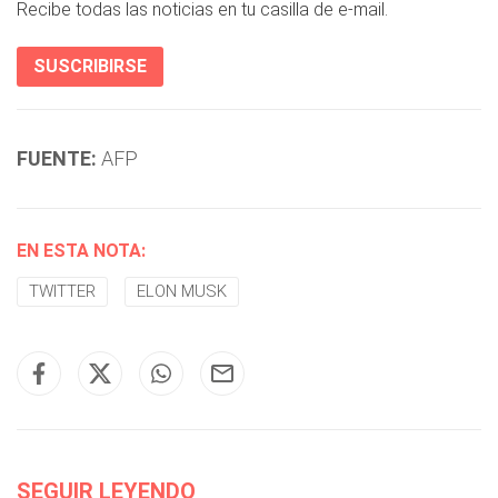
Recibe todas las noticias en tu casilla de e-mail.
SUSCRIBIRSE
FUENTE:
AFP
EN ESTA NOTA:
TWITTER
ELON MUSK
SEGUIR LEYENDO