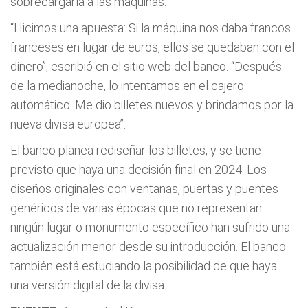
sobrecargaría a las máquinas.
“Hicimos una apuesta: Si la máquina nos daba francos
franceses en lugar de euros, ellos se quedaban con el
dinero”, escribió en el sitio web del banco. “Después
de la medianoche, lo intentamos en el cajero
automático. Me dio billetes nuevos y brindamos por la
nueva divisa europea”.
El banco planea rediseñar los billetes, y se tiene
previsto que haya una decisión final en 2024. Los
diseños originales con ventanas, puertas y puentes
genéricos de varias épocas que no representan
ningún lugar o monumento específico han sufrido una
actualización menor desde su introducción. El banco
también está estudiando la posibilidad de que haya
una versión digital de la divisa.