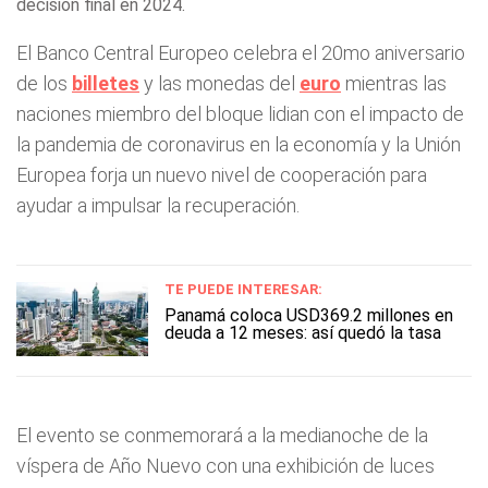
decisión final en 2024.
El Banco Central Europeo celebra el 20mo aniversario
de los
billetes
y las monedas del
euro
mientras las
naciones miembro del bloque lidian con el impacto de
la pandemia de coronavirus en la economía y la Unión
Europea forja un nuevo nivel de cooperación para
ayudar a impulsar la recuperación.
TE PUEDE INTERESAR:
Panamá coloca USD369.2 millones en
deuda a 12 meses: así quedó la tasa
El evento se conmemorará a la medianoche de la
víspera de Año Nuevo con una exhibición de luces