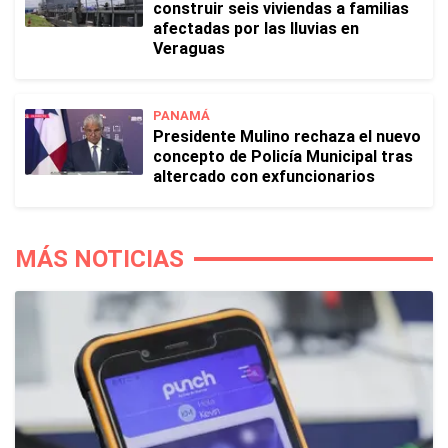
construir seis viviendas a familias
afectadas por las lluvias en
Veraguas
PANAMÁ
Presidente Mulino rechaza el nuevo
concepto de Policía Municipal tras
altercado con exfuncionarios
MÁS NOTICIAS