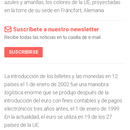
azules y amarillas, los colores de la UE, proyectadas
en la torre de su sede en Fráncfort, Alemania.
Suscríbete a nuestro newsletter
Recibe todas las noticias en tu casilla de e-mail.
SUSCRIBIRSE
La introducción de los billetes y las monedas en 12
países el 1 de enero de 2002 fue una maniobra
logística enorme que se produjo después de la
introducción del euro con fines contables y de pagos
electrónicos tres años antes, el 1 de enero de 1999.
En la actualidad, el euro se utiliza en 19 de los 27
países de la UE.