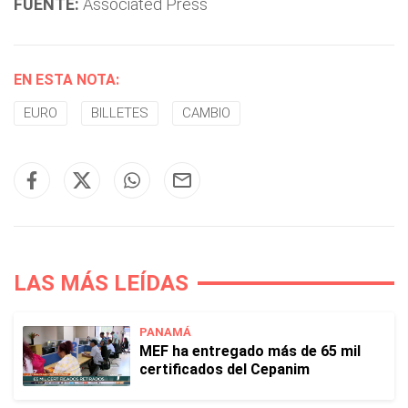
FUENTE:
Associated Press
EN ESTA NOTA:
EURO
BILLETES
CAMBIO
LAS MÁS LEÍDAS
PANAMÁ
MEF ha entregado más de 65 mil
certificados del Cepanim