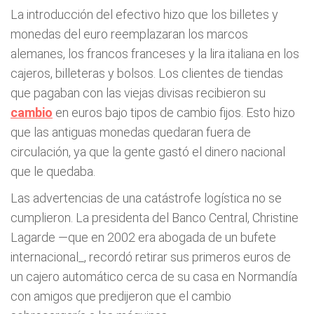
La introducción del efectivo hizo que los billetes y
monedas del euro reemplazaran los marcos
alemanes, los francos franceses y la lira italiana en los
cajeros, billeteras y bolsos. Los clientes de tiendas
que pagaban con las viejas divisas recibieron su
cambio
en euros bajo tipos de cambio fijos. Esto hizo
que las antiguas monedas quedaran fuera de
circulación, ya que la gente gastó el dinero nacional
que le quedaba.
Las advertencias de una catástrofe logística no se
cumplieron. La presidenta del Banco Central, Christine
Lagarde —que en 2002 era abogada de un bufete
internacional_, recordó retirar sus primeros euros de
un cajero automático cerca de su casa en Normandía
con amigos que predijeron que el cambio