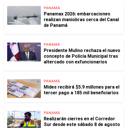
PANAMÁ
Panamax 2026: embarcaciones
realizan maniobras cerca del Canal
de Panamá
PANAMÁ
Presidente Mulino rechaza el nuevo
concepto de Policía Municipal tras
altercado con exfuncionarios
PANAMÁ
Mides recibirá $5.9 millones para el
tercer pago a 185 mil beneficiarios
PANAMÁ
Realizarán cierres en el Corredor
Sur desde este sábado 8 de agosto