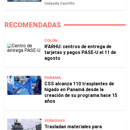
Celayda Castillo
RECOMENDADAS
COLÓN
IFARHU: centros de entrega de
tarjetas y pagos PASE-U el 11 de
agosto
PANAMÁ
CSS alcanza 110 trasplantes de
hígado en Panamá desde la
creación de su programa hace 15
años
VERAGUAS
Trasladan materiales para