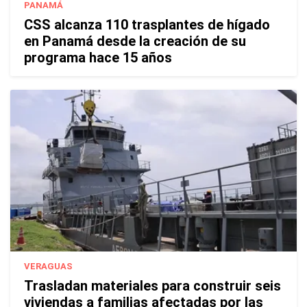
PANAMÁ
CSS alcanza 110 trasplantes de hígado
en Panamá desde la creación de su
programa hace 15 años
VERAGUAS
Trasladan materiales para construir seis
viviendas a familias afectadas por las