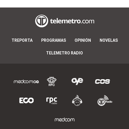
TREPORTA
PROGRAMAS
OPINIÓN
NOVELAS
TELEMETRO RADIO