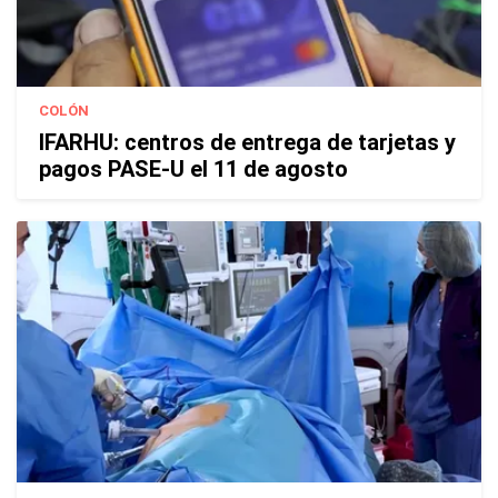
COLÓN
IFARHU: centros de entrega de tarjetas y
pagos PASE-U el 11 de agosto