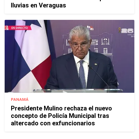
lluvias en Veraguas
PANAMÁ
Presidente Mulino rechaza el nuevo
concepto de Policía Municipal tras
altercado con exfuncionarios