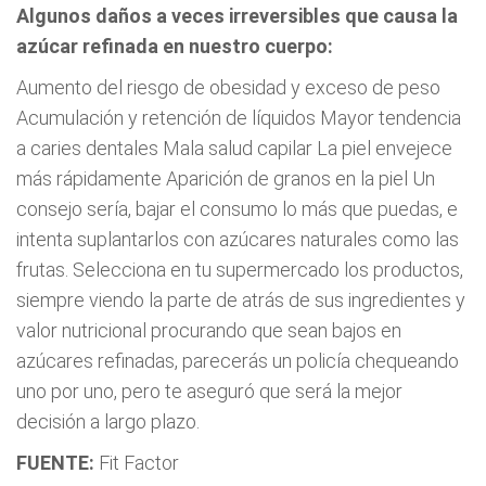
Algunos daños a veces irreversibles que causa la
azúcar refinada en nuestro cuerpo:
Aumento del riesgo de obesidad y exceso de peso
Acumulación y retención de líquidos Mayor tendencia
a caries dentales Mala salud capilar La piel envejece
más rápidamente Aparición de granos en la piel Un
consejo sería, bajar el consumo lo más que puedas, e
intenta suplantarlos con azúcares naturales como las
frutas. Selecciona en tu supermercado los productos,
siempre viendo la parte de atrás de sus ingredientes y
valor nutricional procurando que sean bajos en
azúcares refinadas, parecerás un policía chequeando
uno por uno, pero te aseguró que será la mejor
decisión a largo plazo.
FUENTE:
Fit Factor