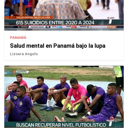
PANAMÁ
Salud mental en Panamá bajo la lupa
Lizsara Angulo