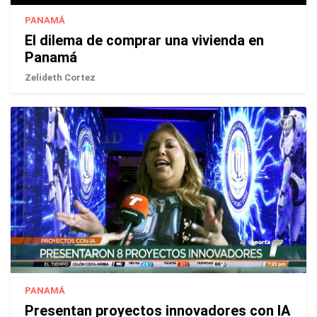
PANAMÁ
El dilema de comprar una vivienda en
Panamá
Zelideth Cortez
PANAMÁ
Presentan proyectos innovadores con IA