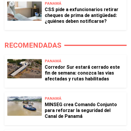
PANAMÁ
CSS pide a exfuncionarios retirar
cheques de prima de antigüedad:
¿quiénes deben notificarse?
RECOMENDADAS
PANAMÁ
Corredor Sur estará cerrado este
fin de semana: conozca las vías
afectadas y rutas habilitadas
PANAMÁ
MINSEG crea Comando Conjunto
para reforzar la seguridad del
Canal de Panamá