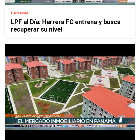
PANAMÁ
LPF al Día: Herrera FC entrena y busca
recuperar su nivel