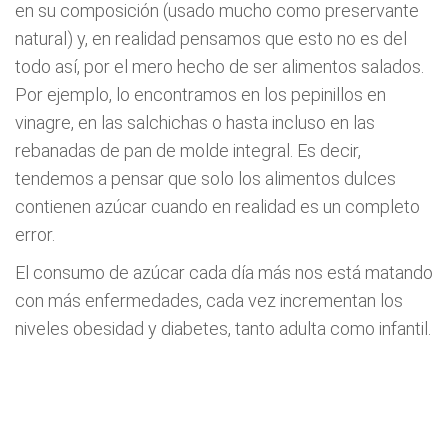
en su composición (usado mucho como preservante
natural) y, en realidad pensamos que esto no es del
todo así, por el mero hecho de ser alimentos salados.
Por ejemplo, lo encontramos en los pepinillos en
vinagre, en las salchichas o hasta incluso en las
rebanadas de pan de molde integral. Es decir,
tendemos a pensar que solo los alimentos dulces
contienen azúcar cuando en realidad es un completo
error.
El consumo de azúcar cada día más nos está matando
con más enfermedades, cada vez incrementan los
niveles obesidad y diabetes, tanto adulta como infantil.