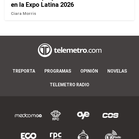
en la Expo Latina 2026
Ciara Morris
TREPORTA
PROGRAMAS
OPINIÓN
NOVELAS
TELEMETRO RADIO