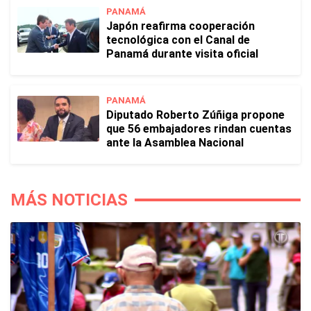
PANAMÁ
Japón reafirma cooperación
tecnológica con el Canal de
Panamá durante visita oficial
PANAMÁ
Diputado Roberto Zúñiga propone
que 56 embajadores rindan cuentas
ante la Asamblea Nacional
MÁS NOTICIAS