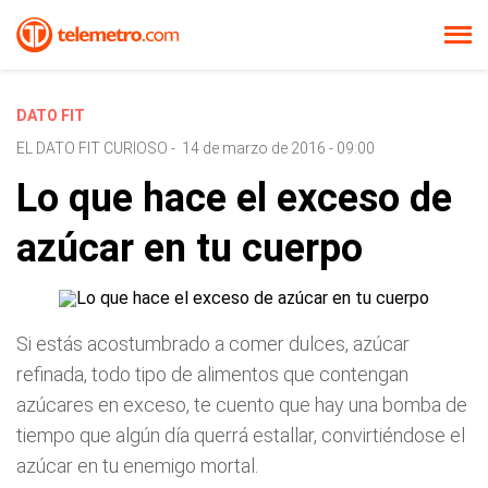
DATO FIT
EL DATO FIT CURIOSO
-
14 de marzo de 2016 - 09:00
Lo que hace el exceso de
azúcar en tu cuerpo
Si estás acostumbrado a comer dulces, azúcar
refinada, todo tipo de alimentos que contengan
azúcares en exceso, te cuento que hay una bomba de
tiempo que algún día querrá estallar, convirtiéndose el
azúcar en tu enemigo mortal.