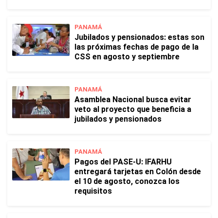
PANAMÁ
Jubilados y pensionados: estas son
las próximas fechas de pago de la
CSS en agosto y septiembre
PANAMÁ
Asamblea Nacional busca evitar
veto al proyecto que beneficia a
jubilados y pensionados
PANAMÁ
Pagos del PASE-U: IFARHU
entregará tarjetas en Colón desde
el 10 de agosto, conozca los
requisitos