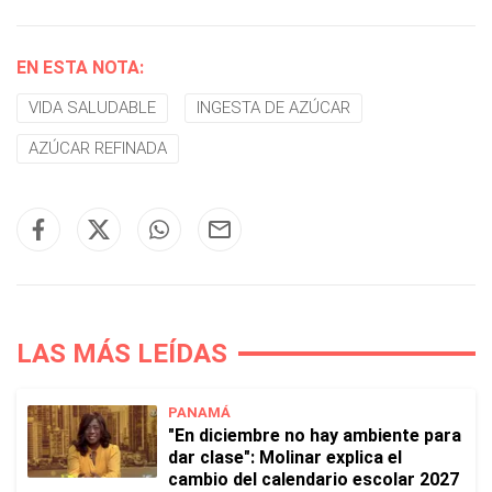
EN ESTA NOTA:
VIDA SALUDABLE
INGESTA DE AZÚCAR
AZÚCAR REFINADA
LAS MÁS LEÍDAS
PANAMÁ
"En diciembre no hay ambiente para
dar clase": Molinar explica el
cambio del calendario escolar 2027