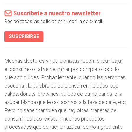
Suscríbete a nuestro newsletter
Recibe todas las noticias en tu casilla de e-mail.
SUSCRIBIRSE
Muchas doctores y nutricionistas recomiendan bajar
el consumo o tal vez eliminar por completo todo lo
que son dulces. Probablemente, cuando las personas
escuchan la palabra dulce piensan en helados, cup
cakes, donuts, brownies, dulces de cumpleaños, o la
azúcar blanca que le colocamos a la taza de café, etc.
Pero no saben también que hay otras maneras de
consumir dulces, existen muchos productos
procesados que contienen azúcar como ingrediente