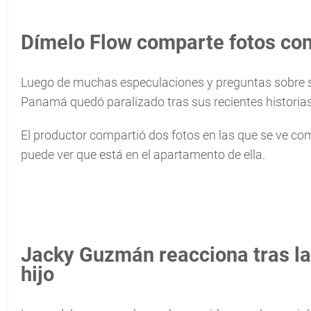
Dímelo Flow comparte fotos co
Luego de muchas especulaciones y preguntas sobre s
Panamá quedó paralizado tras sus recientes historia
El productor compartió dos fotos en las que se ve co
puede ver que está en el apartamento de ella.
Jacky Guzmán reacciona tras la
hijo