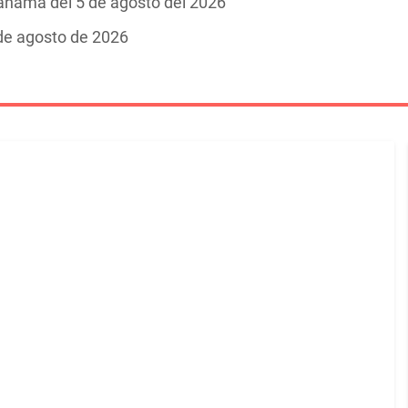
Panamá del 5 de agosto del 2026
 de agosto de 2026