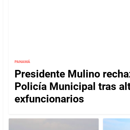
PANAMÁ
Presidente Mulino recha
Policía Municipal tras a
exfuncionarios