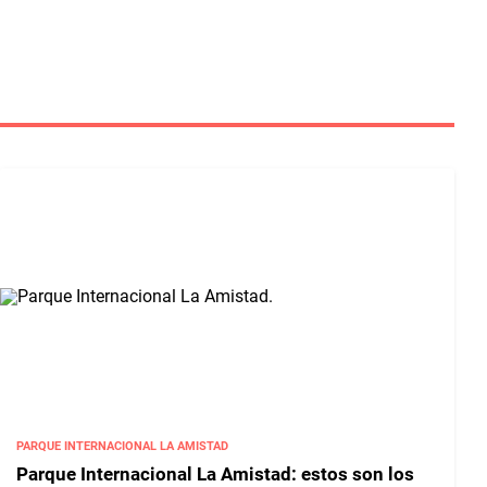
PARQUE INTERNACIONAL LA AMISTAD
Parque Internacional La Amistad: estos son los