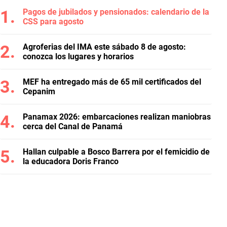
Pagos de jubilados y pensionados: calendario de la
CSS para agosto
Agroferias del IMA este sábado 8 de agosto:
conozca los lugares y horarios
MEF ha entregado más de 65 mil certificados del
Cepanim
Panamax 2026: embarcaciones realizan maniobras
cerca del Canal de Panamá
Hallan culpable a Bosco Barrera por el femicidio de
la educadora Doris Franco