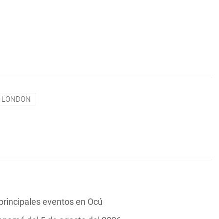
LONDON
 principales eventos en Ocú