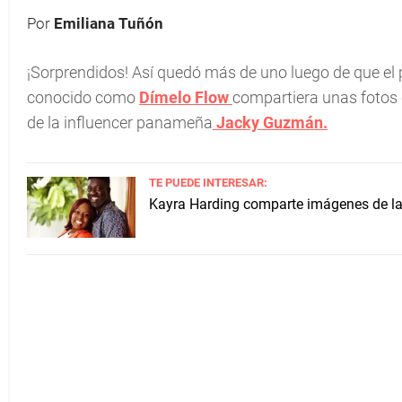
Por
Emiliana Tuñón
¡Sorprendidos! Así quedó más de uno luego de que e
conocido como
Dímelo Flow
compartiera unas fotos 
de la influencer panameña
Jacky Guzmán
.
TE PUEDE INTERESAR:
Kayra Harding comparte imágenes de la