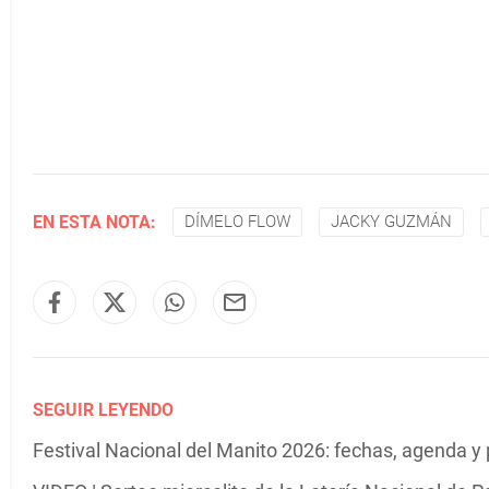
EN ESTA NOTA:
DÍMELO FLOW
JACKY GUZMÁN
SEGUIR LEYENDO
Festival Nacional del Manito 2026: fechas, agenda y