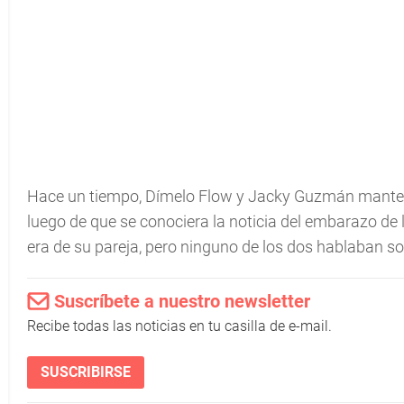
Hace un tiempo, Dímelo Flow y Jacky Guzmán mantení
luego de que se conociera la noticia del embarazo de l
era de su pareja, pero ninguno de los dos hablaban so
Suscríbete a nuestro newsletter
Recibe todas las noticias en tu casilla de e-mail.
SUSCRIBIRSE