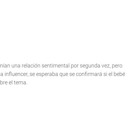
an una relación sentimental por segunda vez, pero
a influencer, se esperaba que se confirmará si el bebé
bre el tema.