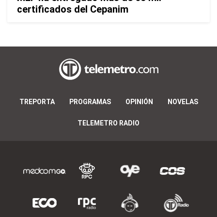
certificados del Cepanim
TREPORTA
PROGRAMAS
OPINIÓN
NOVELAS
TELEMETRO RADIO