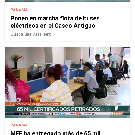
PANAMÁ
Ponen en marcha flota de buses
eléctricos en el Casco Antiguo
Guadalupe Castillero
PANAMÁ
MEF ha entregado más de 65 mil