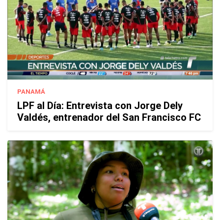
PANAMÁ
LPF al Día: Entrevista con Jorge Dely
Valdés, entrenador del San Francisco FC