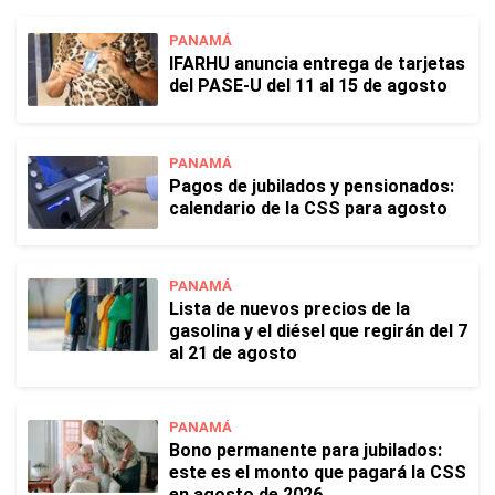
PANAMÁ
IFARHU anuncia entrega de tarjetas
del PASE-U del 11 al 15 de agosto
PANAMÁ
Pagos de jubilados y pensionados:
calendario de la CSS para agosto
PANAMÁ
Lista de nuevos precios de la
gasolina y el diésel que regirán del 7
al 21 de agosto
PANAMÁ
Bono permanente para jubilados:
este es el monto que pagará la CSS
en agosto de 2026