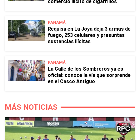
comercio ilícito de cigarrillos
PANAMÁ
Requisa en La Joya deja 3 armas de
fuego, 253 celulares y presuntas
sustancias ilícitas
PANAMÁ
La Calle de los Sombreros ya es
oficial: conoce la vía que sorprende
en el Casco Antiguo
MÁS NOTICIAS