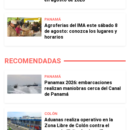
PANAMÁ
Agroferias del IMA este sábado 8
de agosto: conozca los lugares y
horarios
RECOMENDADAS
PANAMÁ
Panamax 2026: embarcaciones
realizan maniobras cerca del Canal
de Panamá
COLÓN
Aduanas realiza operativo en la
Zona Libre de Colón contra el