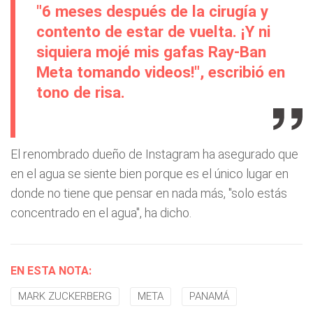
"6 meses después de la cirugía y
contento de estar de vuelta. ¡Y ni
siquiera mojé mis gafas Ray-Ban
Meta tomando videos!", escribió en
tono de risa.
El renombrado dueño de Instagram ha asegurado que
en el agua se siente bien porque es el único lugar en
donde no tiene que pensar en nada más, "solo estás
concentrado en el agua", ha dicho.
EN ESTA NOTA:
MARK ZUCKERBERG
META
PANAMÁ