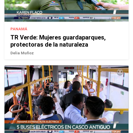
PANAMÁ
TR Verde: Mujeres guardaparques,
protectoras de la naturaleza
Delia Muñoz