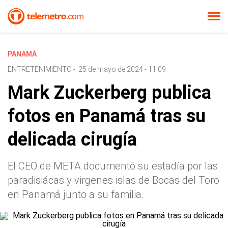
PANAMÁ
ENTRETENIMIENTO
-
25 de mayo de 2024 - 11:09
Mark Zuckerberg publica
fotos en Panamá tras su
delicada cirugía
El CEO de META documentó su estadía por las
paradisiácas y virgenes islas de Bocas del Toro
en Panamá junto a su familia.