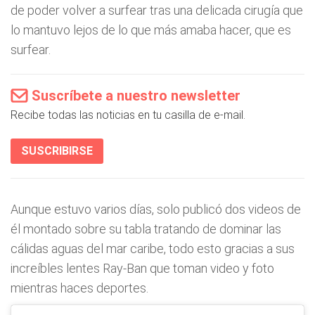
de poder volver a surfear tras una delicada cirugía que
lo mantuvo lejos de lo que más amaba hacer, que es
surfear.
Suscríbete a nuestro newsletter
Recibe todas las noticias en tu casilla de e-mail.
SUSCRIBIRSE
Aunque estuvo varios días, solo publicó dos videos de
él montado sobre su tabla tratando de dominar las
cálidas aguas del mar caribe, todo esto gracias a sus
increíbles lentes Ray-Ban que toman video y foto
mientras haces deportes.