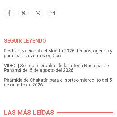
SEGUIR LEYENDO
Festival Nacional del Manito 2026: fechas, agenda y
principales eventos en Ocú
VIDEO | Sorteo miercolito de la Lotería Nacional de
Panamá del 5 de agosto del 2026
Pirámide de Chakatín para el sorteo miercolito del 5
de agosto de 2026
LAS MÁS LEÍDAS